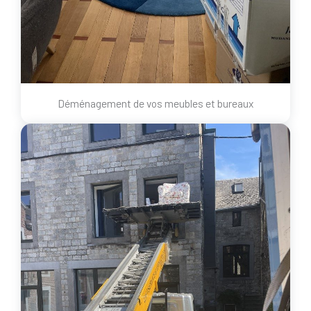
Déménagement de vos meubles et bureaux