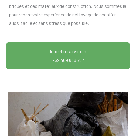
briques et des matériaux de construction. Nous sommes là
pour rendre votre expérience de nettoyage de chantier
aussi facile et sans stress que possible.
Info et réservation
+32 489 636 757