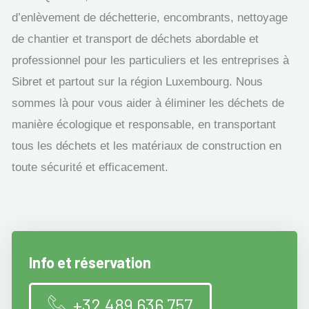
d’enlèvement de déchetterie, encombrants, nettoyage
de chantier et transport de déchets abordable et
professionnel pour les particuliers et les entreprises à
Sibret et partout sur la région Luxembourg. Nous
sommes là pour vous aider à éliminer les déchets de
manière écologique et responsable, en transportant
tous les déchets et les matériaux de construction en
toute sécurité et efficacement.
Info et réservation
+32 489 636 757