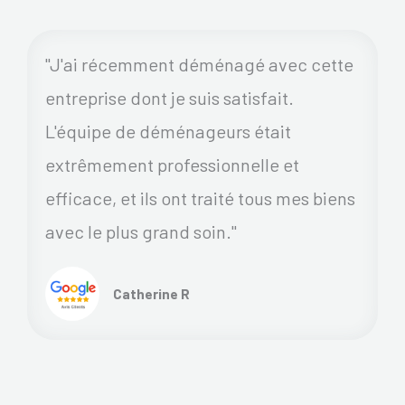
"J'ai récemment déménagé avec cette
entreprise dont je suis satisfait.
L'équipe de déménageurs était
extrêmement professionnelle et
efficace, et ils ont traité tous mes biens
avec le plus grand soin."
Catherine R