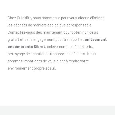
Chez Quicklift, nous sommes là pour vous aider à éliminer
les déchets de manière écologique et responsable.
Contactez-nous dès maintenant pour obtenir un devis
gratuit et sans engagement pour transport et
enlèvement
encombrants Sibret
, enlèvement de déchetterie,
nettoyage de chantier et transport de déchets. Nous
sommes impatients de vous aider à rendre votre
environnement propre et sûr.