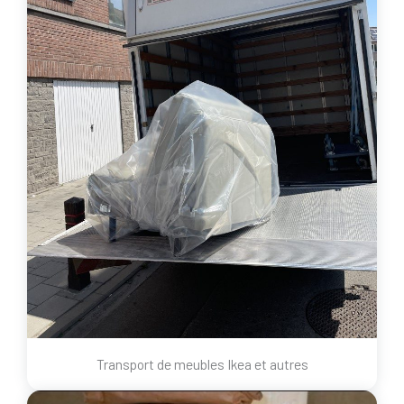
Transport de meubles Ikea et autres