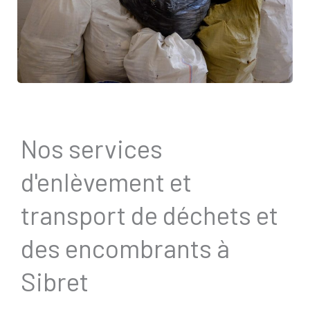
Nos services
d'enlèvement et
transport de déchets et
des encombrants à
Sibret