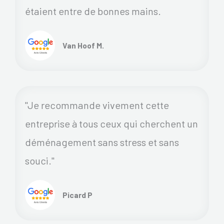
étaient entre de bonnes mains.
Van Hoof M.
"Je recommande vivement cette
entreprise à tous ceux qui cherchent un
déménagement sans stress et sans
souci."
Picard P