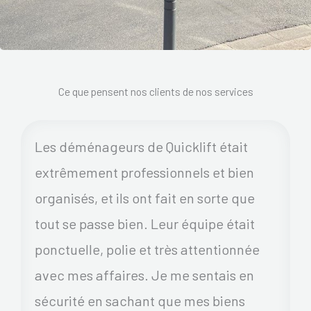
Ce que pensent nos clients de nos services
Les déménageurs de Quicklift était
extrêmement professionnels et bien
organisés, et ils ont fait en sorte que
tout se passe bien. Leur équipe était
ponctuelle, polie et très attentionnée
avec mes affaires. Je me sentais en
sécurité en sachant que mes biens