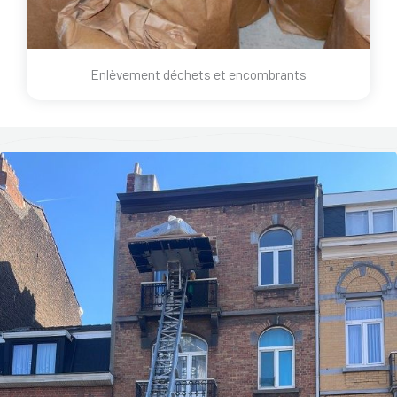
Enlèvement déchets et encombrants