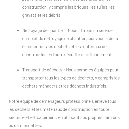
construction, y compris les briques, les tuiles, les
gravats et les débris.
Nettoyage de chantier : Nous offrons un service
complet de nettoyage de chantier pour vous aider à
éliminer tous les déchets et les matériaux de
construction en toute sécurité et efficacement.
Transport de déchets : Nous sommes équipés pour
transporter tous les types de déchets, y compris les
déchets ménagers et les déchets industriels.
Notre équipe de déménageurs professionnels enlève tous
les déchets et les matériaux de construction en toute
sécurité et efficacement, en utilisant nos propres camions
ou camionnettes.