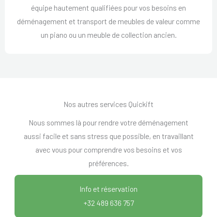
équipe hautement qualifiées pour vos besoins en
déménagement et transport de meubles de valeur comme
un piano ou un meuble de collection ancien.
Nos autres services Quickift
Nous sommes là pour rendre votre déménagement
aussi facile et sans stress que possible, en travaillant
avec vous pour comprendre vos besoins et vos
préférences.
Info et réservation
+32 489 636 757