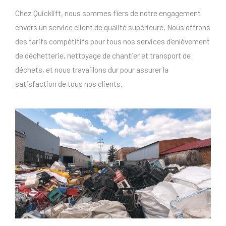
Chez Quicklift, nous sommes fiers de notre engagement
envers un service client de qualité supérieure. Nous offrons
des tarifs compétitifs pour tous nos services d’enlèvement
de déchetterie, nettoyage de chantier et transport de
déchets, et nous travaillons dur pour assurer la
satisfaction de tous nos clients.