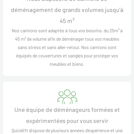
déménagement de grands volumes jusqu'à
45 m³
Nos camions sont adaptés à tous vos besoins, du 25m³ à
45 m³ de volume afin de déménager tous vos meubles
sans stress et sans aller-retour. Nos camions sont
équipés de couvertures et sangles pour protéger vos
meubles et biens.
Une équipe de déménageurs formées et
expérimentées pour vous servir
Quicklift dispose de plusieurs années d'expérience et une