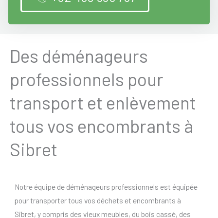
Des déménageurs
professionnels pour
transport et enlèvement
tous vos encombrants à
Sibret
Notre équipe de déménageurs professionnels est équipée
pour transporter tous vos déchets et encombrants à
Sibret, y compris des vieux meubles, du bois cassé, des