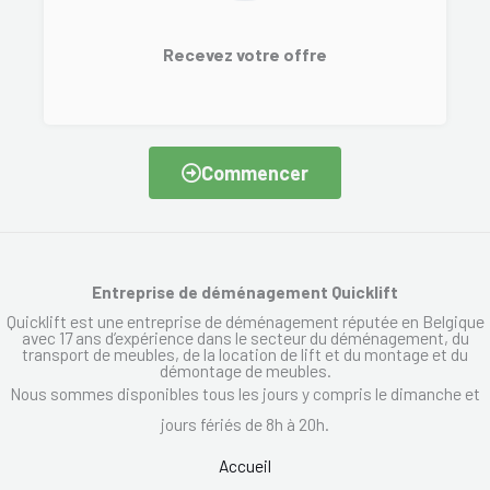
Recevez votre offre
Commencer
Entreprise de déménagement Quicklift
Quicklift est une entreprise de déménagement réputée en Belgique
avec 17 ans d’expérience dans le secteur du déménagement, du
transport de meubles, de la location de lift et du montage et du
démontage de meubles.
Nous sommes disponibles tous les jours y compris le dimanche et
jours fériés de 8h à 20h.
Accueil