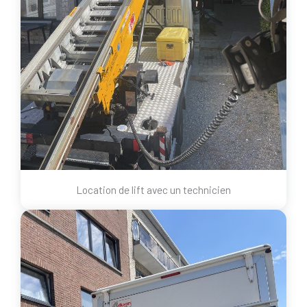
Location de lift avec un technicien