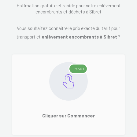
Estimation gratuite et rapide pour votre enlèvement
encombrants et déchets à Sibret
Vous souhaitez connaître le prix exacte du tarif pour
transport et
enlèvement encombrants à Sibret
?
Etape 1
Cliquer sur Commencer