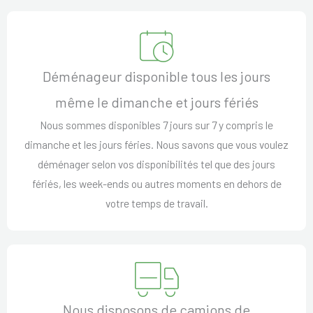
Déménageur disponible tous les jours
même le dimanche et jours fériés
Nous sommes disponibles 7 jours sur 7 y compris le
dimanche et les jours féries. Nous savons que vous voulez
déménager selon vos disponibilités tel que des jours
fériés, les week-ends ou autres moments en dehors de
votre temps de travail.
Nous disposons de camions de