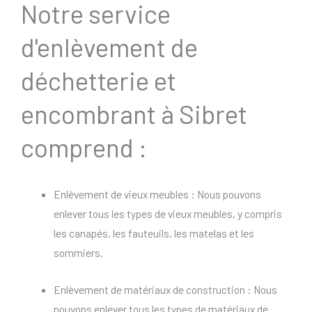
Notre service
d'enlèvement de
déchetterie et
encombrant à Sibret
comprend :
Enlèvement de vieux meubles : Nous pouvons
enlever tous les types de vieux meubles, y compris
les canapés, les fauteuils, les matelas et les
sommiers.
Enlèvement de matériaux de construction : Nous
pouvons enlever tous les types de matériaux de