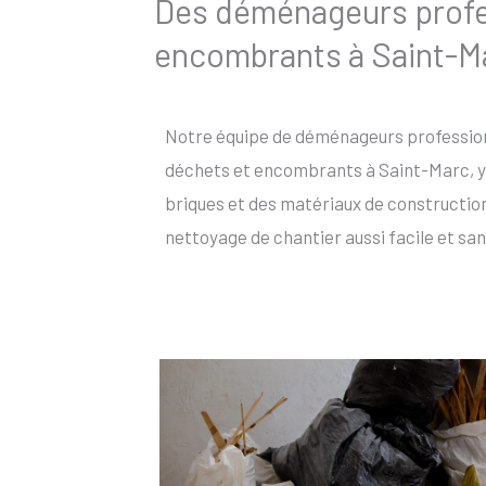
Des déménageurs profes
encombrants à Saint-M
Notre équipe de déménageurs profession
déchets et encombrants à Saint-Marc, y 
briques et des matériaux de constructio
nettoyage de chantier aussi facile et san