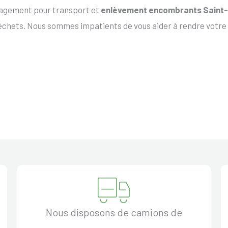
ngagement pour transport et
enlèvement encombrants Saint
échets. Nous sommes impatients de vous aider à rendre votre
Nous disposons de camions de