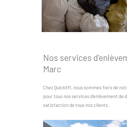
Nos services d'enlèvem
Marc
Chez Quicklift, nous sommes fiers de not
pour tous nos services d’enlèvement de d
satisfaction de tous nos clients.