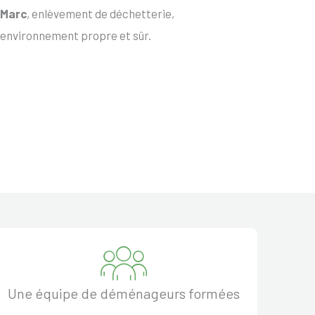
-Marc
, enlèvement de déchetterie,
 environnement propre et sûr.
Une équipe de déménageurs formées