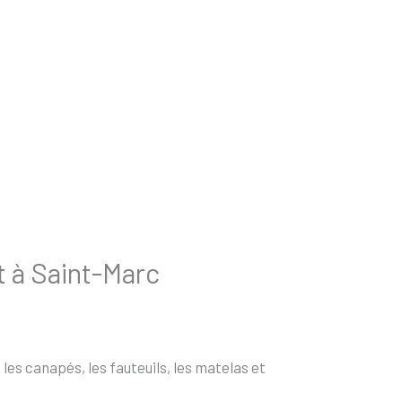
t à Saint-Marc
es canapés, les fauteuils, les matelas et