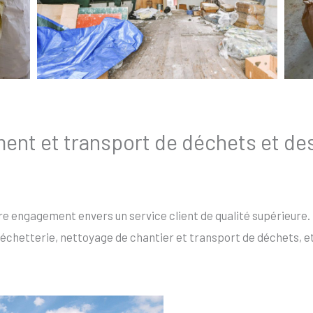
ent et transport de déchets et de
re engagement envers un service client de qualité supérieure.
échetterie, nettoyage de chantier et transport de déchets, et 