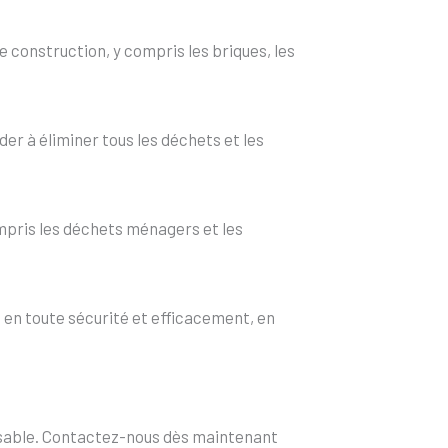
 construction, y compris les briques, les
er à éliminer tous les déchets et les
mpris les déchets ménagers et les
en toute sécurité et efficacement, en
onsable. Contactez-nous dès maintenant