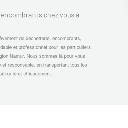
s encombrants chez vous à
nlèvement de déchetterie, encombrants,
dable et professionnel pour les particuliers
 région Namur. Nous sommes là pour vous
 et responsable, en transportant tous les
sécurité et efficacement.