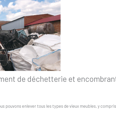
ement de déchetterie et encombran
s pouvons enlever tous les types de vieux meubles, y compris l