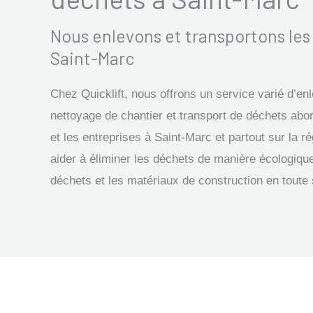
Nous enlevons et transportons le
Saint-Marc
Chez Quicklift, nous offrons un service varié d’e
nettoyage de chantier et transport de déchets abor
et les entreprises à Saint-Marc et partout sur la
aider à éliminer les déchets de manière écologique
déchets et les matériaux de construction en toute 