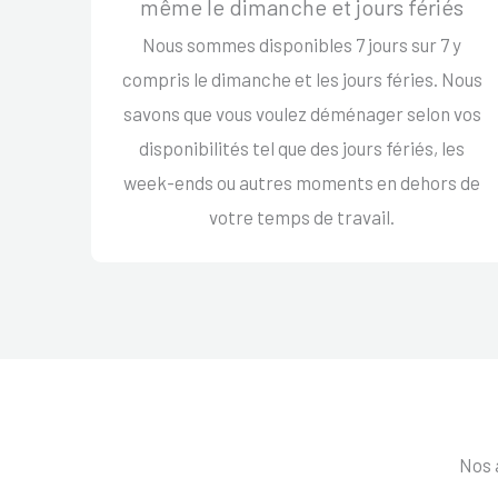
même le dimanche et jours fériés
Nous sommes disponibles 7 jours sur 7 y
compris le dimanche et les jours féries. Nous
savons que vous voulez déménager selon vos
disponibilités tel que des jours fériés, les
week-ends ou autres moments en dehors de
votre temps de travail.
Nos 