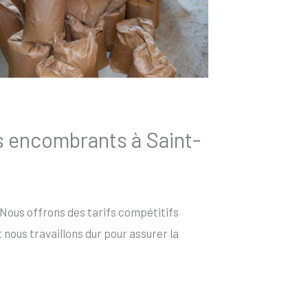
s encombrants à Saint-
 Nous offrons des tarifs compétitifs
nous travaillons dur pour assurer la