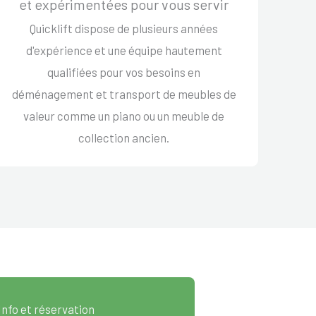
et expérimentées pour vous servir
Quicklift dispose de plusieurs années
d'expérience et une équipe hautement
qualifiées pour vos besoins en
déménagement et transport de meubles de
valeur comme un piano ou un meuble de
collection ancien.
Info et réservation