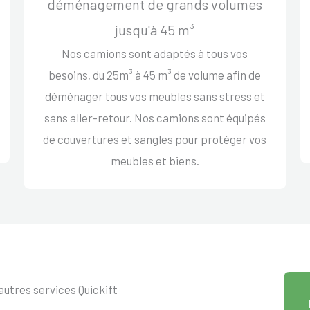
déménagement de grands volumes
jusqu'à 45 m³
Nos camions sont adaptés à tous vos
besoins, du 25m³ à 45 m³ de volume afin de
déménager tous vos meubles sans stress et
sans aller-retour. Nos camions sont équipés
de couvertures et sangles pour protéger vos
meubles et biens.
autres services Quickift