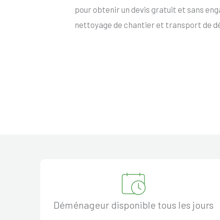
pour obtenir un devis gratuit et sans e
nettoyage de chantier et transport de d
Déménageur disponible tous les jours