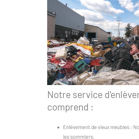
Notre service d'enlèv
comprend :
Enlèvement de vieux meubles : Nou
les sommiers.