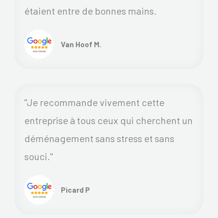
étaient entre de bonnes mains.
Van Hoof M.
"Je recommande vivement cette
entreprise à tous ceux qui cherchent un
déménagement sans stress et sans
souci."
Picard P