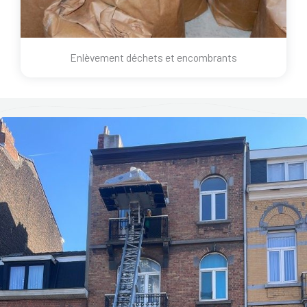
Enlèvement déchets et encombrants