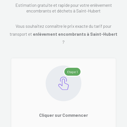
Estimation gratuite et rapide pour votre enlèvement
encombrants et déchets à Saint-Hubert
Vous souhaitez connaître le prix exacte du tarif pour
transport et
enlèvement encombrants à Saint-Hubert
?
Etape 1
Cliquer sur Commencer