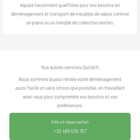
équipe hautement qualifiées pour vos besoins en
déménagement et transport de meubles de valeur comme
un piano ou un meuble de collection ancien.
Nos autres services Quickift
Nous sommes là pour rendre votre déménagement
aussi facile et sans stress que possible, en travaillant
avec vous pour comprendre vos besoins et vos
préférences.
Info et réservation
+32 489 636 757