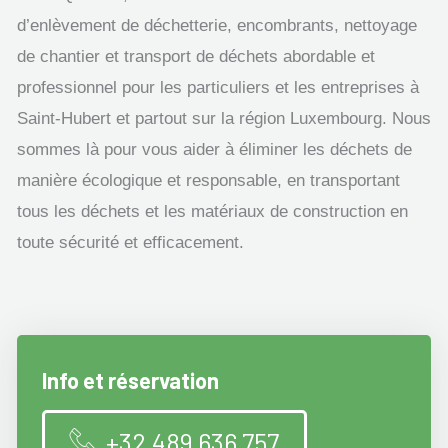
d’enlèvement de déchetterie, encombrants, nettoyage
de chantier et transport de déchets abordable et
professionnel pour les particuliers et les entreprises à
Saint-Hubert et partout sur la région Luxembourg. Nous
sommes là pour vous aider à éliminer les déchets de
manière écologique et responsable, en transportant
tous les déchets et les matériaux de construction en
toute sécurité et efficacement.
Info et réservation
+32 489 636 757