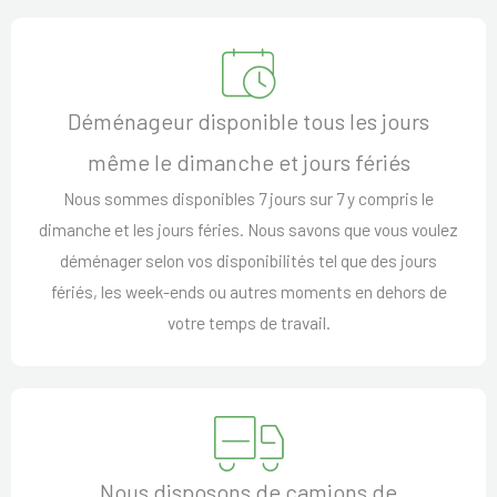
Déménageur disponible tous les jours
même le dimanche et jours fériés
Nous sommes disponibles 7 jours sur 7 y compris le
dimanche et les jours féries. Nous savons que vous voulez
déménager selon vos disponibilités tel que des jours
fériés, les week-ends ou autres moments en dehors de
votre temps de travail.
Nous disposons de camions de