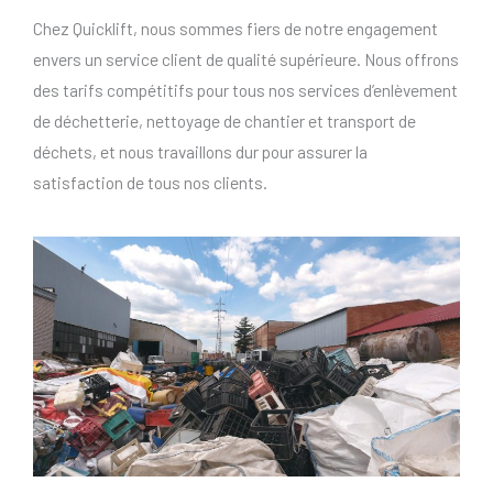
Chez Quicklift, nous sommes fiers de notre engagement
envers un service client de qualité supérieure. Nous offrons
des tarifs compétitifs pour tous nos services d’enlèvement
de déchetterie, nettoyage de chantier et transport de
déchets, et nous travaillons dur pour assurer la
satisfaction de tous nos clients.