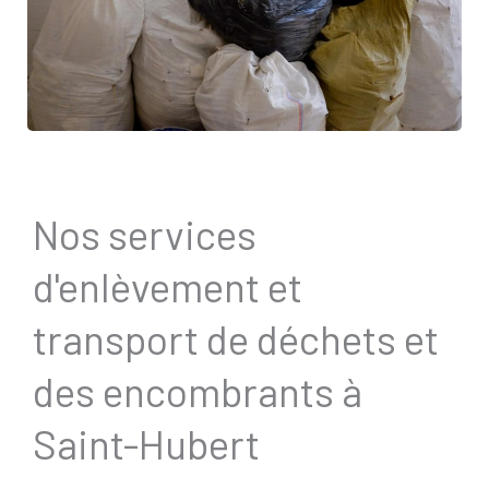
Nos services
d'enlèvement et
transport de déchets et
des encombrants à
Saint-Hubert