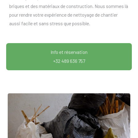
briques et des matériaux de construction. Nous sommes là
pour rendre votre expérience de nettoyage de chantier
aussi facile et sans stress que possible.
Info et réservation
+32 489 636 757