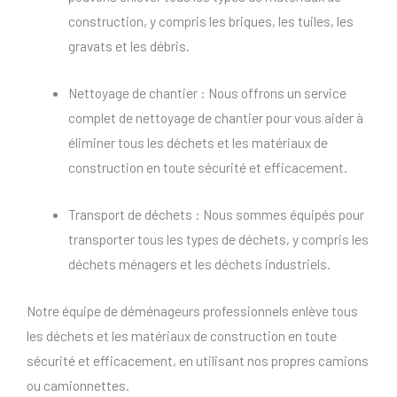
construction, y compris les briques, les tuiles, les
gravats et les débris.
Nettoyage de chantier : Nous offrons un service
complet de nettoyage de chantier pour vous aider à
éliminer tous les déchets et les matériaux de
construction en toute sécurité et efficacement.
Transport de déchets : Nous sommes équipés pour
transporter tous les types de déchets, y compris les
déchets ménagers et les déchets industriels.
Notre équipe de déménageurs professionnels enlève tous
les déchets et les matériaux de construction en toute
sécurité et efficacement, en utilisant nos propres camions
ou camionnettes.