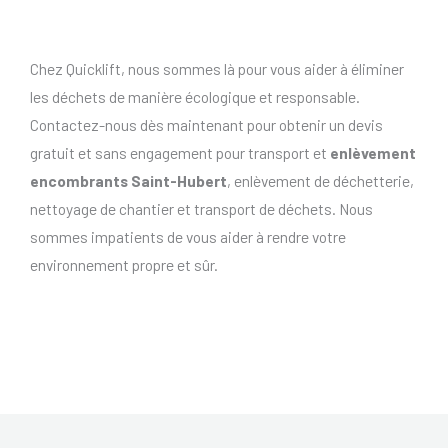
Chez Quicklift, nous sommes là pour vous aider à éliminer
les déchets de manière écologique et responsable.
Contactez-nous dès maintenant pour obtenir un devis
gratuit et sans engagement pour transport et
enlèvement
encombrants Saint-Hubert
, enlèvement de déchetterie,
nettoyage de chantier et transport de déchets. Nous
sommes impatients de vous aider à rendre votre
environnement propre et sûr.