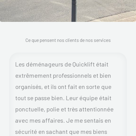
Ce que pensent nos clients de nos services
Les déménageurs de Quicklift était
extrêmement professionnels et bien
organisés, et ils ont fait en sorte que
tout se passe bien. Leur équipe était
ponctuelle, polie et très attentionnée
avec mes affaires. Je me sentais en
sécurité en sachant que mes biens