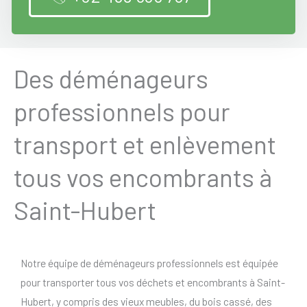
Des déménageurs
professionnels pour
transport et enlèvement
tous vos encombrants à
Saint-Hubert
Notre équipe de déménageurs professionnels est équipée
pour transporter tous vos déchets et encombrants à Saint-
Hubert, y compris des vieux meubles, du bois cassé, des