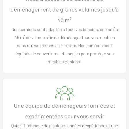
déménagement de grands volumes jusqu'à
45 m³
Nos camions sont adaptés à tous vos besoins, du 25m³ à
45 m³ de volume afin de déménager tous vos meubles
sans stress et sans aller-retour. Nos camions sont
équipés de couvertures et sangles pour protéger vos
meubles et biens.
Une équipe de déménageurs formées et
expérimentées pour vous servir
Quicklift dispose de plusieurs années d'expérience et une