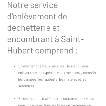
Notre service
d'enlèvement de
déchetterie et
encombrant à Saint-
Hubert comprend :
Enlèvement de vieux meubles : Nous pouvons
enlever tous les types de vieux meubles, y compris
les canapés, les fauteuils, les matelas et les
sommiers.
Enlèvement de matériaux de construction : Nous
pouvons enlever tous les types de matériaux de