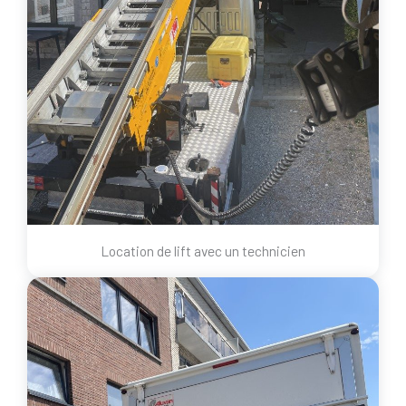
Location de lift avec un technicien