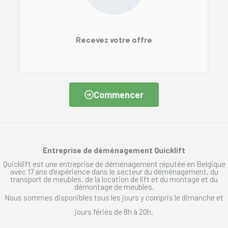
Recevez votre offre
Commencer
Entreprise de déménagement Quicklift
Quicklift est une entreprise de déménagement réputée en Belgique
avec 17 ans d’expérience dans le secteur du déménagement, du
transport de meubles, de la location de lift et du montage et du
démontage de meubles.
Nous sommes disponibles tous les jours y compris le dimanche et
jours fériés de 8h à 20h.