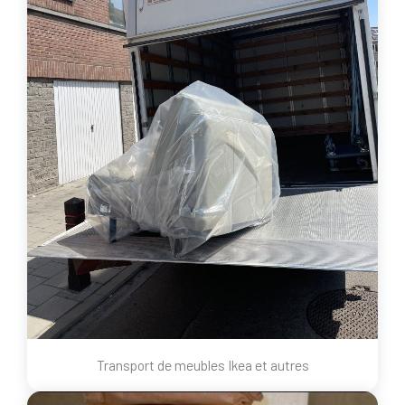
Transport de meubles Ikea et autres