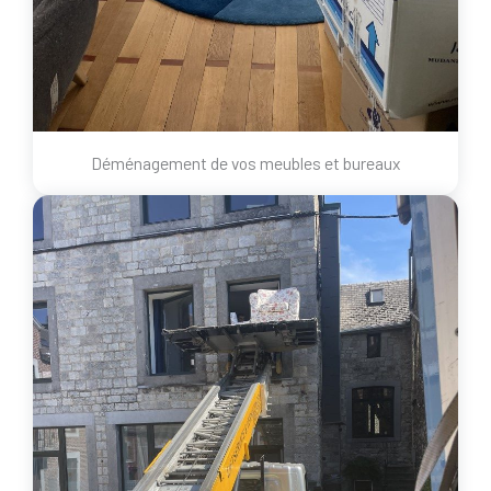
Déménagement de vos meubles et bureaux