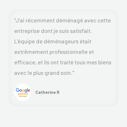
"J'ai récemment déménagé avec cette
entreprise dont je suis satisfait.
L'équipe de déménageurs était
extrêmement professionnelle et
efficace, et ils ont traité tous mes biens
avec le plus grand soin."
Catherine R