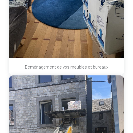
Déménagement de vos meubles et bureaux