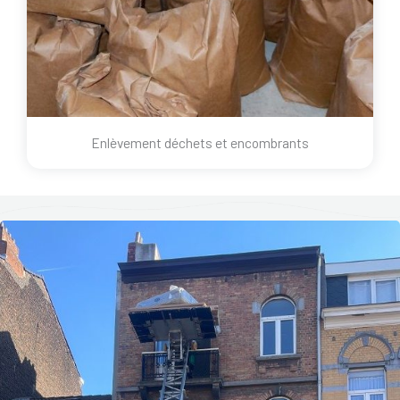
Enlèvement déchets et encombrants