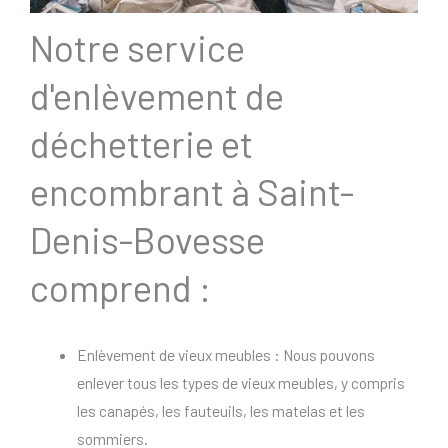
Notre service
d'enlèvement de
déchetterie et
encombrant à Saint-
Denis-Bovesse
comprend :
Enlèvement de vieux meubles : Nous pouvons
enlever tous les types de vieux meubles, y compris
les canapés, les fauteuils, les matelas et les
sommiers.