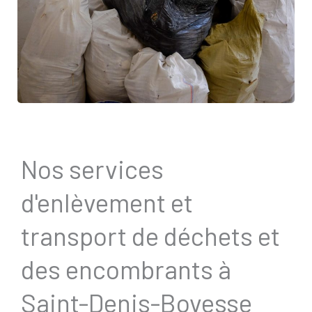
Nos services
d'enlèvement et
transport de déchets et
des encombrants à
Saint-Denis-Bovesse