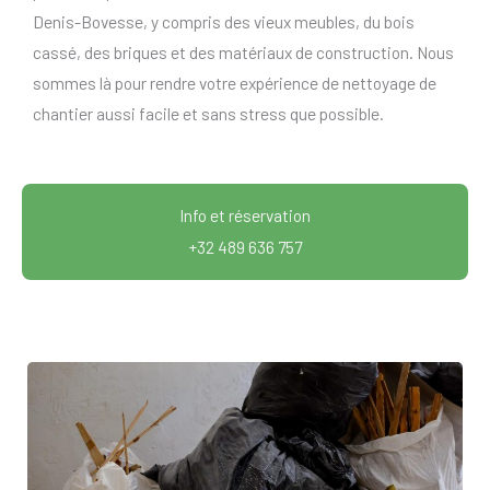
Denis-Bovesse, y compris des vieux meubles, du bois
cassé, des briques et des matériaux de construction. Nous
sommes là pour rendre votre expérience de nettoyage de
chantier aussi facile et sans stress que possible.
Info et réservation
+32 489 636 757