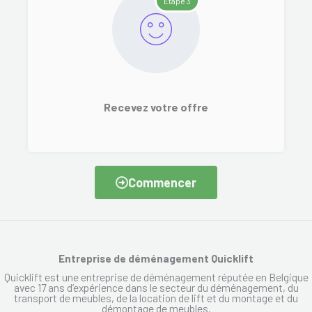
Etape 3
Recevez votre offre
Commencer
Entreprise de déménagement Quicklift
Quicklift est une entreprise de déménagement réputée en Belgique
avec 17 ans d’expérience dans le secteur du déménagement, du
transport de meubles, de la location de lift et du montage et du
démontage de meubles.