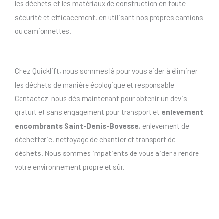
les déchets et les matériaux de construction en toute
sécurité et efficacement, en utilisant nos propres camions
ou camionnettes.
Chez Quicklift, nous sommes là pour vous aider à éliminer
les déchets de manière écologique et responsable.
Contactez-nous dès maintenant pour obtenir un devis
gratuit et sans engagement pour transport et
enlèvement
encombrants Saint-Denis-Bovesse
, enlèvement de
déchetterie, nettoyage de chantier et transport de
déchets. Nous sommes impatients de vous aider à rendre
votre environnement propre et sûr.