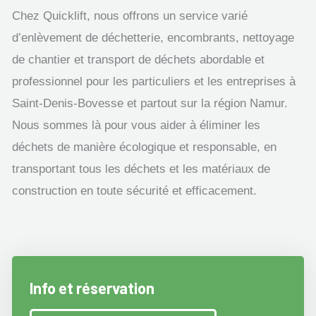
Chez Quicklift, nous offrons un service varié
d’enlèvement de déchetterie, encombrants, nettoyage
de chantier et transport de déchets abordable et
professionnel pour les particuliers et les entreprises à
Saint-Denis-Bovesse et partout sur la région Namur.
Nous sommes là pour vous aider à éliminer les
déchets de manière écologique et responsable, en
transportant tous les déchets et les matériaux de
construction en toute sécurité et efficacement.
Info et réservation