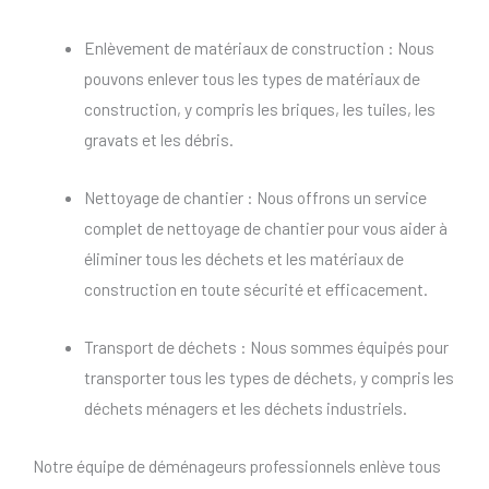
Enlèvement de matériaux de construction : Nous
pouvons enlever tous les types de matériaux de
construction, y compris les briques, les tuiles, les
gravats et les débris.
Nettoyage de chantier : Nous offrons un service
complet de nettoyage de chantier pour vous aider à
éliminer tous les déchets et les matériaux de
construction en toute sécurité et efficacement.
Transport de déchets : Nous sommes équipés pour
transporter tous les types de déchets, y compris les
déchets ménagers et les déchets industriels.
Notre équipe de déménageurs professionnels enlève tous