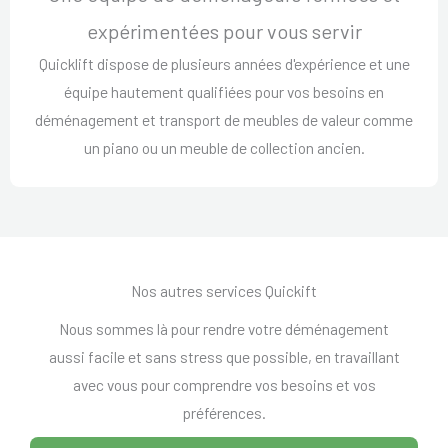
expérimentées pour vous servir
Quicklift dispose de plusieurs années d'expérience et une
équipe hautement qualifiées pour vos besoins en
déménagement et transport de meubles de valeur comme
un piano ou un meuble de collection ancien.
Nos autres services Quickift
Nous sommes là pour rendre votre déménagement
aussi facile et sans stress que possible, en travaillant
avec vous pour comprendre vos besoins et vos
préférences.