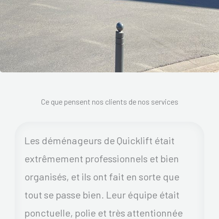
Ce que pensent nos clients de nos services
Les déménageurs de Quicklift était
extrêmement professionnels et bien
organisés, et ils ont fait en sorte que
tout se passe bien. Leur équipe était
ponctuelle, polie et très attentionnée