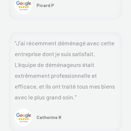
Picard P
"J'ai récemment déménagé avec cette
entreprise dont je suis satisfait.
L'équipe de déménageurs était
extrêmement professionnelle et
efficace, et ils ont traité tous mes biens
avec le plus grand soin."
Catherine R