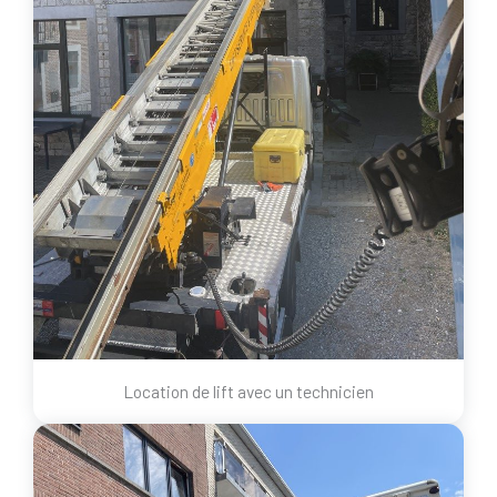
Location de lift avec un technicien