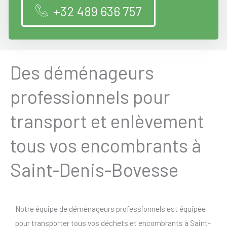
+32 489 636 757
Des déménageurs
professionnels pour
transport et enlèvement
tous vos encombrants à
Saint-Denis-Bovesse
Notre équipe de déménageurs professionnels est équipée
pour transporter tous vos déchets et encombrants à Saint-