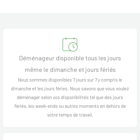
Déménageur disponible tous les jours
même le dimanche et jours fériés
Nous sommes disponibles 7 jours sur 7 y compris le
dimanche et les jours féries. Nous savons que vous voulez
déménager selon vos disponibilités tel que des jours
fériés, les week-ends ou autres moments en dehors de
votre temps de travail.