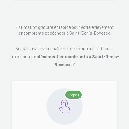
Estimation gratuite et rapide pour votre enlèvement
encombrants et déchets à Saint-Denis-Bovesse
Vous souhaitez connaître le prix exacte du tarif pour
transport et
enlèvement encombrants à Saint-Denis-
Bovesse
?
Etape 1