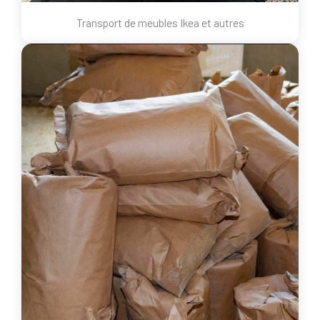
Transport de meubles Ikea et autres