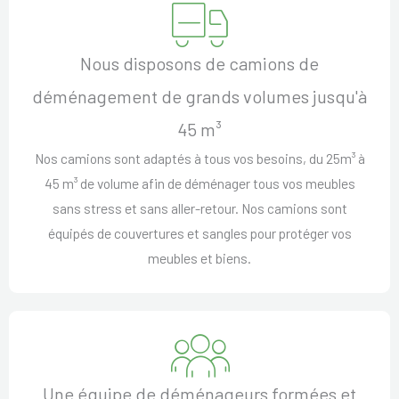
Nous disposons de camions de
déménagement de grands volumes jusqu'à
45 m³
Nos camions sont adaptés à tous vos besoins, du 25m³ à
45 m³ de volume afin de déménager tous vos meubles
sans stress et sans aller-retour. Nos camions sont
équipés de couvertures et sangles pour protéger vos
meubles et biens.
Une équipe de déménageurs formées et