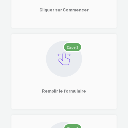
Cliquer sur Commencer
Etape 2
Remplir le formulaire