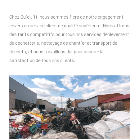
Chez Quicklift, nous sommes fiers de notre engagement
envers un service client de qualité supérieure. Nous offrons
des tarifs compétitifs pour tous nos services d’enlèvement
de déchetterie, nettoyage de chantier et transport de
déchets, et nous travaillons dur pour assurer la
satisfaction de tous nos clients.