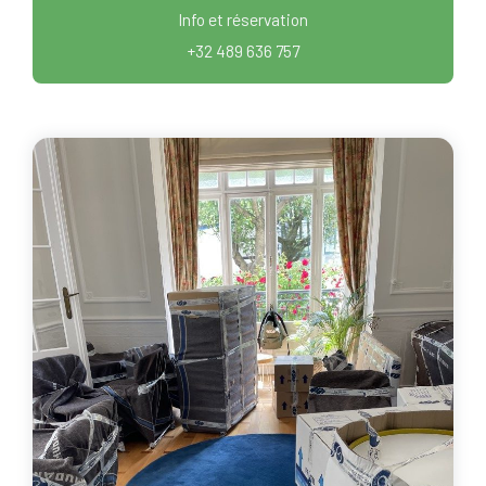
Info et réservation
+32 489 636 757