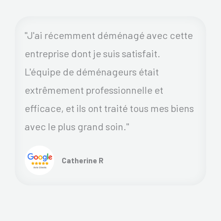
"J'ai récemment déménagé avec cette
entreprise dont je suis satisfait.
L'équipe de déménageurs était
extrêmement professionnelle et
efficace, et ils ont traité tous mes biens
avec le plus grand soin."
Catherine R