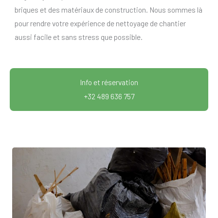
briques et des matériaux de construction. Nous sommes là
pour rendre votre expérience de nettoyage de chantier
aussi facile et sans stress que possible.
Info et réservation
+32 489 636 757