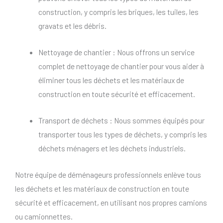
construction, y compris les briques, les tuiles, les
gravats et les débris.
Nettoyage de chantier : Nous offrons un service
complet de nettoyage de chantier pour vous aider à
éliminer tous les déchets et les matériaux de
construction en toute sécurité et efficacement.
Transport de déchets : Nous sommes équipés pour
transporter tous les types de déchets, y compris les
déchets ménagers et les déchets industriels.
Notre équipe de déménageurs professionnels enlève tous
les déchets et les matériaux de construction en toute
sécurité et efficacement, en utilisant nos propres camions
ou camionnettes.