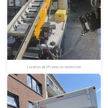
Location de lift avec un technicien