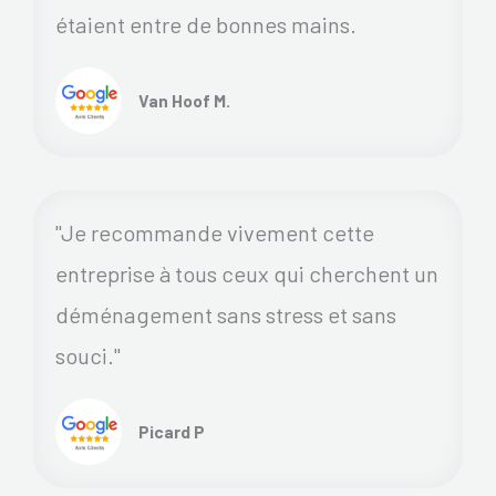
étaient entre de bonnes mains.
Van Hoof M.
"Je recommande vivement cette
entreprise à tous ceux qui cherchent un
déménagement sans stress et sans
souci."
Picard P