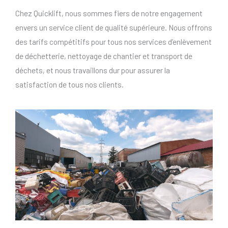
Chez Quicklift, nous sommes fiers de notre engagement
envers un service client de qualité supérieure. Nous offrons
des tarifs compétitifs pour tous nos services d’enlèvement
de déchetterie, nettoyage de chantier et transport de
déchets, et nous travaillons dur pour assurer la
satisfaction de tous nos clients.