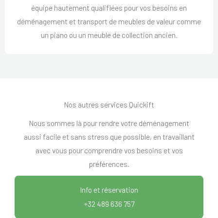
équipe hautement qualifiées pour vos besoins en
déménagement et transport de meubles de valeur comme
un piano ou un meuble de collection ancien.
Nos autres services Quickift
Nous sommes là pour rendre votre déménagement
aussi facile et sans stress que possible, en travaillant
avec vous pour comprendre vos besoins et vos
préférences.
Info et réservation
+32 489 636 757