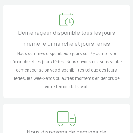
Déménageur disponible tous les jours
même le dimanche et jours fériés
Nous sommes disponibles 7 jours sur 7 y compris le
dimanche et les jours féries. Nous savons que vous voulez
déménager selon vos disponibilités tel que des jours
fériés, les week-ends ou autres moments en dehors de
votre temps de travail.
Nous disposons de camions de