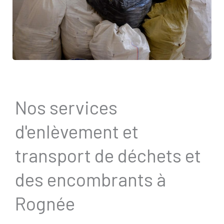
Nos services
d'enlèvement et
transport de déchets et
des encombrants à
Rognée