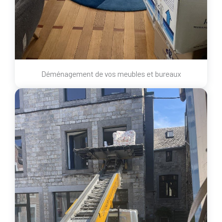
Déménagement de vos meubles et bureaux