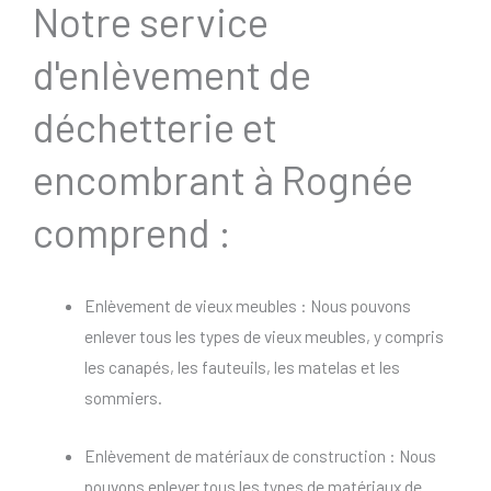
Notre service
d'enlèvement de
déchetterie et
encombrant à Rognée
comprend :
Enlèvement de vieux meubles : Nous pouvons
enlever tous les types de vieux meubles, y compris
les canapés, les fauteuils, les matelas et les
sommiers.
Enlèvement de matériaux de construction : Nous
pouvons enlever tous les types de matériaux de