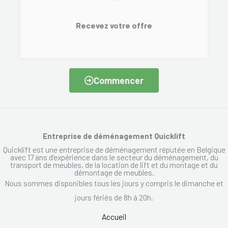
Recevez votre offre
Commencer
Entreprise de déménagement Quicklift
Quicklift est une entreprise de déménagement réputée en Belgique
avec 17 ans d’expérience dans le secteur du déménagement, du
transport de meubles, de la location de lift et du montage et du
démontage de meubles.
Nous sommes disponibles tous les jours y compris le dimanche et
jours fériés de 8h à 20h.
Accueil