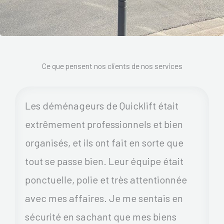
Ce que pensent nos clients de nos services
Les déménageurs de Quicklift était
extrêmement professionnels et bien
organisés, et ils ont fait en sorte que
tout se passe bien. Leur équipe était
ponctuelle, polie et très attentionnée
avec mes affaires. Je me sentais en
sécurité en sachant que mes biens