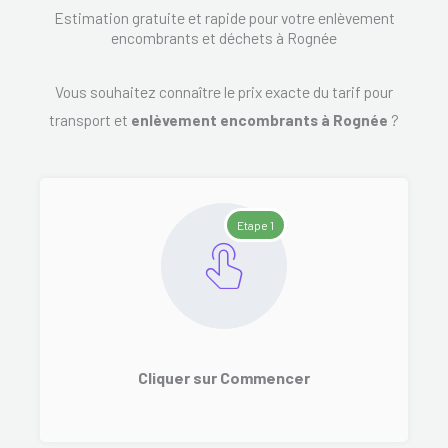
Estimation gratuite et rapide pour votre enlèvement
encombrants et déchets à Rognée
Vous souhaitez connaître le prix exacte du tarif pour
transport et
enlèvement encombrants à Rognée
?
Etape 1
Cliquer sur Commencer