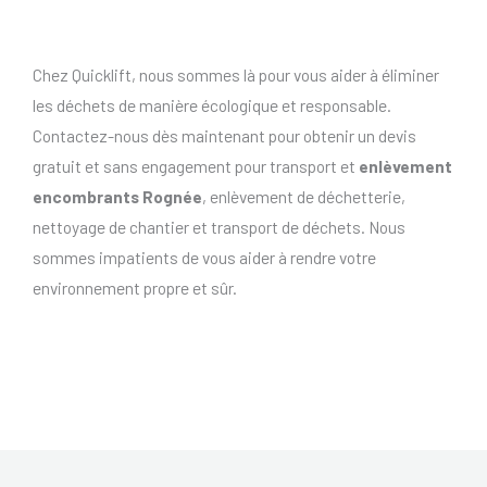
Chez Quicklift, nous sommes là pour vous aider à éliminer
les déchets de manière écologique et responsable.
Contactez-nous dès maintenant pour obtenir un devis
gratuit et sans engagement pour transport et
enlèvement
encombrants Rognée
, enlèvement de déchetterie,
nettoyage de chantier et transport de déchets. Nous
sommes impatients de vous aider à rendre votre
environnement propre et sûr.