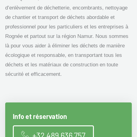
d’enlèvement de déchetterie, encombrants, nettoyage
de chantier et transport de déchets abordable et
professionnel pour les particuliers et les entreprises à
Rognée et partout sur la région Namur. Nous sommes
là pour vous aider à éliminer les déchets de manière
écologique et responsable, en transportant tous les
déchets et les matériaux de construction en toute
sécurité et efficacement.
Info et réservation
+32 489 636 757