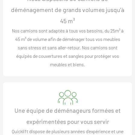
déménagement de grands volumes jusqu'à
45 m³
Nos camions sont adaptés à tous vos besoins, du 25m³ à
45 m³ de volume afin de déménager tous vos meubles
sans stress et sans aller-retour. Nos camions sont
équipés de couvertures et sangles pour protéger vos
meubles et biens.
Une équipe de déménageurs formées et
expérimentées pour vous servir
Quicklift dispose de plusieurs années d'expérience et une