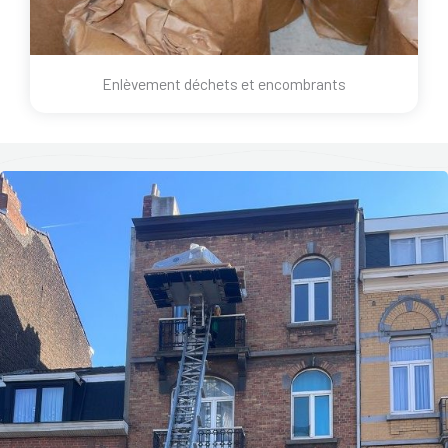
Enlèvement déchets et encombrants