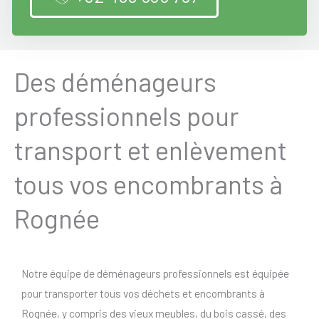
Des déménageurs
professionnels pour
transport et enlèvement
tous vos encombrants à
Rognée
Notre équipe de déménageurs professionnels est équipée
pour transporter tous vos déchets et encombrants à
Rognée, y compris des vieux meubles, du bois cassé, des