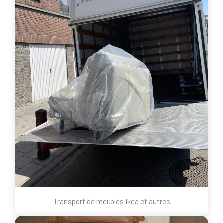
Transport de meubles Ikea et autres