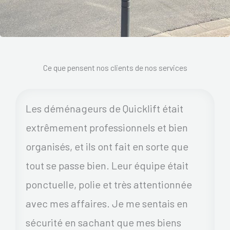
Ce que pensent nos clients de nos services
Les déménageurs de Quicklift était
extrêmement professionnels et bien
organisés, et ils ont fait en sorte que
tout se passe bien. Leur équipe était
ponctuelle, polie et très attentionnée
avec mes affaires. Je me sentais en
sécurité en sachant que mes biens