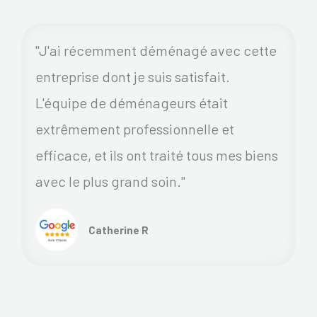
"J'ai récemment déménagé avec cette
entreprise dont je suis satisfait.
L'équipe de déménageurs était
extrêmement professionnelle et
efficace, et ils ont traité tous mes biens
avec le plus grand soin."
Catherine R