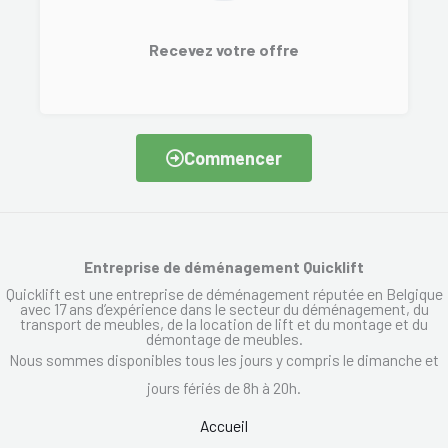
Recevez votre offre
Commencer
Entreprise de déménagement Quicklift
Quicklift est une entreprise de déménagement réputée en Belgique
avec 17 ans d’expérience dans le secteur du déménagement, du
transport de meubles, de la location de lift et du montage et du
démontage de meubles.
Nous sommes disponibles tous les jours y compris le dimanche et
jours fériés de 8h à 20h.
Accueil