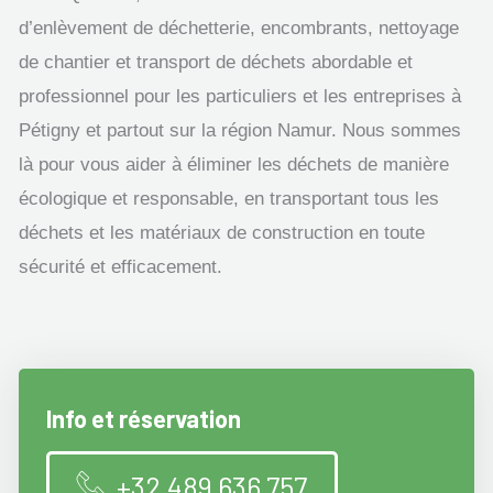
d’enlèvement de déchetterie, encombrants, nettoyage
de chantier et transport de déchets abordable et
professionnel pour les particuliers et les entreprises à
Pétigny et partout sur la région Namur. Nous sommes
là pour vous aider à éliminer les déchets de manière
écologique et responsable, en transportant tous les
déchets et les matériaux de construction en toute
sécurité et efficacement.
Info et réservation
+32 489 636 757