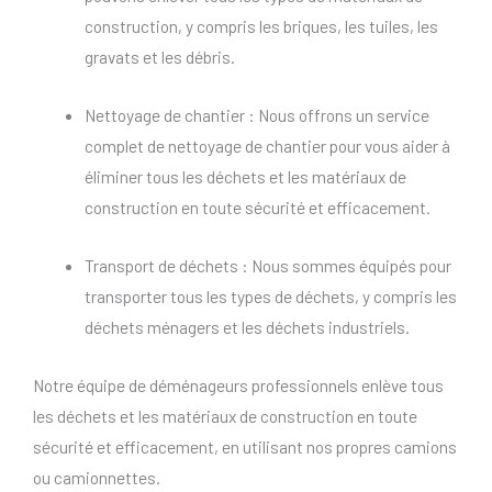
construction, y compris les briques, les tuiles, les
gravats et les débris.
Nettoyage de chantier : Nous offrons un service
complet de nettoyage de chantier pour vous aider à
éliminer tous les déchets et les matériaux de
construction en toute sécurité et efficacement.
Transport de déchets : Nous sommes équipés pour
transporter tous les types de déchets, y compris les
déchets ménagers et les déchets industriels.
Notre équipe de déménageurs professionnels enlève tous
les déchets et les matériaux de construction en toute
sécurité et efficacement, en utilisant nos propres camions
ou camionnettes.