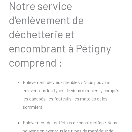
Notre service
d'enlèvement de
déchetterie et
encombrant à Pétigny
comprend :
Enlèvement de vieux meubles : Nous pouvons
enlever tous les types de vieux meubles, y compris
les canapés, les fauteuils, les matelas et les
sommiers.
Enlèvement de matériaux de construction : Nous
pouvons enlever tous les types de matériaux de