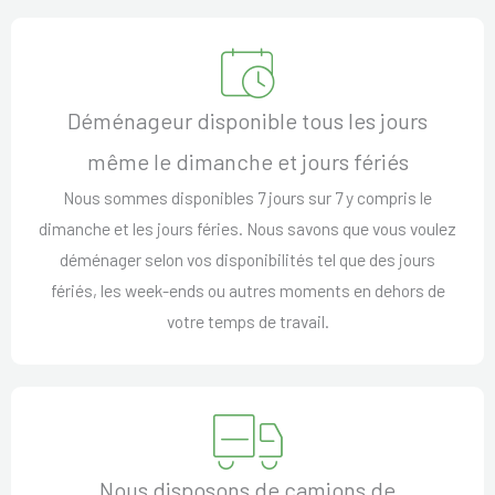
Déménageur disponible tous les jours
même le dimanche et jours fériés
Nous sommes disponibles 7 jours sur 7 y compris le
dimanche et les jours féries. Nous savons que vous voulez
déménager selon vos disponibilités tel que des jours
fériés, les week-ends ou autres moments en dehors de
votre temps de travail.
Nous disposons de camions de