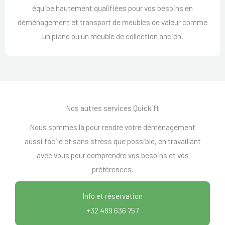
équipe hautement qualifiées pour vos besoins en
déménagement et transport de meubles de valeur comme
un piano ou un meuble de collection ancien.
Nos autres services Quickift
Nous sommes là pour rendre votre déménagement
aussi facile et sans stress que possible, en travaillant
avec vous pour comprendre vos besoins et vos
préférences.
Info et réservation
+32 489 636 757