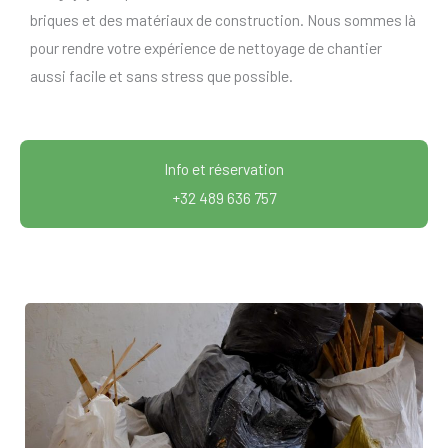
briques et des matériaux de construction. Nous sommes là
pour rendre votre expérience de nettoyage de chantier
aussi facile et sans stress que possible.
Info et réservation
+32 489 636 757