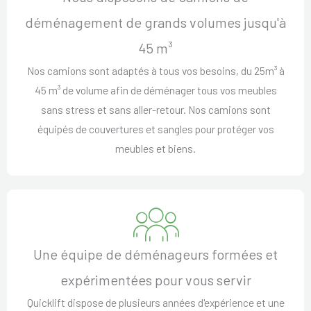
déménagement de grands volumes jusqu'à
45 m³
Nos camions sont adaptés à tous vos besoins, du 25m³ à
45 m³ de volume afin de déménager tous vos meubles
sans stress et sans aller-retour. Nos camions sont
équipés de couvertures et sangles pour protéger vos
meubles et biens.
Une équipe de déménageurs formées et
expérimentées pour vous servir
Quicklift dispose de plusieurs années d'expérience et une