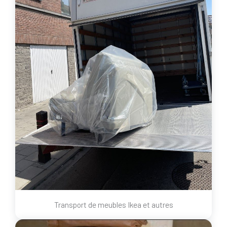
Transport de meubles Ikea et autres