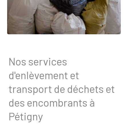
Nos services
d'enlèvement et
transport de déchets et
des encombrants à
Pétigny