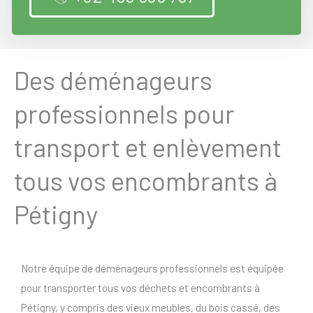
Des déménageurs
professionnels pour
transport et enlèvement
tous vos encombrants à
Pétigny
Notre équipe de déménageurs professionnels est équipée
pour transporter tous vos déchets et encombrants à
Pétigny, y compris des vieux meubles, du bois cassé, des