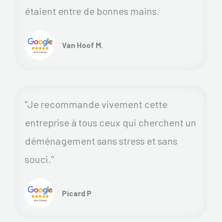
étaient entre de bonnes mains.
Van Hoof M.
"Je recommande vivement cette
entreprise à tous ceux qui cherchent un
déménagement sans stress et sans
souci."
Picard P