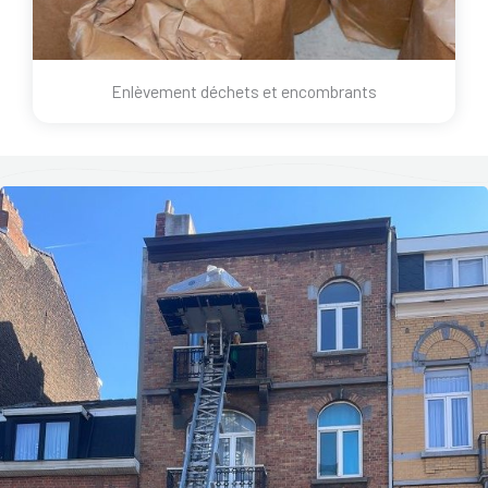
Enlèvement déchets et encombrants