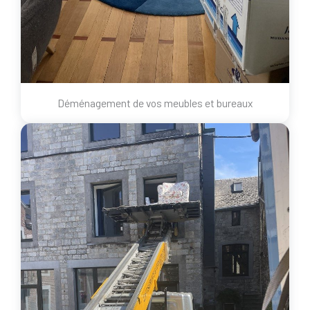
Déménagement de vos meubles et bureaux