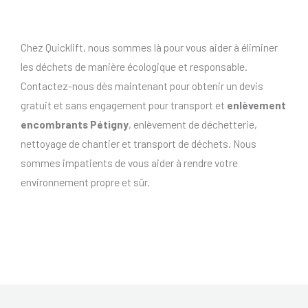
Chez Quicklift, nous sommes là pour vous aider à éliminer
les déchets de manière écologique et responsable.
Contactez-nous dès maintenant pour obtenir un devis
gratuit et sans engagement pour transport et
enlèvement
encombrants Pétigny
, enlèvement de déchetterie,
nettoyage de chantier et transport de déchets. Nous
sommes impatients de vous aider à rendre votre
environnement propre et sûr.