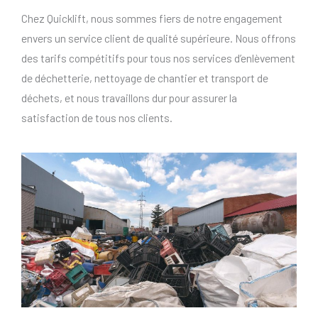
Chez Quicklift, nous sommes fiers de notre engagement
envers un service client de qualité supérieure. Nous offrons
des tarifs compétitifs pour tous nos services d’enlèvement
de déchetterie, nettoyage de chantier et transport de
déchets, et nous travaillons dur pour assurer la
satisfaction de tous nos clients.