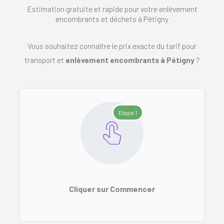
Estimation gratuite et rapide pour votre enlèvement
encombrants et déchets à Pétigny
Vous souhaitez connaître le prix exacte du tarif pour
transport et
enlèvement encombrants à Pétigny
?
Etape 1
Cliquer sur Commencer