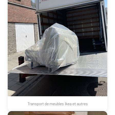
Transport de meubles Ikea et autres