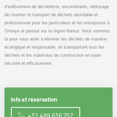
d’enlèvement de déchetterie, encombrants, nettoyage
de chantier et transport de déchets abordable et
professionnel pour les particuliers et les entreprises à
Onhaye et partout sur la région Namur. Nous sommes
là pour vous aider à éliminer les déchets de manière
écologique et responsable, en transportant tous les
déchets et les matériaux de construction en toute
sécurité et efficacement.
Info et réservation
+32 489 636 757