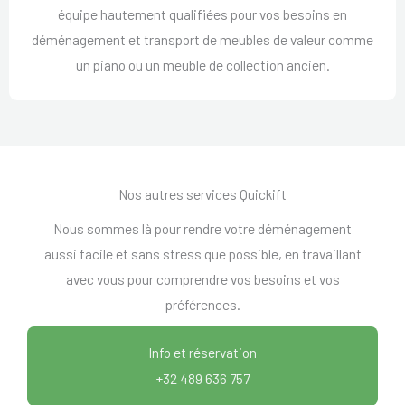
équipe hautement qualifiées pour vos besoins en
déménagement et transport de meubles de valeur comme
un piano ou un meuble de collection ancien.
Nos autres services Quickift
Nous sommes là pour rendre votre déménagement
aussi facile et sans stress que possible, en travaillant
avec vous pour comprendre vos besoins et vos
préférences.
Info et réservation
+32 489 636 757