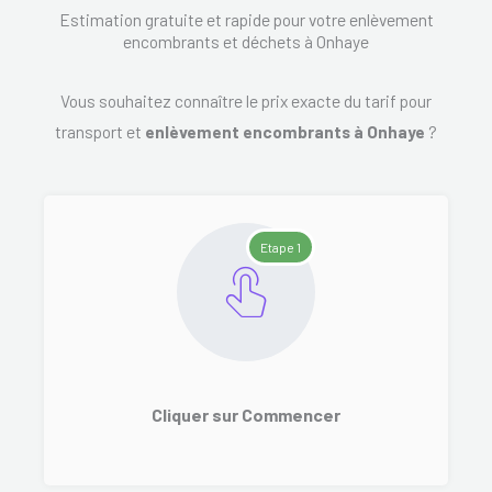
Estimation gratuite et rapide pour votre enlèvement
encombrants et déchets à Onhaye
Vous souhaitez connaître le prix exacte du tarif pour
transport et
enlèvement encombrants à Onhaye
?
Etape 1
Cliquer sur Commencer