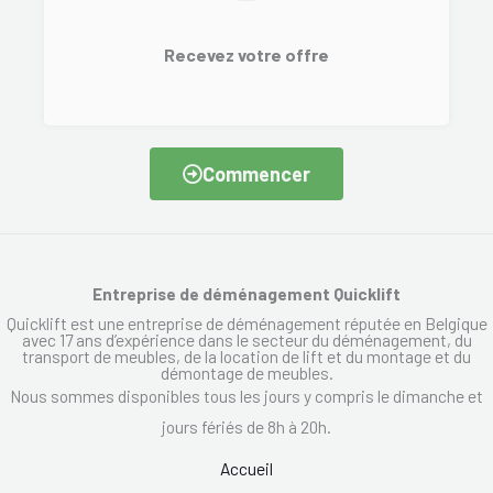
Recevez votre offre
Commencer
Entreprise de déménagement Quicklift
Quicklift est une entreprise de déménagement réputée en Belgique
avec 17 ans d’expérience dans le secteur du déménagement, du
transport de meubles, de la location de lift et du montage et du
démontage de meubles.
Nous sommes disponibles tous les jours y compris le dimanche et
jours fériés de 8h à 20h.
Accueil