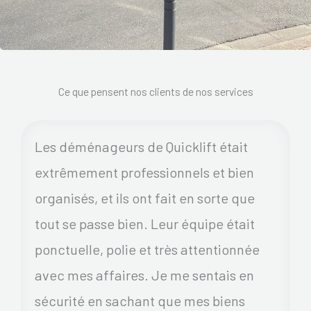
Ce que pensent nos clients de nos services
Les déménageurs de Quicklift était
extrêmement professionnels et bien
organisés, et ils ont fait en sorte que
tout se passe bien. Leur équipe était
ponctuelle, polie et très attentionnée
avec mes affaires. Je me sentais en
sécurité en sachant que mes biens