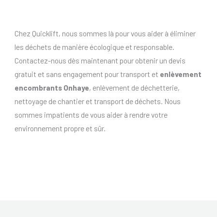
Chez Quicklift, nous sommes là pour vous aider à éliminer
les déchets de manière écologique et responsable.
Contactez-nous dès maintenant pour obtenir un devis
gratuit et sans engagement pour transport et
enlèvement
encombrants Onhaye
, enlèvement de déchetterie,
nettoyage de chantier et transport de déchets. Nous
sommes impatients de vous aider à rendre votre
environnement propre et sûr.