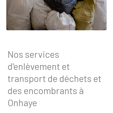
Nos services
d'enlèvement et
transport de déchets et
des encombrants à
Onhaye