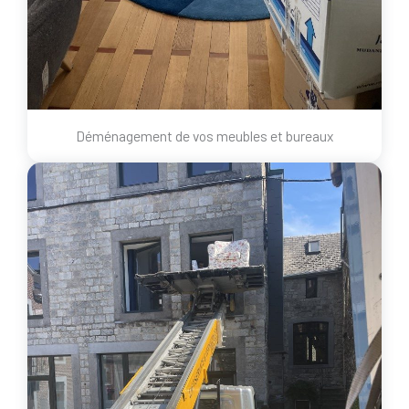
Déménagement de vos meubles et bureaux