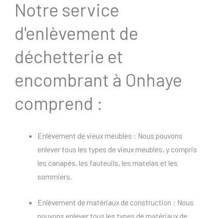
Notre service
d'enlèvement de
déchetterie et
encombrant à Onhaye
comprend :
Enlèvement de vieux meubles : Nous pouvons
enlever tous les types de vieux meubles, y compris
les canapés, les fauteuils, les matelas et les
sommiers.
Enlèvement de matériaux de construction : Nous
pouvons enlever tous les types de matériaux de