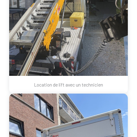
Location de lift avec un technicien