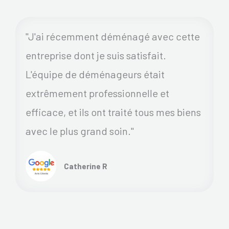
"J'ai récemment déménagé avec cette
entreprise dont je suis satisfait.
L'équipe de déménageurs était
extrêmement professionnelle et
efficace, et ils ont traité tous mes biens
avec le plus grand soin."
Catherine R