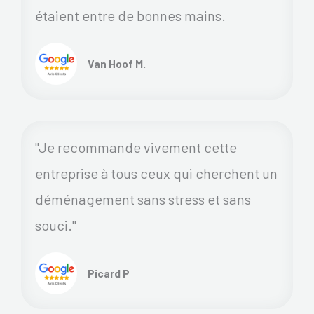
étaient entre de bonnes mains.
Van Hoof M.
"Je recommande vivement cette
entreprise à tous ceux qui cherchent un
déménagement sans stress et sans
souci."
Picard P