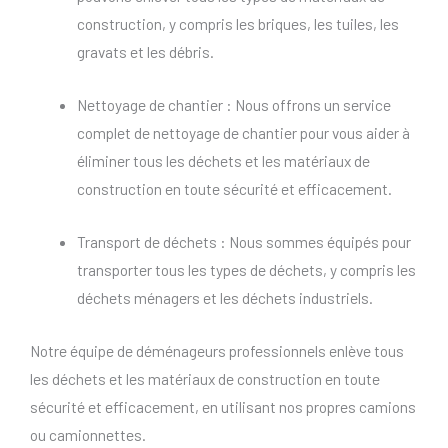
construction, y compris les briques, les tuiles, les
gravats et les débris.
Nettoyage de chantier : Nous offrons un service
complet de nettoyage de chantier pour vous aider à
éliminer tous les déchets et les matériaux de
construction en toute sécurité et efficacement.
Transport de déchets : Nous sommes équipés pour
transporter tous les types de déchets, y compris les
déchets ménagers et les déchets industriels.
Notre équipe de déménageurs professionnels enlève tous
les déchets et les matériaux de construction en toute
sécurité et efficacement, en utilisant nos propres camions
ou camionnettes.