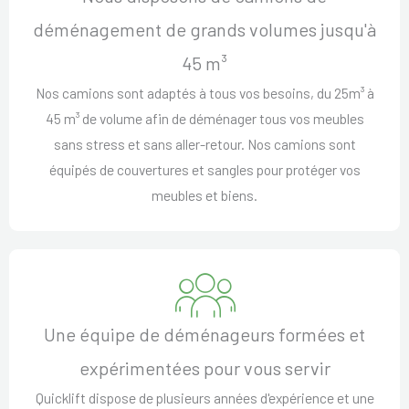
déménagement de grands volumes jusqu'à
45 m³
Nos camions sont adaptés à tous vos besoins, du 25m³ à
45 m³ de volume afin de déménager tous vos meubles
sans stress et sans aller-retour. Nos camions sont
équipés de couvertures et sangles pour protéger vos
meubles et biens.
Une équipe de déménageurs formées et
expérimentées pour vous servir
Quicklift dispose de plusieurs années d'expérience et une