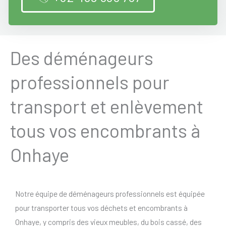
Des déménageurs
professionnels pour
transport et enlèvement
tous vos encombrants à
Onhaye
Notre équipe de déménageurs professionnels est équipée
pour transporter tous vos déchets et encombrants à
Onhaye, y compris des vieux meubles, du bois cassé, des