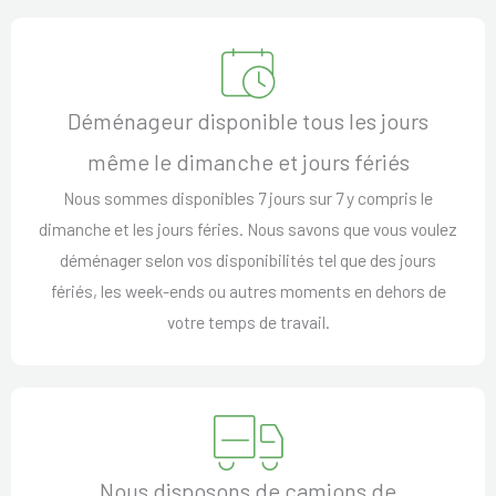
Déménageur disponible tous les jours
même le dimanche et jours fériés
Nous sommes disponibles 7 jours sur 7 y compris le
dimanche et les jours féries. Nous savons que vous voulez
déménager selon vos disponibilités tel que des jours
fériés, les week-ends ou autres moments en dehors de
votre temps de travail.
Nous disposons de camions de