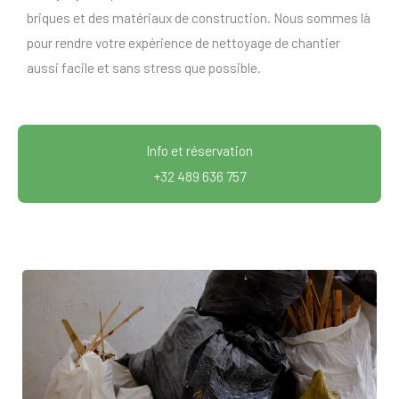
briques et des matériaux de construction. Nous sommes là
pour rendre votre expérience de nettoyage de chantier
aussi facile et sans stress que possible.
Info et réservation
+32 489 636 757