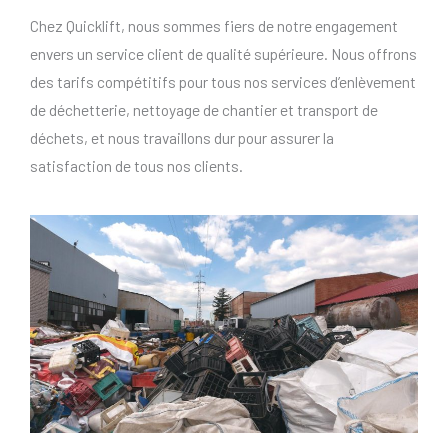
Chez Quicklift, nous sommes fiers de notre engagement
envers un service client de qualité supérieure. Nous offrons
des tarifs compétitifs pour tous nos services d’enlèvement
de déchetterie, nettoyage de chantier et transport de
déchets, et nous travaillons dur pour assurer la
satisfaction de tous nos clients.