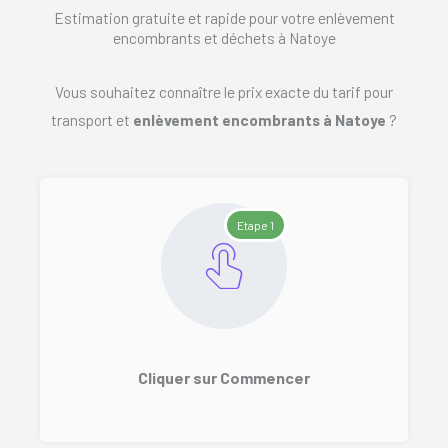
Estimation gratuite et rapide pour votre enlèvement
encombrants et déchets à Natoye
Vous souhaitez connaître le prix exacte du tarif pour
transport et
enlèvement encombrants à Natoye
?
Etape 1
Cliquer sur Commencer