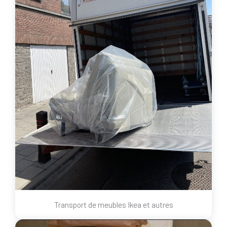
Transport de meubles Ikea et autres