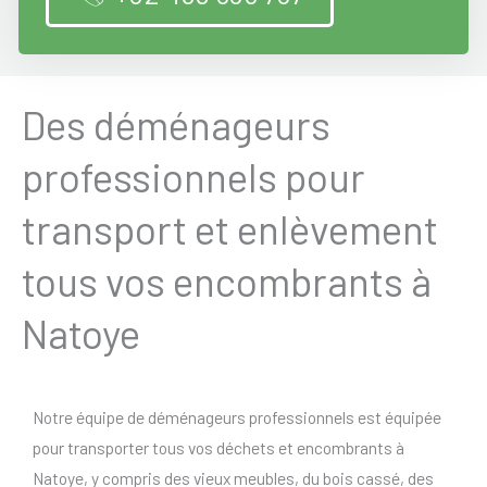
Des déménageurs
professionnels pour
transport et enlèvement
tous vos encombrants à
Natoye
Notre équipe de déménageurs professionnels est équipée
pour transporter tous vos déchets et encombrants à
Natoye, y compris des vieux meubles, du bois cassé, des