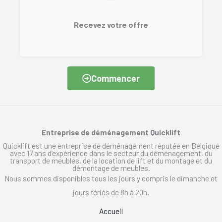
Recevez votre offre
Commencer
Entreprise de déménagement Quicklift
Quicklift est une entreprise de déménagement réputée en Belgique
avec 17 ans d’expérience dans le secteur du déménagement, du
transport de meubles, de la location de lift et du montage et du
démontage de meubles.
Nous sommes disponibles tous les jours y compris le dimanche et
jours fériés de 8h à 20h.
Accueil