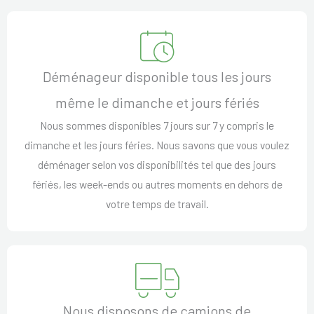
Déménageur disponible tous les jours
même le dimanche et jours fériés
Nous sommes disponibles 7 jours sur 7 y compris le
dimanche et les jours féries. Nous savons que vous voulez
déménager selon vos disponibilités tel que des jours
fériés, les week-ends ou autres moments en dehors de
votre temps de travail.
Nous disposons de camions de