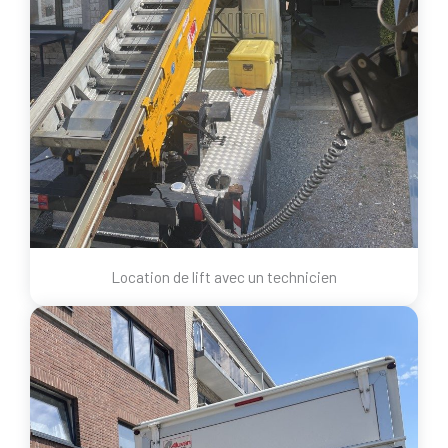
Location de lift avec un technicien