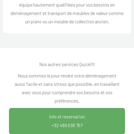
équipe hautement qualifiées pour vos besoins en
déménagement et transport de meubles de valeur comme
un piano ou un meuble de collection ancien.
Nos autres services Quickift
Nous sommes là pour rendre votre déménagement
aussi facile et sans stress que possible, en travaillant
avec vous pour comprendre vos besoins et vos
préférences.
Info et réservation
+32 489 636 757