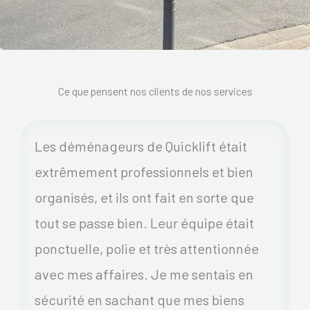
Ce que pensent nos clients de nos services
Les déménageurs de Quicklift était
extrêmement professionnels et bien
organisés, et ils ont fait en sorte que
tout se passe bien. Leur équipe était
ponctuelle, polie et très attentionnée
avec mes affaires. Je me sentais en
sécurité en sachant que mes biens