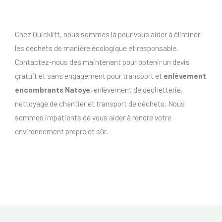
Chez Quicklift, nous sommes là pour vous aider à éliminer
les déchets de manière écologique et responsable.
Contactez-nous dès maintenant pour obtenir un devis
gratuit et sans engagement pour transport et
enlèvement
encombrants Natoye
, enlèvement de déchetterie,
nettoyage de chantier et transport de déchets. Nous
sommes impatients de vous aider à rendre votre
environnement propre et sûr.