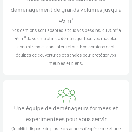
déménagement de grands volumes jusqu'à
45 m³
Nos camions sont adaptés à tous vos besoins, du 25m³ à
45 m³ de volume afin de déménager tous vos meubles
sans stress et sans aller-retour. Nos camions sont
équipés de couvertures et sangles pour protéger vos
meubles et biens.
Une équipe de déménageurs formées et
expérimentées pour vous servir
Quicklift dispose de plusieurs années d'expérience et une