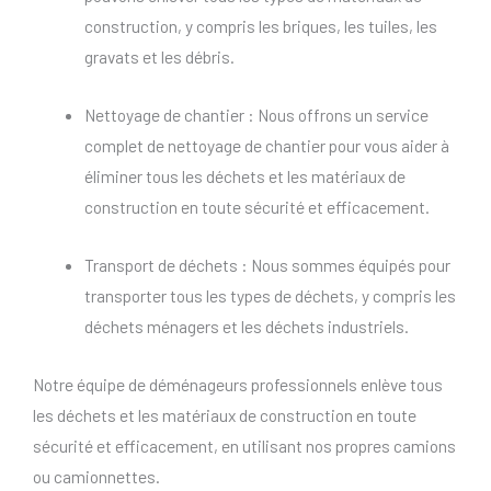
construction, y compris les briques, les tuiles, les
gravats et les débris.
Nettoyage de chantier : Nous offrons un service
complet de nettoyage de chantier pour vous aider à
éliminer tous les déchets et les matériaux de
construction en toute sécurité et efficacement.
Transport de déchets : Nous sommes équipés pour
transporter tous les types de déchets, y compris les
déchets ménagers et les déchets industriels.
Notre équipe de déménageurs professionnels enlève tous
les déchets et les matériaux de construction en toute
sécurité et efficacement, en utilisant nos propres camions
ou camionnettes.