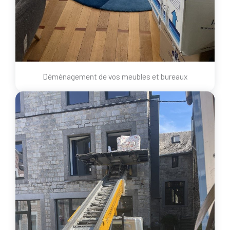
Déménagement de vos meubles et bureaux