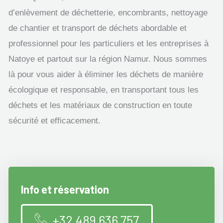
d’enlèvement de déchetterie, encombrants, nettoyage
de chantier et transport de déchets abordable et
professionnel pour les particuliers et les entreprises à
Natoye et partout sur la région Namur. Nous sommes
là pour vous aider à éliminer les déchets de manière
écologique et responsable, en transportant tous les
déchets et les matériaux de construction en toute
sécurité et efficacement.
Info et réservation
+32 489 636 757