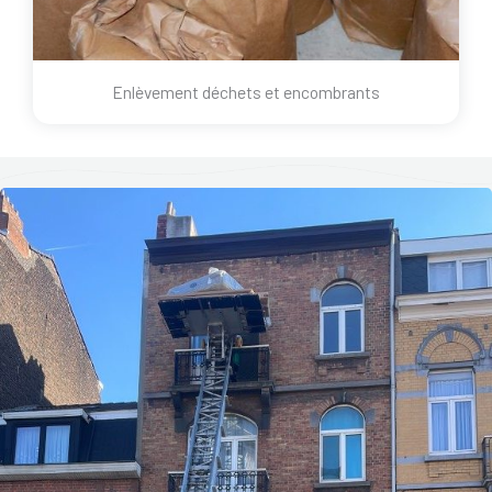
Enlèvement déchets et encombrants