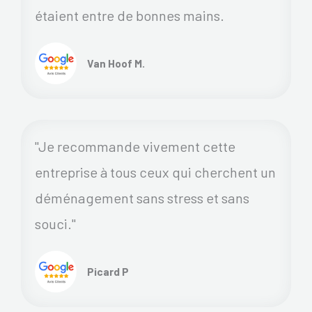
étaient entre de bonnes mains.
Van Hoof M.
"Je recommande vivement cette
entreprise à tous ceux qui cherchent un
déménagement sans stress et sans
souci."
Picard P