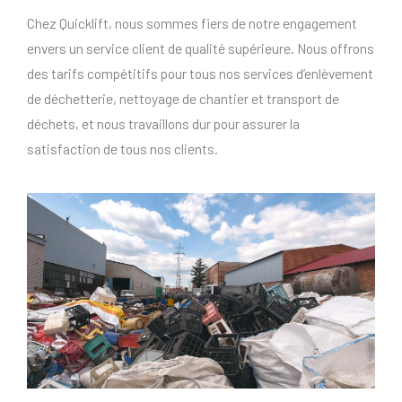
Chez Quicklift, nous sommes fiers de notre engagement
envers un service client de qualité supérieure. Nous offrons
des tarifs compétitifs pour tous nos services d’enlèvement
de déchetterie, nettoyage de chantier et transport de
déchets, et nous travaillons dur pour assurer la
satisfaction de tous nos clients.