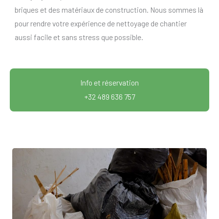
briques et des matériaux de construction. Nous sommes là
pour rendre votre expérience de nettoyage de chantier
aussi facile et sans stress que possible.
Info et réservation
+32 489 636 757