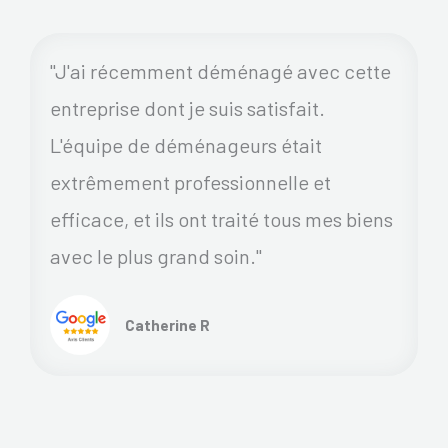
"J'ai récemment déménagé avec cette
entreprise dont je suis satisfait.
L'équipe de déménageurs était
extrêmement professionnelle et
efficace, et ils ont traité tous mes biens
avec le plus grand soin."
Catherine R