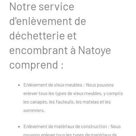
Notre service
d'enlèvement de
déchetterie et
encombrant à Natoye
comprend :
Enlèvement de vieux meubles : Nous pouvons
enlever tous les types de vieux meubles, y compris
les canapés, les fauteuils, les matelas et les
sommiers.
Enlèvement de matériaux de construction : Nous
pouvons enlever tous les types de matériaux de