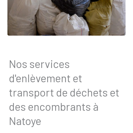
Nos services
d'enlèvement et
transport de déchets et
des encombrants à
Natoye