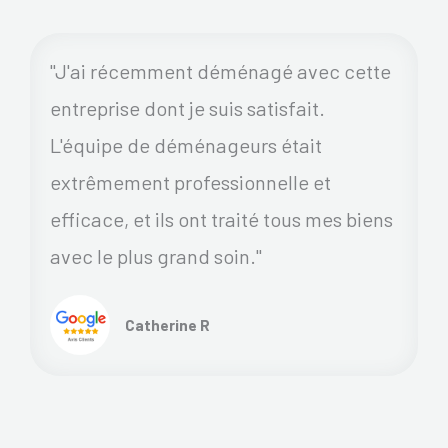
"J'ai récemment déménagé avec cette
entreprise dont je suis satisfait.
L'équipe de déménageurs était
extrêmement professionnelle et
efficace, et ils ont traité tous mes biens
avec le plus grand soin."
Catherine R