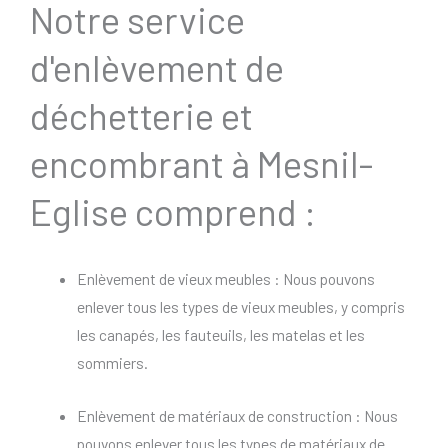
Notre service
d'enlèvement de
déchetterie et
encombrant à Mesnil-
Eglise comprend :
Enlèvement de vieux meubles : Nous pouvons
enlever tous les types de vieux meubles, y compris
les canapés, les fauteuils, les matelas et les
sommiers.
Enlèvement de matériaux de construction : Nous
pouvons enlever tous les types de matériaux de