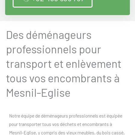
Des déménageurs
professionnels pour
transport et enlèvement
tous vos encombrants à
Mesnil-Eglise
Notre équipe de déménageurs professionnels est équipée
pour transporter tous vos déchets et encombrants à
Mesnil-Eglise, y compris des vieux meubles, du bois cassé,