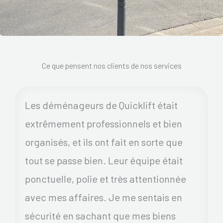
Ce que pensent nos clients de nos services
Les déménageurs de Quicklift était
extrêmement professionnels et bien
organisés, et ils ont fait en sorte que
tout se passe bien. Leur équipe était
ponctuelle, polie et très attentionnée
avec mes affaires. Je me sentais en
sécurité en sachant que mes biens