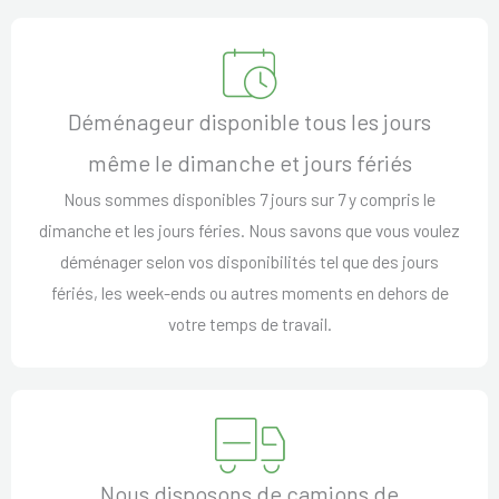
Déménageur disponible tous les jours
même le dimanche et jours fériés
Nous sommes disponibles 7 jours sur 7 y compris le
dimanche et les jours féries. Nous savons que vous voulez
déménager selon vos disponibilités tel que des jours
fériés, les week-ends ou autres moments en dehors de
votre temps de travail.
Nous disposons de camions de