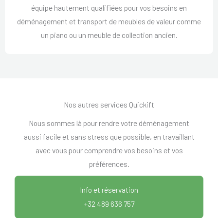
équipe hautement qualifiées pour vos besoins en
déménagement et transport de meubles de valeur comme
un piano ou un meuble de collection ancien.
Nos autres services Quickift
Nous sommes là pour rendre votre déménagement
aussi facile et sans stress que possible, en travaillant
avec vous pour comprendre vos besoins et vos
préférences.
Info et réservation
+32 489 636 757