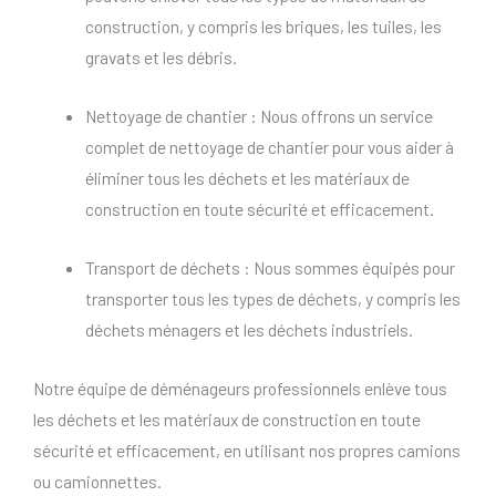
construction, y compris les briques, les tuiles, les
gravats et les débris.
Nettoyage de chantier : Nous offrons un service
complet de nettoyage de chantier pour vous aider à
éliminer tous les déchets et les matériaux de
construction en toute sécurité et efficacement.
Transport de déchets : Nous sommes équipés pour
transporter tous les types de déchets, y compris les
déchets ménagers et les déchets industriels.
Notre équipe de déménageurs professionnels enlève tous
les déchets et les matériaux de construction en toute
sécurité et efficacement, en utilisant nos propres camions
ou camionnettes.