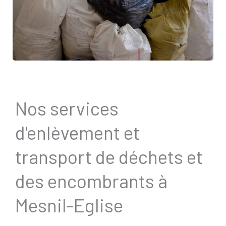
Nos services
d'enlèvement et
transport de déchets et
des encombrants à
Mesnil-Eglise