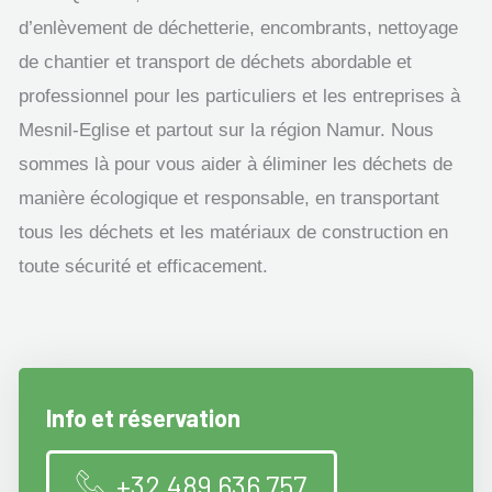
d’enlèvement de déchetterie, encombrants, nettoyage
de chantier et transport de déchets abordable et
professionnel pour les particuliers et les entreprises à
Mesnil-Eglise et partout sur la région Namur. Nous
sommes là pour vous aider à éliminer les déchets de
manière écologique et responsable, en transportant
tous les déchets et les matériaux de construction en
toute sécurité et efficacement.
Info et réservation
+32 489 636 757