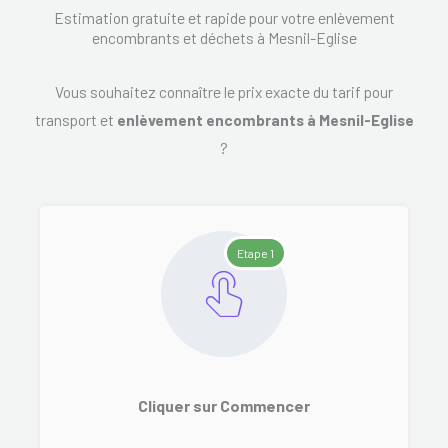
Estimation gratuite et rapide pour votre enlèvement
encombrants et déchets à Mesnil-Eglise
Vous souhaitez connaître le prix exacte du tarif pour
transport et
enlèvement encombrants à Mesnil-Eglise
?
Etape 1
Cliquer sur Commencer