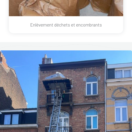
Enlèvement déchets et encombrants