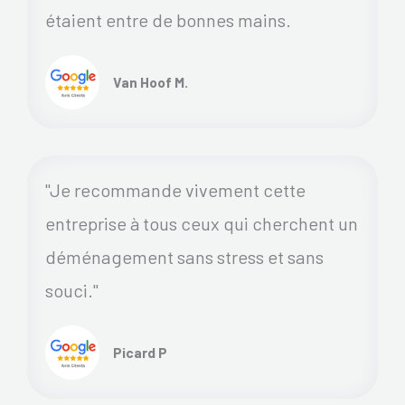
étaient entre de bonnes mains.
Van Hoof M.
"Je recommande vivement cette
entreprise à tous ceux qui cherchent un
déménagement sans stress et sans
souci."
Picard P