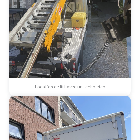
Location de lift avec un technicien