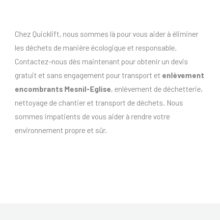
Chez Quicklift, nous sommes là pour vous aider à éliminer
les déchets de manière écologique et responsable.
Contactez-nous dès maintenant pour obtenir un devis
gratuit et sans engagement pour transport et
enlèvement
encombrants Mesnil-Eglise
, enlèvement de déchetterie,
nettoyage de chantier et transport de déchets. Nous
sommes impatients de vous aider à rendre votre
environnement propre et sûr.