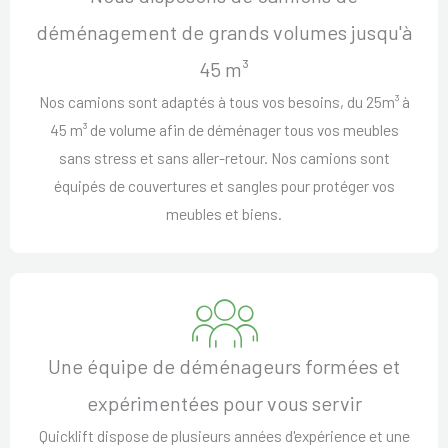
déménagement de grands volumes jusqu'à
45 m³
Nos camions sont adaptés à tous vos besoins, du 25m³ à
45 m³ de volume afin de déménager tous vos meubles
sans stress et sans aller-retour. Nos camions sont
équipés de couvertures et sangles pour protéger vos
meubles et biens.
Une équipe de déménageurs formées et
expérimentées pour vous servir
Quicklift dispose de plusieurs années d'expérience et une