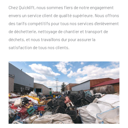
Chez Quicklift, nous sommes fiers de notre engagement
envers un service client de qualité supérieure. Nous offrons
des tarifs compétitifs pour tous nos services d’enlèvement
de déchetterie, nettoyage de chantier et transport de
déchets, et nous travaillons dur pour assurer la
satisfaction de tous nos clients.