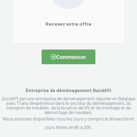
Recevez votre offre
Commencer
Entreprise de déménagement Quicklift
Quicklift est une entreprise de déménagement réputée en Belgique
avec 17 ans d’expérience dans le secteur du déménagement, du
transport de meubles, de la location de lift et du montage et du
démontage de meubles.
Nous sommes disponibles tous les jours y compris le dimanche et
jours fériés de 8h à 20h.