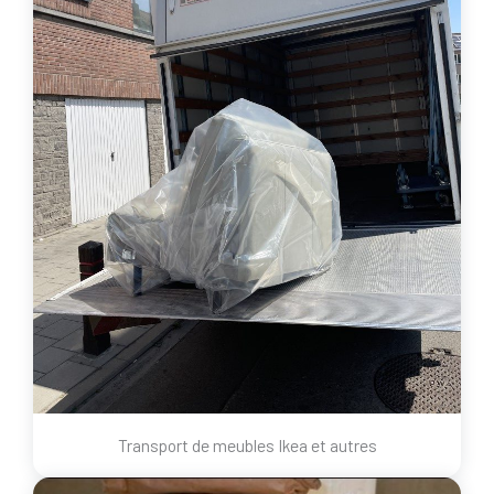
Transport de meubles Ikea et autres