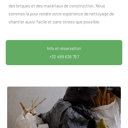
des briques et des matériaux de construction. Nous
sommes là pour rendre votre expérience de nettoyage de
chantier aussi facile et sans stress que possible.
Info et réservation
+32 489 636 757