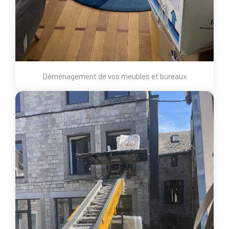
Déménagement de vos meubles et bureaux