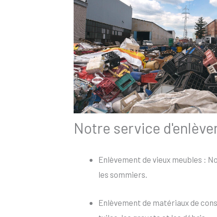
Notre service d'enlèv
Enlèvement de vieux meubles : Nou
les sommiers.
Enlèvement de matériaux de constr