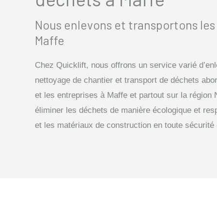
Nous enlevons et transportons le
Maffe
Chez Quicklift, nous offrons un service varié d’e
nettoyage de chantier et transport de déchets abor
et les entreprises à Maffe et partout sur la régi
éliminer les déchets de manière écologique et res
et les matériaux de construction en toute sécurité