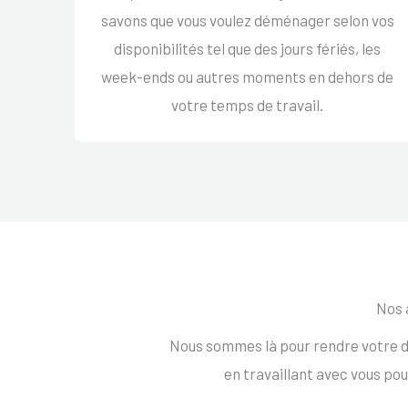
savons que vous voulez déménager selon vos
disponibilités tel que des jours fériés, les
week-ends ou autres moments en dehors de
votre temps de travail.
Nos 
Nous sommes là pour rendre votre d
en travaillant avec vous po