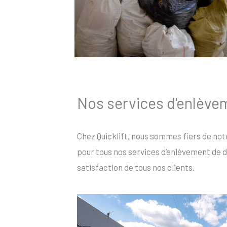
Nos services d'enlève
Chez Quicklift, nous sommes fiers de not
pour tous nos services d’enlèvement de d
satisfaction de tous nos clients.