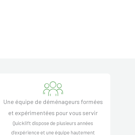
Une équipe de déménageurs formées
et expérimentées pour vous servir
Quicklift dispose de plusieurs années
d'expérience et une équipe hautement