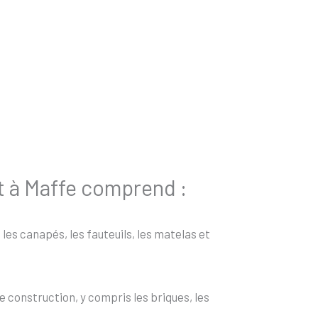
t à Maffe comprend :
es canapés, les fauteuils, les matelas et
 construction, y compris les briques, les