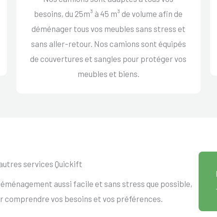
besoins, du 25m³ à 45 m³ de volume afin de
déménager tous vos meubles sans stress et
sans aller-retour. Nos camions sont équipés
de couvertures et sangles pour protéger vos
meubles et biens.
autres services Quickift
éménagement aussi facile et sans stress que possible,
ur comprendre vos besoins et vos préférences.