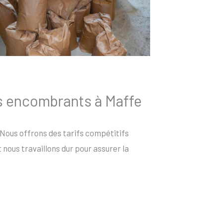
es encombrants à Maffe
 Nous offrons des tarifs compétitifs
nous travaillons dur pour assurer la