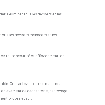
er à éliminer tous les déchets et les
mpris les déchets ménagers et les
en toute sécurité et efficacement, en
onsable. Contactez-nous dès maintenant
, enlèvement de déchetterie, nettoyage
ment propre et sûr.