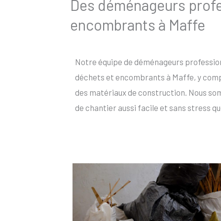
Des déménageurs profes
encombrants à Maffe
Notre équipe de déménageurs profession
déchets et encombrants à Maffe, y compr
des matériaux de construction. Nous so
de chantier aussi facile et sans stress qu