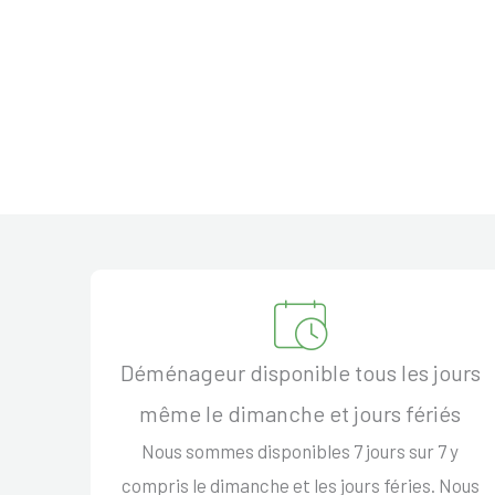
Déménageur disponible tous les jours
même le dimanche et jours fériés
Nous sommes disponibles 7 jours sur 7 y
compris le dimanche et les jours féries. Nous