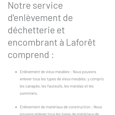
Notre service
d'enlèvement de
déchetterie et
encombrant à Laforêt
comprend :
Enlèvement de vieux meubles : Nous pouvons
enlever tous les types de vieux meubles, y compris
les canapés, les fauteuils, les matelas et les
sommiers.
Enlèvement de matériaux de construction : Nous
pouvons enlever tous les types de matériaux de