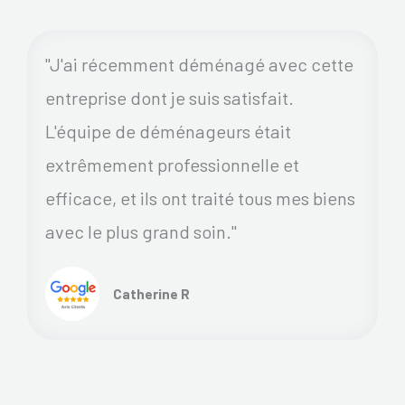
"J'ai récemment déménagé avec cette
entreprise dont je suis satisfait.
L'équipe de déménageurs était
extrêmement professionnelle et
efficace, et ils ont traité tous mes biens
avec le plus grand soin."
Catherine R