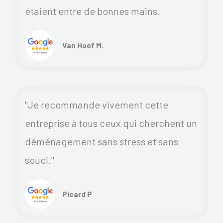
étaient entre de bonnes mains.
Van Hoof M.
"Je recommande vivement cette
entreprise à tous ceux qui cherchent un
déménagement sans stress et sans
souci."
Picard P