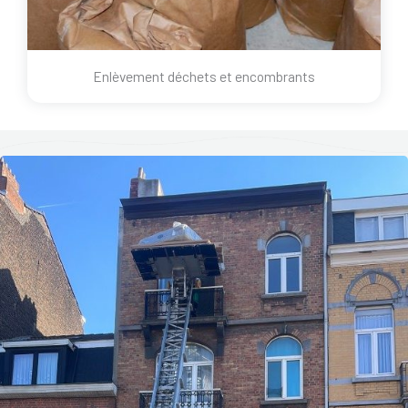
Enlèvement déchets et encombrants