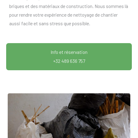
briques et des matériaux de construction. Nous sommes là
pour rendre votre expérience de nettoyage de chantier
aussi facile et sans stress que possible.
Info et réservation
+32 489 636 757