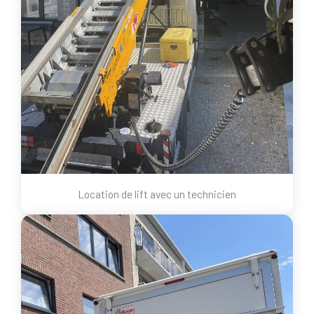
Location de lift avec un technicien