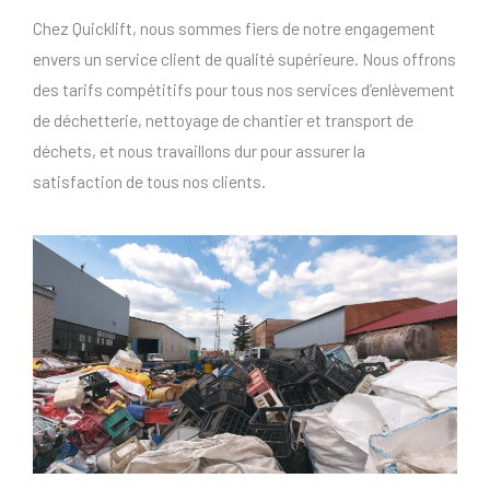
Chez Quicklift, nous sommes fiers de notre engagement
envers un service client de qualité supérieure. Nous offrons
des tarifs compétitifs pour tous nos services d’enlèvement
de déchetterie, nettoyage de chantier et transport de
déchets, et nous travaillons dur pour assurer la
satisfaction de tous nos clients.