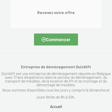
Recevez votre offre
Commencer
Entreprise de déménagement Quicklift
Quicklift est une entreprise de déménagement réputée en Belgique
avec 17 ans d’expérience dans le secteur du déménagement, du
transport de meubles, de la location de lift et du montage et du
démontage de meubles.
Nous sommes disponibles tous les jours y compris le dimanche et
jours fériés de 8h à 20h.
Accueil