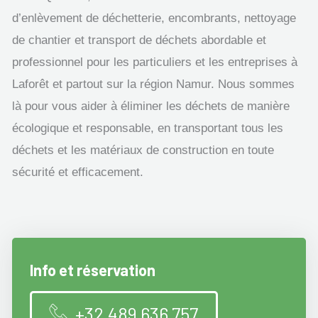
d’enlèvement de déchetterie, encombrants, nettoyage
de chantier et transport de déchets abordable et
professionnel pour les particuliers et les entreprises à
Laforêt et partout sur la région Namur. Nous sommes
là pour vous aider à éliminer les déchets de manière
écologique et responsable, en transportant tous les
déchets et les matériaux de construction en toute
sécurité et efficacement.
Info et réservation
+32 489 636 757