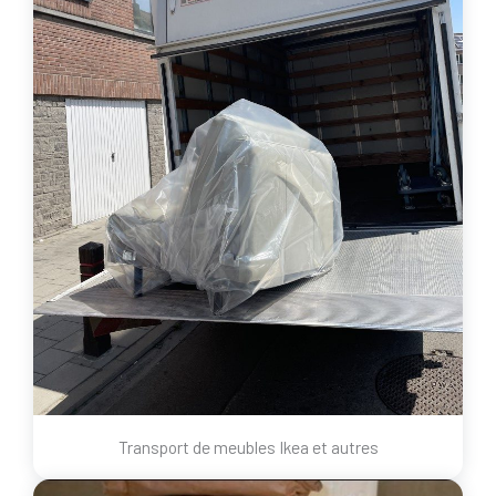
Transport de meubles Ikea et autres