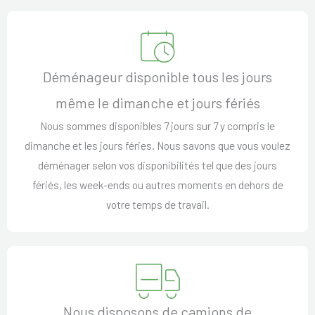
Déménageur disponible tous les jours
même le dimanche et jours fériés
Nous sommes disponibles 7 jours sur 7 y compris le
dimanche et les jours féries. Nous savons que vous voulez
déménager selon vos disponibilités tel que des jours
fériés, les week-ends ou autres moments en dehors de
votre temps de travail.
Nous disposons de camions de