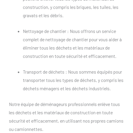
construction, y compris les briques, les tuiles, les
gravats et les débris.
Nettoyage de chantier : Nous offrons un service
complet de nettoyage de chantier pour vous aider à
éliminer tous les déchets et les matériaux de
construction en toute sécurité et efficacement.
Transport de déchets : Nous sommes équipés pour
transporter tous les types de déchets, y compris les
déchets ménagers et les déchets industriels.
Notre équipe de déménageurs professionnels enlève tous
les déchets et les matériaux de construction en toute
sécurité et efficacement, en utilisant nos propres camions
ou camionnettes.