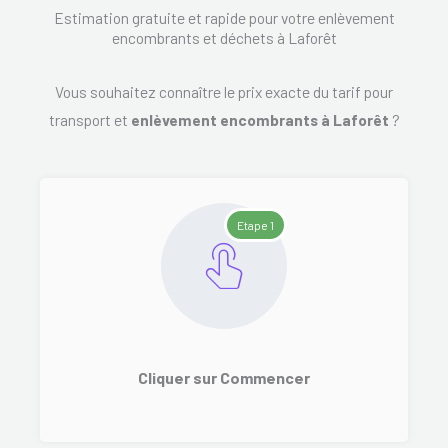
Estimation gratuite et rapide pour votre enlèvement
encombrants et déchets à Laforêt
Vous souhaitez connaître le prix exacte du tarif pour
transport et
enlèvement encombrants à Laforêt
?
Etape 1
Cliquer sur Commencer