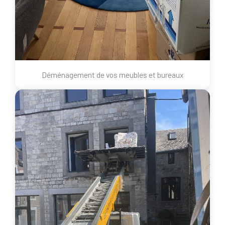
Déménagement de vos meubles et bureaux