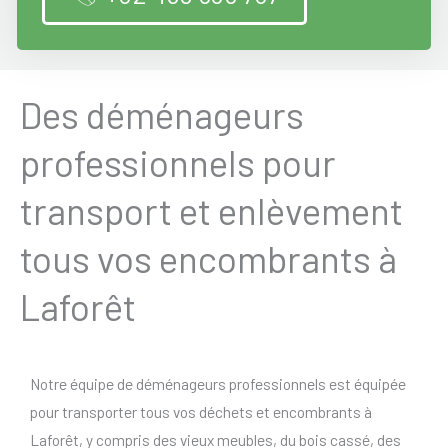
Des déménageurs
professionnels pour
transport et enlèvement
tous vos encombrants à
Laforêt
Notre équipe de déménageurs professionnels est équipée
pour transporter tous vos déchets et encombrants à
Laforêt, y compris des vieux meubles, du bois cassé, des