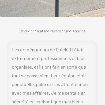
Ce que pensent nos clients de nos services
Les déménageurs de Quicklift était
extrêmement professionnels et bien
organisés, et ils ont fait en sorte que
tout se passe bien. Leur équipe était
ponctuelle, polie et très attentionnée
avec mes affaires. Je me sentais en
sécurité en sachant que mes biens