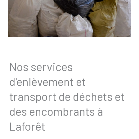
Nos services
d'enlèvement et
transport de déchets et
des encombrants à
Laforêt