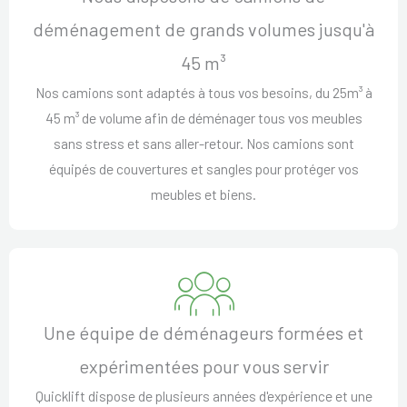
déménagement de grands volumes jusqu'à
45 m³
Nos camions sont adaptés à tous vos besoins, du 25m³ à
45 m³ de volume afin de déménager tous vos meubles
sans stress et sans aller-retour. Nos camions sont
équipés de couvertures et sangles pour protéger vos
meubles et biens.
Une équipe de déménageurs formées et
expérimentées pour vous servir
Quicklift dispose de plusieurs années d'expérience et une