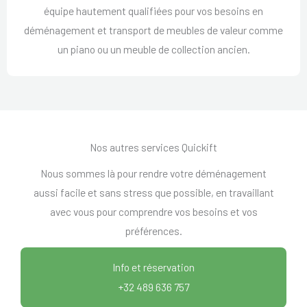
équipe hautement qualifiées pour vos besoins en
déménagement et transport de meubles de valeur comme
un piano ou un meuble de collection ancien.
Nos autres services Quickift
Nous sommes là pour rendre votre déménagement
aussi facile et sans stress que possible, en travaillant
avec vous pour comprendre vos besoins et vos
préférences.
Info et réservation
+32 489 636 757