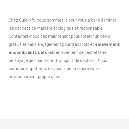
Chez Quicklift, nous sommes là pour vous aider à éliminer
les déchets de manière écologique et responsable.
Contactez-nous dès maintenant pour obtenir un devis
gratuit et sans engagement pour transport et
enlèvement
encombrants Laforêt
, enlèvement de déchetterie,
nettoyage de chantier et transport de déchets. Nous
sommes impatients de vous aider à rendre votre
environnement propre et sûr.