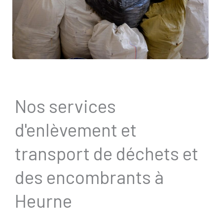
Nos services
d'enlèvement et
transport de déchets et
des encombrants à
Heurne