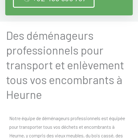
Des déménageurs
professionnels pour
transport et enlèvement
tous vos encombrants à
Heurne
Notre équipe de déménageurs professionnels est équipée
pour transporter tous vos déchets et encombrants à
Heurne, y compris des vieux meubles, du bois cassé, des