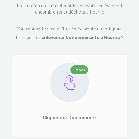
Estimation gratuite et rapide pour votre enlèvement
encombrants et déchets à Heurne
Vous souhaitez connaître le prix exacte du tarif pour
transport et
enlèvement encombrants à Heurne
?
Etape 1
Cliquer sur Commencer