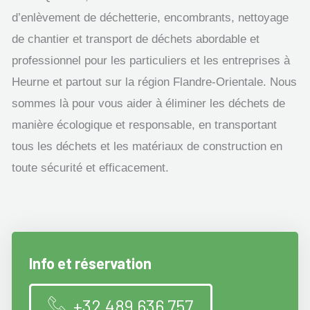
d’enlèvement de déchetterie, encombrants, nettoyage
de chantier et transport de déchets abordable et
professionnel pour les particuliers et les entreprises à
Heurne et partout sur la région Flandre-Orientale. Nous
sommes là pour vous aider à éliminer les déchets de
manière écologique et responsable, en transportant
tous les déchets et les matériaux de construction en
toute sécurité et efficacement.
Info et réservation
+32 489 636 757