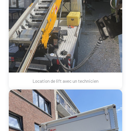
Location de lift avec un technicien