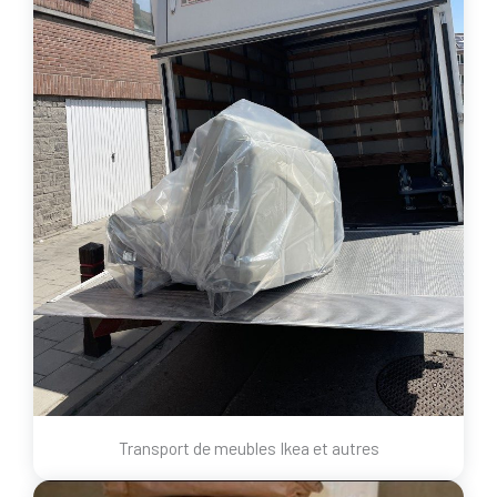
Transport de meubles Ikea et autres