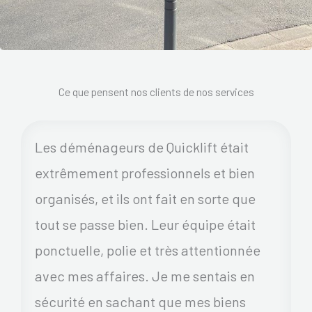
Ce que pensent nos clients de nos services
Les déménageurs de Quicklift était
extrêmement professionnels et bien
organisés, et ils ont fait en sorte que
tout se passe bien. Leur équipe était
ponctuelle, polie et très attentionnée
avec mes affaires. Je me sentais en
sécurité en sachant que mes biens