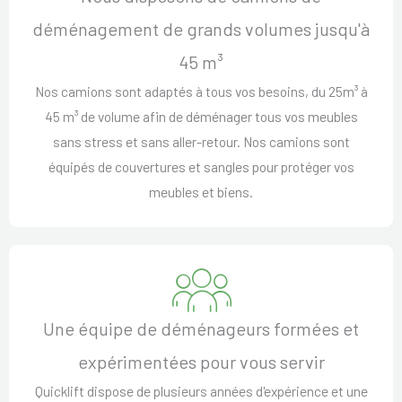
déménagement de grands volumes jusqu'à
45 m³
Nos camions sont adaptés à tous vos besoins, du 25m³ à
45 m³ de volume afin de déménager tous vos meubles
sans stress et sans aller-retour. Nos camions sont
équipés de couvertures et sangles pour protéger vos
meubles et biens.
Une équipe de déménageurs formées et
expérimentées pour vous servir
Quicklift dispose de plusieurs années d'expérience et une