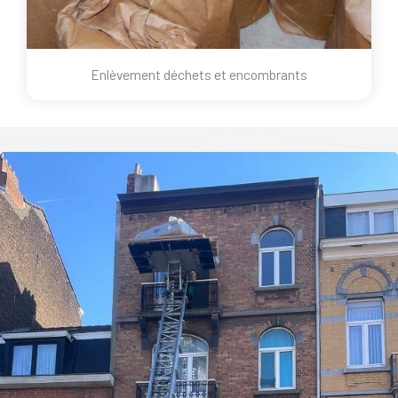
Enlèvement déchets et encombrants