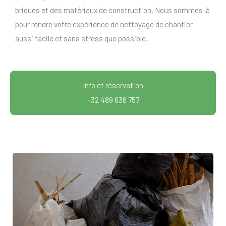
briques et des matériaux de construction. Nous sommes là
pour rendre votre expérience de nettoyage de chantier
aussi facile et sans stress que possible.
Info et réservation
+32 489 636 757