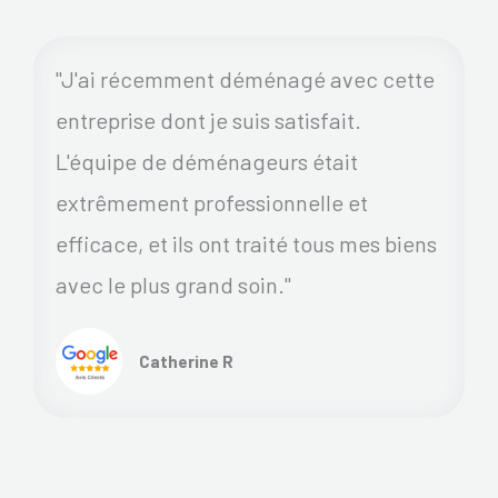
"J'ai récemment déménagé avec cette
entreprise dont je suis satisfait.
L'équipe de déménageurs était
extrêmement professionnelle et
efficace, et ils ont traité tous mes biens
avec le plus grand soin."
Catherine R