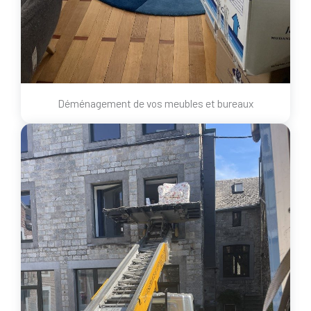
Déménagement de vos meubles et bureaux