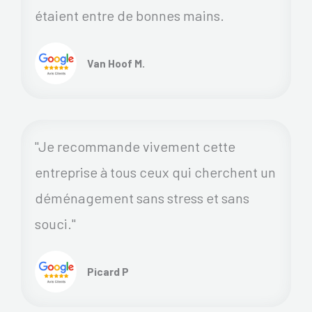
étaient entre de bonnes mains.
Van Hoof M.
"Je recommande vivement cette
entreprise à tous ceux qui cherchent un
déménagement sans stress et sans
souci."
Picard P