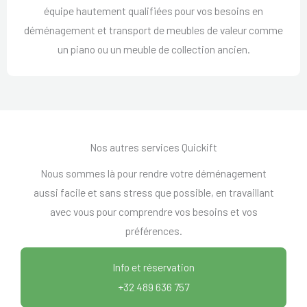
équipe hautement qualifiées pour vos besoins en
déménagement et transport de meubles de valeur comme
un piano ou un meuble de collection ancien.
Nos autres services Quickift
Nous sommes là pour rendre votre déménagement
aussi facile et sans stress que possible, en travaillant
avec vous pour comprendre vos besoins et vos
préférences.
Info et réservation
+32 489 636 757