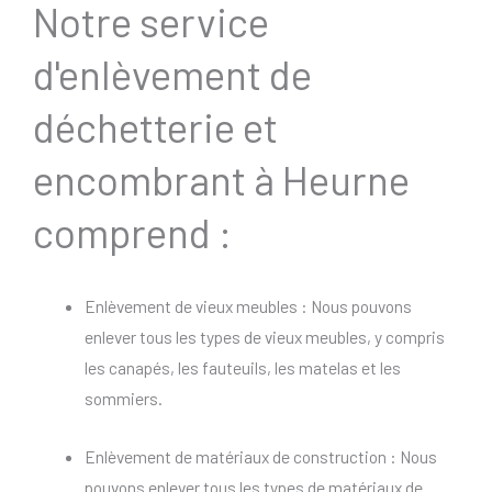
Notre service
d'enlèvement de
déchetterie et
encombrant à Heurne
comprend :
Enlèvement de vieux meubles : Nous pouvons
enlever tous les types de vieux meubles, y compris
les canapés, les fauteuils, les matelas et les
sommiers.
Enlèvement de matériaux de construction : Nous
pouvons enlever tous les types de matériaux de