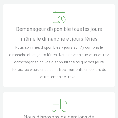
Déménageur disponible tous les jours
même le dimanche et jours fériés
Nous sommes disponibles 7 jours sur 7 y compris le
dimanche et les jours féries. Nous savons que vous voulez
déménager selon vos disponibilités tel que des jours
fériés, les week-ends ou autres moments en dehors de
votre temps de travail.
Nous disposons de camions de