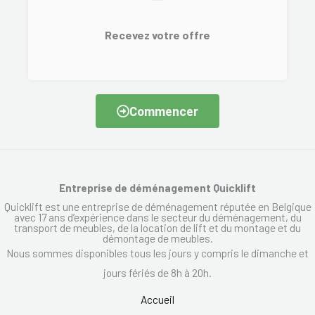
Recevez votre offre
Commencer
Entreprise de déménagement Quicklift
Quicklift est une entreprise de déménagement réputée en Belgique
avec 17 ans d’expérience dans le secteur du déménagement, du
transport de meubles, de la location de lift et du montage et du
démontage de meubles.
Nous sommes disponibles tous les jours y compris le dimanche et
jours fériés de 8h à 20h.
Accueil