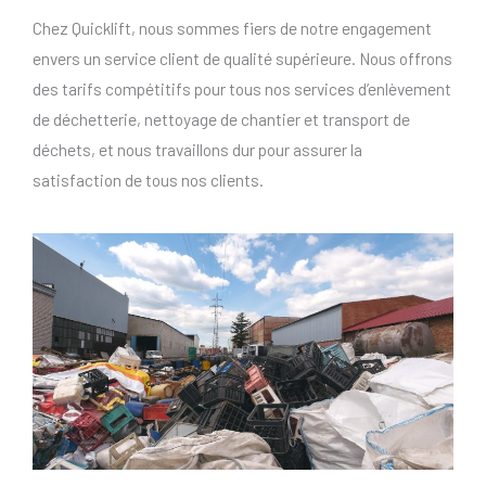
Chez Quicklift, nous sommes fiers de notre engagement
envers un service client de qualité supérieure. Nous offrons
des tarifs compétitifs pour tous nos services d’enlèvement
de déchetterie, nettoyage de chantier et transport de
déchets, et nous travaillons dur pour assurer la
satisfaction de tous nos clients.