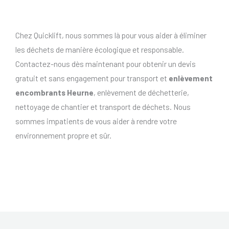
Chez Quicklift, nous sommes là pour vous aider à éliminer
les déchets de manière écologique et responsable.
Contactez-nous dès maintenant pour obtenir un devis
gratuit et sans engagement pour transport et
enlèvement
encombrants Heurne
, enlèvement de déchetterie,
nettoyage de chantier et transport de déchets. Nous
sommes impatients de vous aider à rendre votre
environnement propre et sûr.