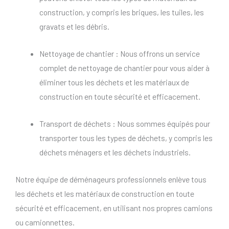
construction, y compris les briques, les tuiles, les
gravats et les débris.
Nettoyage de chantier : Nous offrons un service
complet de nettoyage de chantier pour vous aider à
éliminer tous les déchets et les matériaux de
construction en toute sécurité et efficacement.
Transport de déchets : Nous sommes équipés pour
transporter tous les types de déchets, y compris les
déchets ménagers et les déchets industriels.
Notre équipe de déménageurs professionnels enlève tous
les déchets et les matériaux de construction en toute
sécurité et efficacement, en utilisant nos propres camions
ou camionnettes.