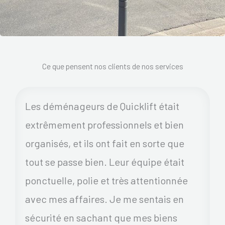
Ce que pensent nos clients de nos services
Les déménageurs de Quicklift était
extrêmement professionnels et bien
organisés, et ils ont fait en sorte que
tout se passe bien. Leur équipe était
ponctuelle, polie et très attentionnée
avec mes affaires. Je me sentais en
sécurité en sachant que mes biens