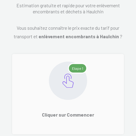
Estimation gratuite et rapide pour votre enlèvement
encombrants et déchets à Haulchin
Vous souhaitez connaître le prix exacte du tarif pour
transport et
enlèvement encombrants à Haulchin
?
Etape 1
Cliquer sur Commencer