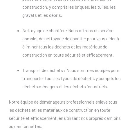
construction, y compris les briques, les tuiles, les
gravats et les débris.
Nettoyage de chantier : Nous offrons un service
complet de nettoyage de chantier pour vous aider à
éliminer tous les déchets et les matériaux de
construction en toute sécurité et efficacement.
Transport de déchets : Nous sommes équipés pour
transporter tous les types de déchets, y compris les
déchets ménagers et les déchets industriels.
Notre équipe de déménageurs professionnels enlève tous
les déchets et les matériaux de construction en toute
sécurité et efficacement, en utilisant nos propres camions
ou camionnettes.