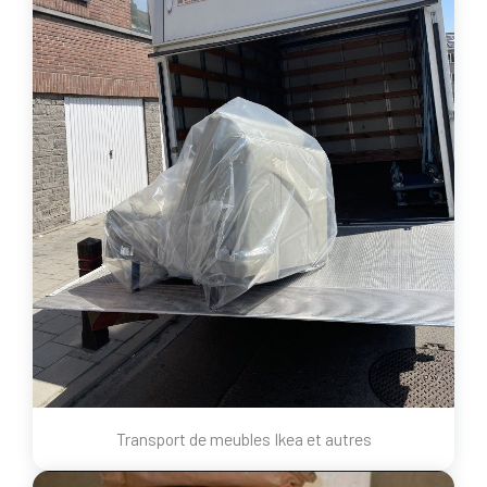
Transport de meubles Ikea et autres