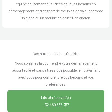
équipe hautement qualifiées pour vos besoins en
déménagement et transport de meubles de valeur comme
un piano ou un meuble de collection ancien.
Nos autres services Quickift
Nous sommes là pour rendre votre déménagement
aussi facile et sans stress que possible, en travaillant
avec vous pour comprendre vos besoins et vos
préférences.
Info et réservation
+32 489 636 757