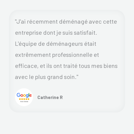
"J'ai récemment déménagé avec cette
entreprise dont je suis satisfait.
L'équipe de déménageurs était
extrêmement professionnelle et
efficace, et ils ont traité tous mes biens
avec le plus grand soin."
Catherine R