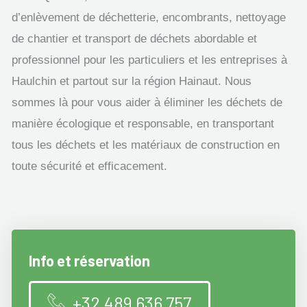
d’enlèvement de déchetterie, encombrants, nettoyage
de chantier et transport de déchets abordable et
professionnel pour les particuliers et les entreprises à
Haulchin et partout sur la région Hainaut. Nous
sommes là pour vous aider à éliminer les déchets de
manière écologique et responsable, en transportant
tous les déchets et les matériaux de construction en
toute sécurité et efficacement.
Info et réservation
+32 489 636 757