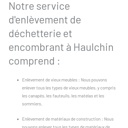
Notre service
d'enlèvement de
déchetterie et
encombrant à Haulchin
comprend :
Enlèvement de vieux meubles : Nous pouvons
enlever tous les types de vieux meubles, y compris
les canapés, les fauteuils, les matelas et les
sommiers.
Enlèvement de matériaux de construction : Nous
pouvons enlever tous les types de matériaux de