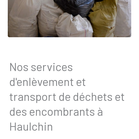
Nos services
d'enlèvement et
transport de déchets et
des encombrants à
Haulchin