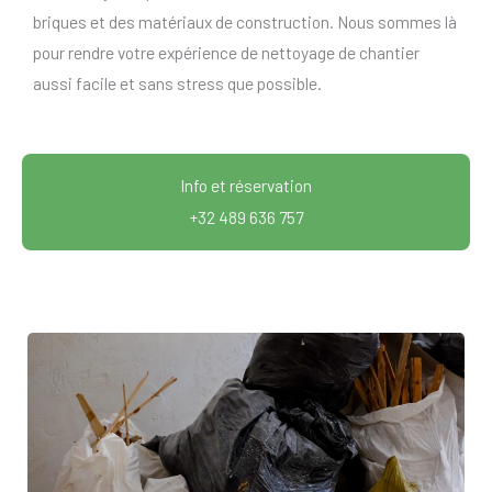
briques et des matériaux de construction. Nous sommes là
pour rendre votre expérience de nettoyage de chantier
aussi facile et sans stress que possible.
Info et réservation
+32 489 636 757