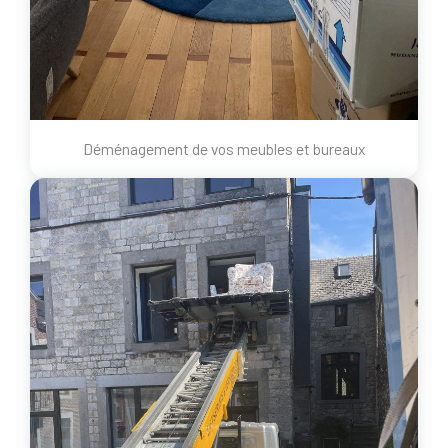
Déménagement de vos meubles et bureaux