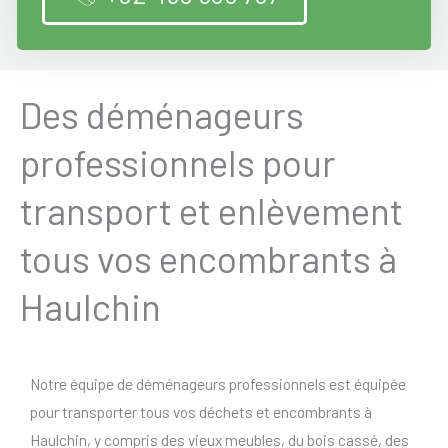
Des déménageurs
professionnels pour
transport et enlèvement
tous vos encombrants à
Haulchin
Notre équipe de déménageurs professionnels est équipée
pour transporter tous vos déchets et encombrants à
Haulchin, y compris des vieux meubles, du bois cassé, des