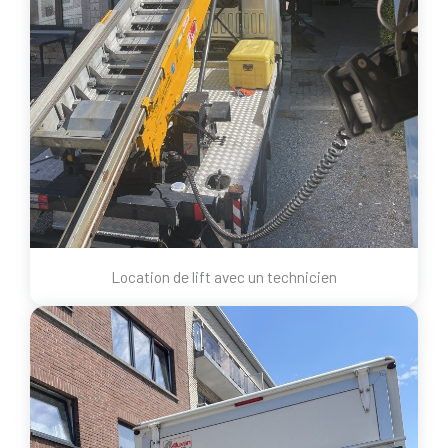
Location de lift avec un technicien