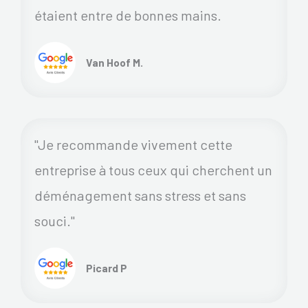
étaient entre de bonnes mains.
Van Hoof M.
"Je recommande vivement cette
entreprise à tous ceux qui cherchent un
déménagement sans stress et sans
souci."
Picard P