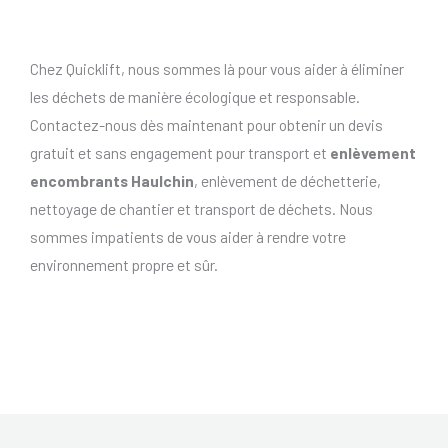
Chez Quicklift, nous sommes là pour vous aider à éliminer
les déchets de manière écologique et responsable.
Contactez-nous dès maintenant pour obtenir un devis
gratuit et sans engagement pour transport et
enlèvement
encombrants Haulchin
, enlèvement de déchetterie,
nettoyage de chantier et transport de déchets. Nous
sommes impatients de vous aider à rendre votre
environnement propre et sûr.