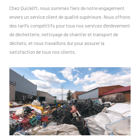
Chez Quicklift, nous sommes fiers de notre engagement
envers un service client de qualité supérieure. Nous offrons
des tarifs compétitifs pour tous nos services d’enlèvement
de déchetterie, nettoyage de chantier et transport de
déchets, et nous travaillons dur pour assurer la
satisfaction de tous nos clients.