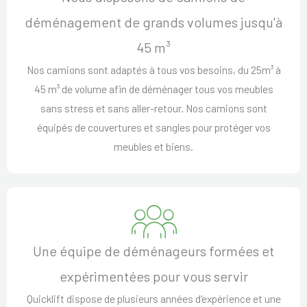
déménagement de grands volumes jusqu'à
45 m³
Nos camions sont adaptés à tous vos besoins, du 25m³ à
45 m³ de volume afin de déménager tous vos meubles
sans stress et sans aller-retour. Nos camions sont
équipés de couvertures et sangles pour protéger vos
meubles et biens.
Une équipe de déménageurs formées et
expérimentées pour vous servir
Quicklift dispose de plusieurs années d'expérience et une