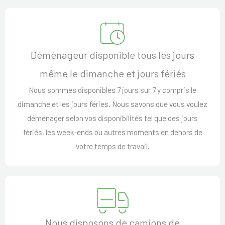
Déménageur disponible tous les jours
même le dimanche et jours fériés
Nous sommes disponibles 7 jours sur 7 y compris le
dimanche et les jours féries. Nous savons que vous voulez
déménager selon vos disponibilités tel que des jours
fériés, les week-ends ou autres moments en dehors de
votre temps de travail.
Nous disposons de camions de