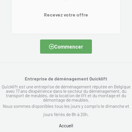
Recevez votre offre
Commencer
Entreprise de déménagement Quicklift
Quicklift est une entreprise de déménagement réputée en Belgique
avec 17 ans d’expérience dans le secteur du déménagement, du
transport de meubles, de la location de lift et du montage et du
démontage de meubles.
Nous sommes disponibles tous les jours y compris le dimanche et
jours fériés de 8h à 20h.
Accueil