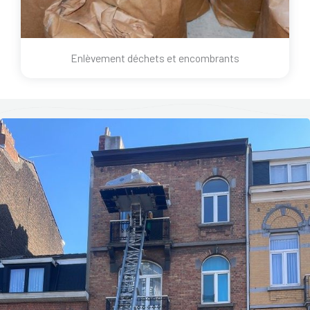
Enlèvement déchets et encombrants