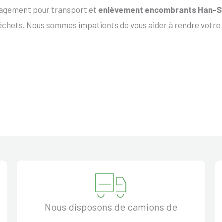
ngagement pour transport et
enlèvement encombrants Han-
échets. Nous sommes impatients de vous aider à rendre votre
Nous disposons de camions de