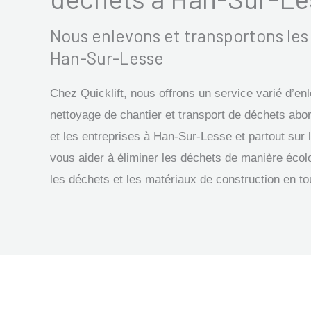
Nous enlevons et transportons le
Han-Sur-Lesse
Chez Quicklift, nous offrons un service varié d’e
nettoyage de chantier et transport de déchets abor
et les entreprises à Han-Sur-Lesse et partout su
vous aider à éliminer les déchets de manière écol
les déchets et les matériaux de construction en to