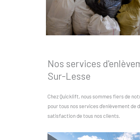
Nos services d'enlève
Sur-Lesse
Chez Quicklift, nous sommes fiers de not
pour tous nos services d’enlèvement de d
satisfaction de tous nos clients.