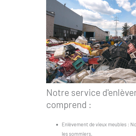
Notre service d'enlèv
comprend :
Enlèvement de vieux meubles : Nou
les sommiers.