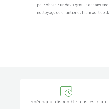
pour obtenir un devis gratuit et sans e
nettoyage de chantier et transport de d
Déménageur disponible tous les jours