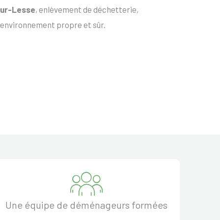
Sur-Lesse
, enlèvement de déchetterie,
 environnement propre et sûr.
Une équipe de déménageurs formées