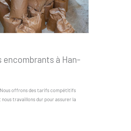
es encombrants à Han-
 Nous offrons des tarifs compétitifs
nous travaillons dur pour assurer la