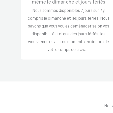
même le dimanche et jours fériés
Nous sommes disponibles 7 jours sur 7 y
compris le dimanche et les jours féries. Nous
savons que vous voulez déménager selon vos
disponibilités tel que des jours fériés, les
week-ends ou autres moments en dehors de
votre temps de travail.
Nos 