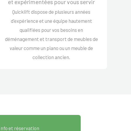
et expérimentées pour vous servir
Quicklift dispose de plusieurs années
d'expérience et une équipe hautement
qualifiées pour vos besoins en
déménagement et transport de meubles de
valeur comme un piano ou un meuble de
collection ancien.
Info et réservation