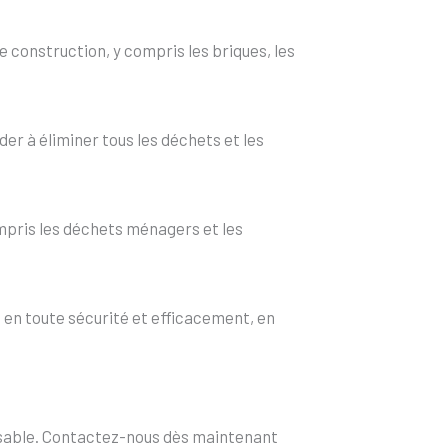
 construction, y compris les briques, les
er à éliminer tous les déchets et les
mpris les déchets ménagers et les
en toute sécurité et efficacement, en
onsable. Contactez-nous dès maintenant