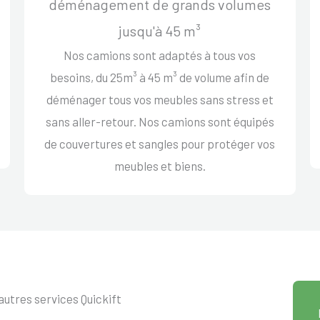
déménagement de grands volumes
jusqu'à 45 m³
Nos camions sont adaptés à tous vos
besoins, du 25m³ à 45 m³ de volume afin de
déménager tous vos meubles sans stress et
sans aller-retour. Nos camions sont équipés
de couvertures et sangles pour protéger vos
meubles et biens.
autres services Quickift