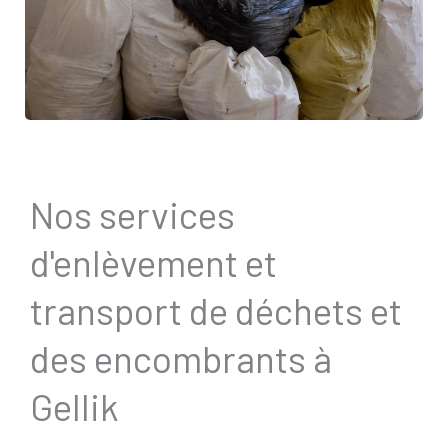
Nos services
d'enlèvement et
transport de déchets et
des encombrants à
Gellik