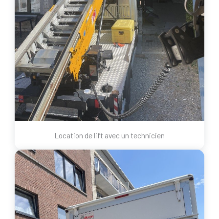
Location de lift avec un technicien