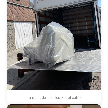
Transport de meubles Ikea et autres