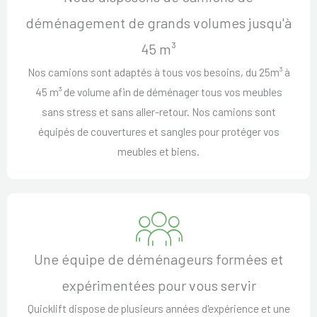
déménagement de grands volumes jusqu'à
45 m³
Nos camions sont adaptés à tous vos besoins, du 25m³ à
45 m³ de volume afin de déménager tous vos meubles
sans stress et sans aller-retour. Nos camions sont
équipés de couvertures et sangles pour protéger vos
meubles et biens.
Une équipe de déménageurs formées et
expérimentées pour vous servir
Quicklift dispose de plusieurs années d'expérience et une