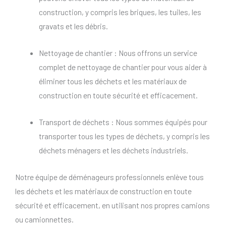
construction, y compris les briques, les tuiles, les
gravats et les débris.
Nettoyage de chantier : Nous offrons un service
complet de nettoyage de chantier pour vous aider à
éliminer tous les déchets et les matériaux de
construction en toute sécurité et efficacement.
Transport de déchets : Nous sommes équipés pour
transporter tous les types de déchets, y compris les
déchets ménagers et les déchets industriels.
Notre équipe de déménageurs professionnels enlève tous
les déchets et les matériaux de construction en toute
sécurité et efficacement, en utilisant nos propres camions
ou camionnettes.