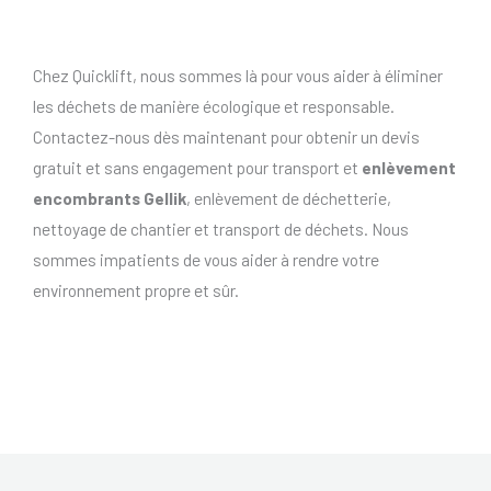
Chez Quicklift, nous sommes là pour vous aider à éliminer
les déchets de manière écologique et responsable.
Contactez-nous dès maintenant pour obtenir un devis
gratuit et sans engagement pour transport et
enlèvement
encombrants Gellik
, enlèvement de déchetterie,
nettoyage de chantier et transport de déchets. Nous
sommes impatients de vous aider à rendre votre
environnement propre et sûr.