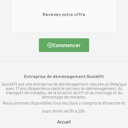
Recevez votre offre
Commencer
Entreprise de déménagement Quicklift
Quicklift est une entreprise de déménagement réputée en Belgique
avec 17 ans d’expérience dans le secteur du déménagement, du
transport de meubles, de la location de lift et du montage et du
démontage de meubles.
Nous sommes disponibles tous les jours y compris le dimanche et
jours fériés de 8h à 20h.
Accueil