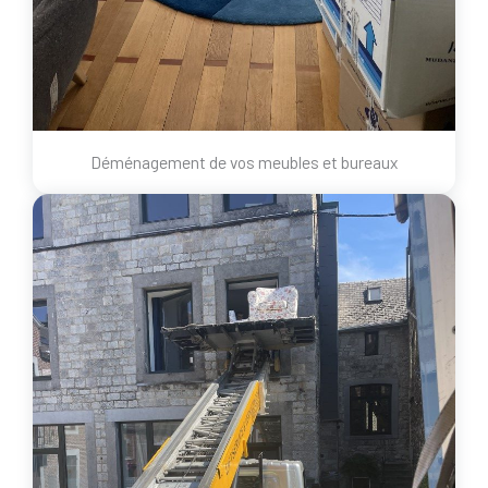
Déménagement de vos meubles et bureaux