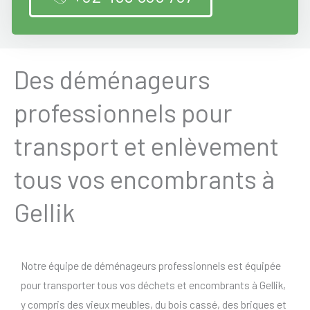
Des déménageurs
professionnels pour
transport et enlèvement
tous vos encombrants à
Gellik
Notre équipe de déménageurs professionnels est équipée
pour transporter tous vos déchets et encombrants à Gellik,
y compris des vieux meubles, du bois cassé, des briques et