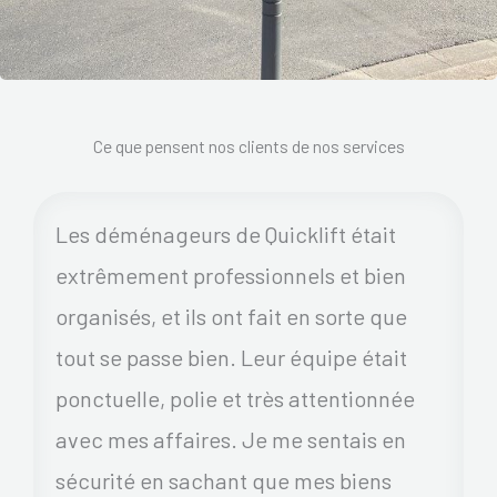
Ce que pensent nos clients de nos services
Les déménageurs de Quicklift était
extrêmement professionnels et bien
organisés, et ils ont fait en sorte que
tout se passe bien. Leur équipe était
ponctuelle, polie et très attentionnée
avec mes affaires. Je me sentais en
sécurité en sachant que mes biens