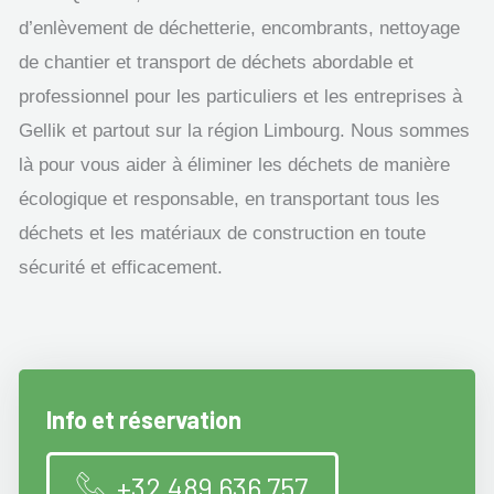
d’enlèvement de déchetterie, encombrants, nettoyage
de chantier et transport de déchets abordable et
professionnel pour les particuliers et les entreprises à
Gellik et partout sur la région Limbourg. Nous sommes
là pour vous aider à éliminer les déchets de manière
écologique et responsable, en transportant tous les
déchets et les matériaux de construction en toute
sécurité et efficacement.
Info et réservation
+32 489 636 757