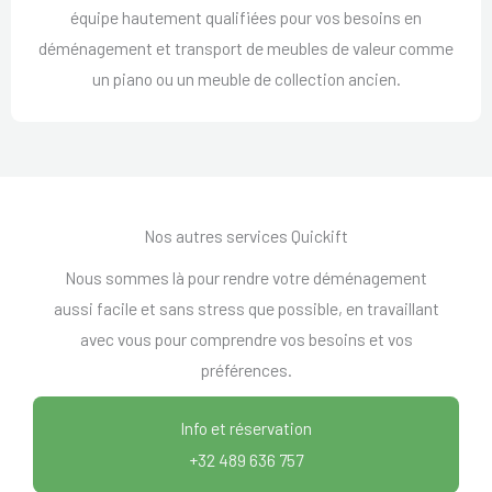
équipe hautement qualifiées pour vos besoins en
déménagement et transport de meubles de valeur comme
un piano ou un meuble de collection ancien.
Nos autres services Quickift
Nous sommes là pour rendre votre déménagement
aussi facile et sans stress que possible, en travaillant
avec vous pour comprendre vos besoins et vos
préférences.
Info et réservation
+32 489 636 757