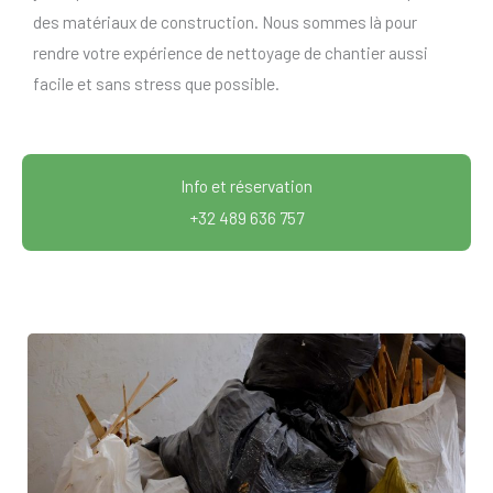
des matériaux de construction. Nous sommes là pour
rendre votre expérience de nettoyage de chantier aussi
facile et sans stress que possible.
Info et réservation
+32 489 636 757