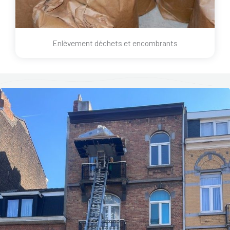
Enlèvement déchets et encombrants