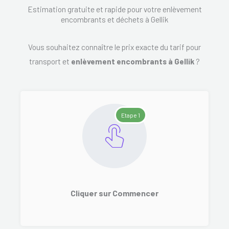
Estimation gratuite et rapide pour votre enlèvement
encombrants et déchets à Gellik
Vous souhaitez connaître le prix exacte du tarif pour
transport et
enlèvement encombrants à Gellik
?
Etape 1
Cliquer sur Commencer