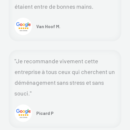
étaient entre de bonnes mains.
Van Hoof M.
"Je recommande vivement cette
entreprise à tous ceux qui cherchent un
déménagement sans stress et sans
souci."
Picard P