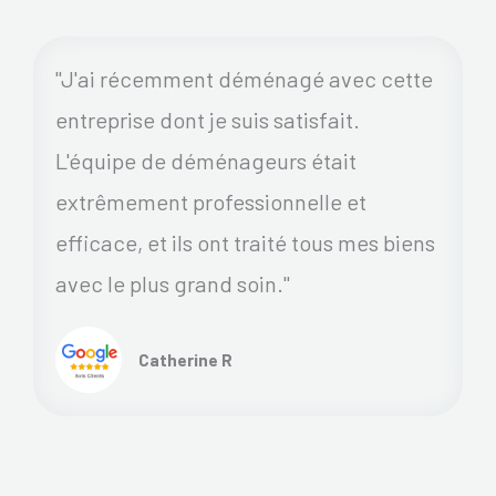
"J'ai récemment déménagé avec cette
entreprise dont je suis satisfait.
L'équipe de déménageurs était
extrêmement professionnelle et
efficace, et ils ont traité tous mes biens
avec le plus grand soin."
Catherine R