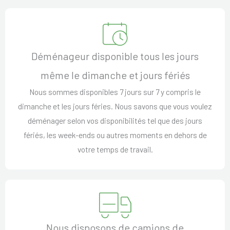
Déménageur disponible tous les jours
même le dimanche et jours fériés
Nous sommes disponibles 7 jours sur 7 y compris le
dimanche et les jours féries. Nous savons que vous voulez
déménager selon vos disponibilités tel que des jours
fériés, les week-ends ou autres moments en dehors de
votre temps de travail.
Nous disposons de camions de