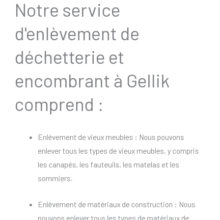
Notre service
d'enlèvement de
déchetterie et
encombrant à Gellik
comprend :
Enlèvement de vieux meubles : Nous pouvons
enlever tous les types de vieux meubles, y compris
les canapés, les fauteuils, les matelas et les
sommiers.
Enlèvement de matériaux de construction : Nous
pouvons enlever tous les types de matériaux de