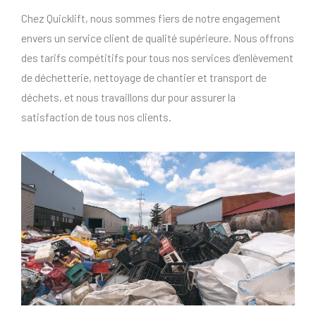
Chez Quicklift, nous sommes fiers de notre engagement
envers un service client de qualité supérieure. Nous offrons
des tarifs compétitifs pour tous nos services d’enlèvement
de déchetterie, nettoyage de chantier et transport de
déchets, et nous travaillons dur pour assurer la
satisfaction de tous nos clients.