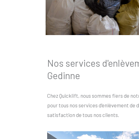
Nos services d'enlève
Gedinne
Chez Quicklift, nous sommes fiers de not
pour tous nos services d’enlèvement de d
satisfaction de tous nos clients.