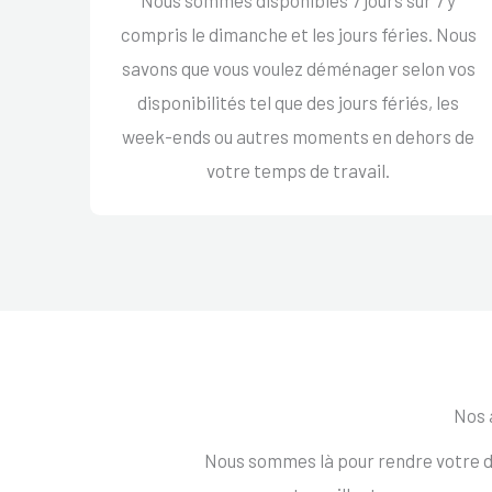
compris le dimanche et les jours féries. Nous
savons que vous voulez déménager selon vos
disponibilités tel que des jours fériés, les
week-ends ou autres moments en dehors de
votre temps de travail.
Nos 
Nous sommes là pour rendre votre d