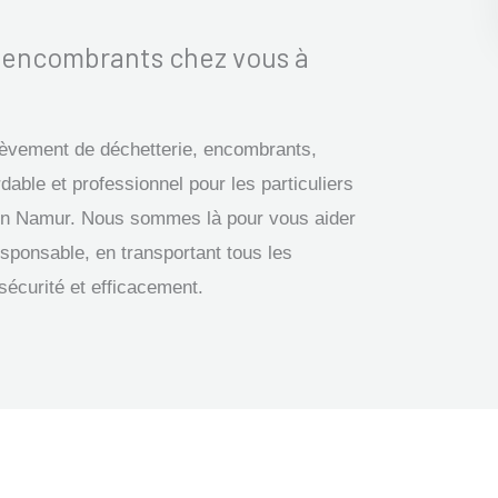
s encombrants chez vous à
nlèvement de déchetterie, encombrants,
dable et professionnel pour les particuliers
gion Namur. Nous sommes là pour vous aider
sponsable, en transportant tous les
sécurité et efficacement.