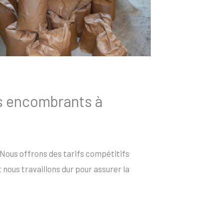
es encombrants à
 Nous offrons des tarifs compétitifs
nous travaillons dur pour assurer la