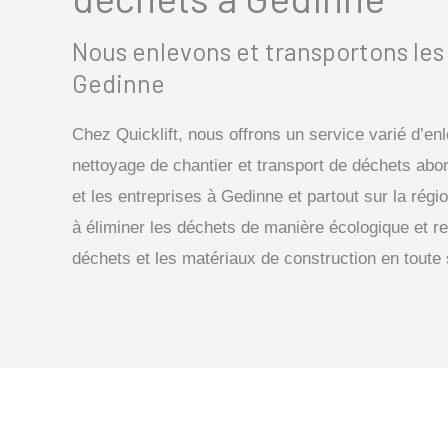
Nous enlevons et transportons le
Gedinne
Chez Quicklift, nous offrons un service varié d’e
nettoyage de chantier et transport de déchets abor
et les entreprises à Gedinne et partout sur la ré
à éliminer les déchets de manière écologique et re
déchets et les matériaux de construction en toute 