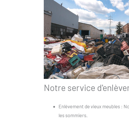
Notre service d'enlèv
Enlèvement de vieux meubles : Nou
les sommiers.