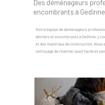
Des déménageurs profes
encombrants à Gedinne
Notre équipe de déménageurs profession
déchets et encombrants à Gedinne, y com
et des matériaux de construction. Nous 
nettoyage de chantier aussi facile et san