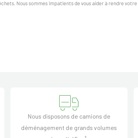
échets. Nous sommes impatients de vous aider à rendre votre
Nous disposons de camions de
déménagement de grands volumes