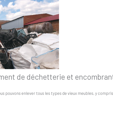
ement de déchetterie et encombran
s pouvons enlever tous les types de vieux meubles, y compris l