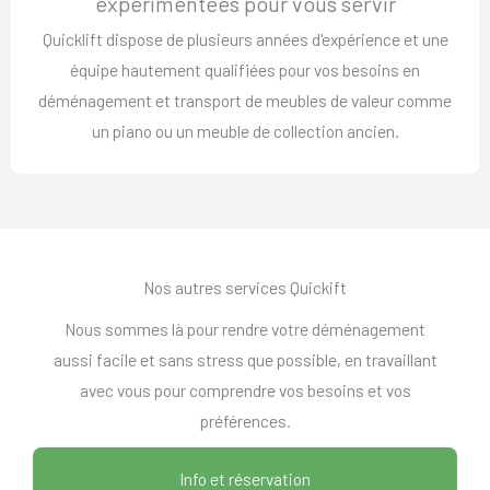
expérimentées pour vous servir
Quicklift dispose de plusieurs années d'expérience et une
équipe hautement qualifiées pour vos besoins en
déménagement et transport de meubles de valeur comme
un piano ou un meuble de collection ancien.
Nos autres services Quickift
Nous sommes là pour rendre votre déménagement
aussi facile et sans stress que possible, en travaillant
avec vous pour comprendre vos besoins et vos
préférences.
Info et réservation