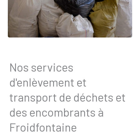
Nos services
d'enlèvement et
transport de déchets et
des encombrants à
Froidfontaine