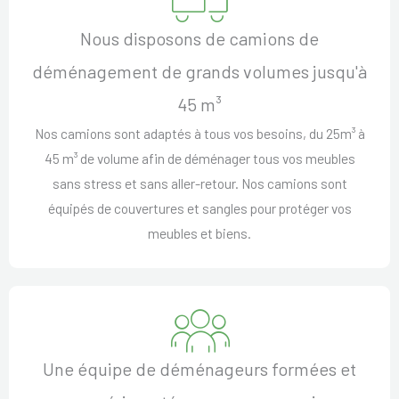
Nous disposons de camions de
déménagement de grands volumes jusqu'à
45 m³
Nos camions sont adaptés à tous vos besoins, du 25m³ à
45 m³ de volume afin de déménager tous vos meubles
sans stress et sans aller-retour. Nos camions sont
équipés de couvertures et sangles pour protéger vos
meubles et biens.
Une équipe de déménageurs formées et