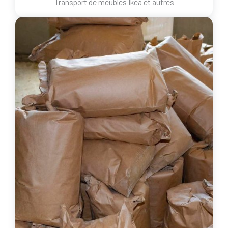
Transport de meubles Ikea et autres