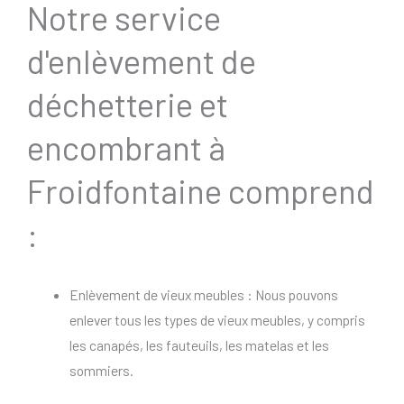
Notre service
d'enlèvement de
déchetterie et
encombrant à
Froidfontaine comprend
:
Enlèvement de vieux meubles : Nous pouvons
enlever tous les types de vieux meubles, y compris
les canapés, les fauteuils, les matelas et les
sommiers.