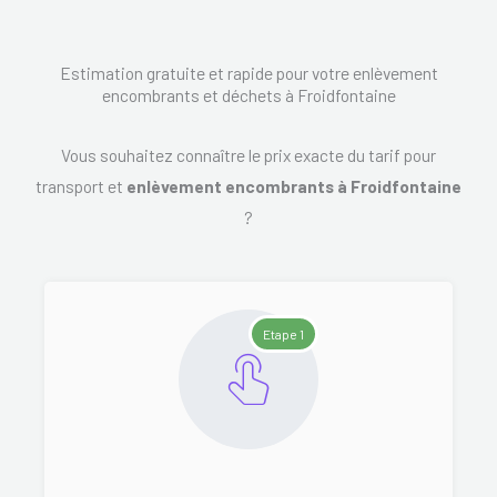
Estimation gratuite et rapide pour votre enlèvement
encombrants et déchets à Froidfontaine
Vous souhaitez connaître le prix exacte du tarif pour
transport et
enlèvement encombrants à Froidfontaine
?
Etape 1