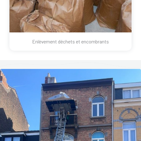
Enlèvement déchets et encombrants