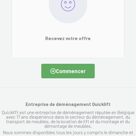
Recevez votre offre
Commencer
Entreprise de déménagement Quicklift
Quicklift est une entreprise de déménagement réputée en Belgique
avec 17 ans d’expérience dans le secteur du déménagement, du
transport de meubles, de la location de lift et du montage et du
démontage de meubles.
Nous sommes disponibles tous les jours y compris le dimanche et