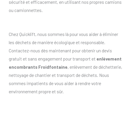
sécurité et efficacement, en utilisant nos propres camions
ou camionnettes.
Chez Quicklift, nous sommes là pour vous aider à éliminer
les déchets de manière écologique et responsable.
Contactez-nous dès maintenant pour obtenir un devis
gratuit et sans engagement pour transport et
enlèvement
encombrants Froidfontaine
, enlèvement de déchetterie,
nettoyage de chantier et transport de déchets. Nous
sommes impatients de vous aider à rendre votre
environnement propre et sûr.