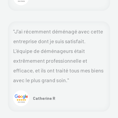
"J'ai récemment déménagé avec cette
entreprise dont je suis satisfait.
L'équipe de déménageurs était
extrêmement professionnelle et
efficace, et ils ont traité tous mes biens
avec le plus grand soin."
Catherine R