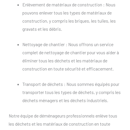
Enlèvement de matériaux de construction : Nous
pouvons enlever tous les types de matériaux de
construction, y compris les briques, les tuiles, les
gravats et les débris.
Nettoyage de chantier : Nous offrons un service
complet de nettoyage de chantier pour vous aider à
éliminer tous les déchets et les matériaux de
construction en toute sécurité et efficacement.
Transport de déchets : Nous sommes équipés pour
transporter tous les types de déchets, y compris les
déchets ménagers et les déchets industriels.
Notre équipe de déménageurs professionnels enlève tous
les déchets et les matériaux de construction en toute