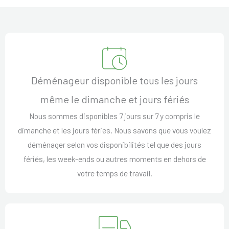
Déménageur disponible tous les jours
même le dimanche et jours fériés
Nous sommes disponibles 7 jours sur 7 y compris le
dimanche et les jours féries. Nous savons que vous voulez
déménager selon vos disponibilités tel que des jours
fériés, les week-ends ou autres moments en dehors de
votre temps de travail.