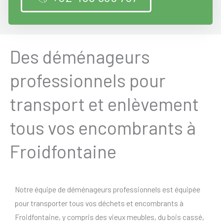
Des déménageurs
professionnels pour
transport et enlèvement
tous vos encombrants à
Froidfontaine
Notre équipe de déménageurs professionnels est équipée
pour transporter tous vos déchets et encombrants à
Froidfontaine, y compris des vieux meubles, du bois cassé,