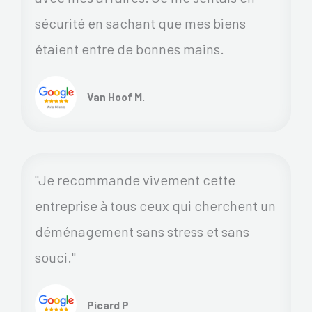
sécurité en sachant que mes biens
étaient entre de bonnes mains.
Van Hoof M.
"Je recommande vivement cette
entreprise à tous ceux qui cherchent un
déménagement sans stress et sans
souci."
Picard P