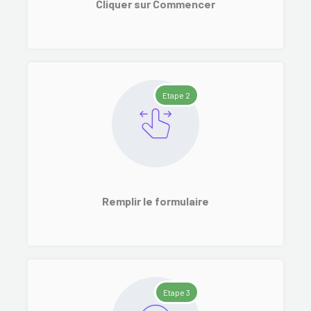
Cliquer sur Commencer
Etape 2
Remplir le formulaire
Etape 3