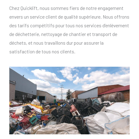
Chez Quicklift, nous sommes fiers de notre engagement
envers un service client de qualité supérieure. Nous offrons
des tarifs compétitifs pour tous nos services d’enlèvement
de déchetterie, nettoyage de chantier et transport de
déchets, et nous travaillons dur pour assurer la
satisfaction de tous nos clients.