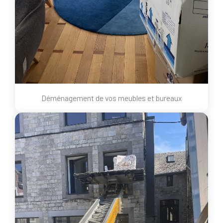
Déménagement de vos meubles et bureaux