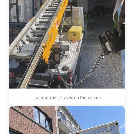
Location de lift avec un technicien