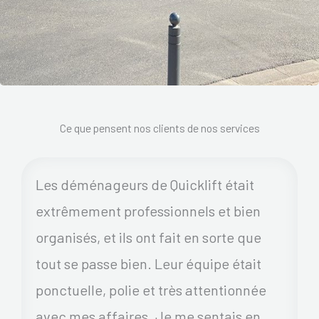
Ce que pensent nos clients de nos services
Les déménageurs de Quicklift était
extrêmement professionnels et bien
organisés, et ils ont fait en sorte que
tout se passe bien. Leur équipe était
ponctuelle, polie et très attentionnée
avec mes affaires. Je me sentais en