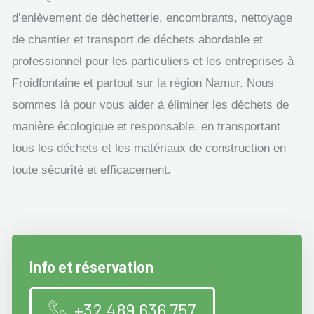
d’enlèvement de déchetterie, encombrants, nettoyage
de chantier et transport de déchets abordable et
professionnel pour les particuliers et les entreprises à
Froidfontaine et partout sur la région Namur. Nous
sommes là pour vous aider à éliminer les déchets de
manière écologique et responsable, en transportant
tous les déchets et les matériaux de construction en
toute sécurité et efficacement.
Info et réservation
+32 489 636 757