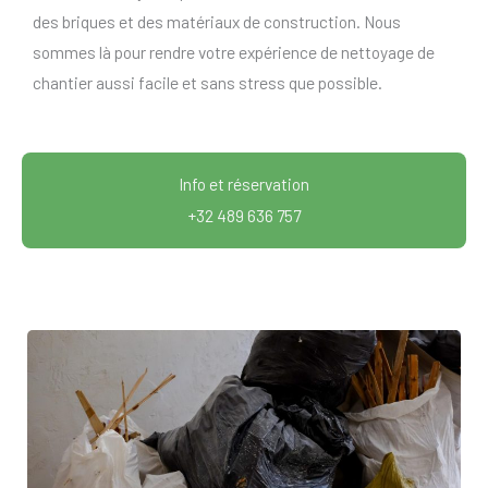
des briques et des matériaux de construction. Nous
sommes là pour rendre votre expérience de nettoyage de
chantier aussi facile et sans stress que possible.
Info et réservation
+32 489 636 757