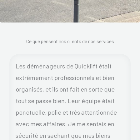
Ce que pensent nos clients de nos services
Les déménageurs de Quicklift était
extrêmement professionnels et bien
organisés, et ils ont fait en sorte que
tout se passe bien. Leur équipe était
ponctuelle, polie et très attentionnée
avec mes affaires. Je me sentais en
sécurité en sachant que mes biens