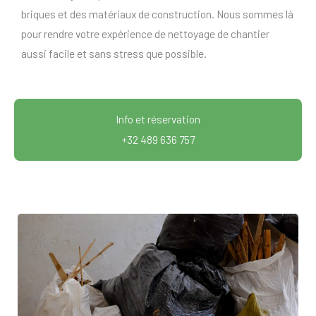
briques et des matériaux de construction. Nous sommes là
pour rendre votre expérience de nettoyage de chantier
aussi facile et sans stress que possible.
Info et réservation
+32 489 636 757