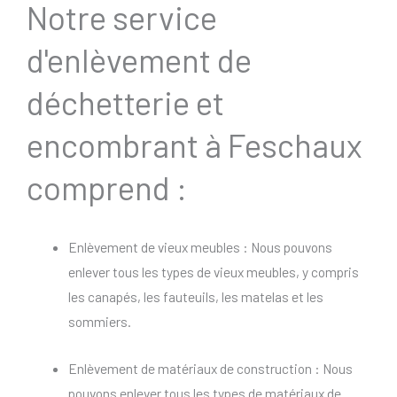
Notre service
d'enlèvement de
déchetterie et
encombrant à Feschaux
comprend :
Enlèvement de vieux meubles : Nous pouvons
enlever tous les types de vieux meubles, y compris
les canapés, les fauteuils, les matelas et les
sommiers.
Enlèvement de matériaux de construction : Nous
pouvons enlever tous les types de matériaux de