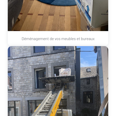
Déménagement de vos meubles et bureaux