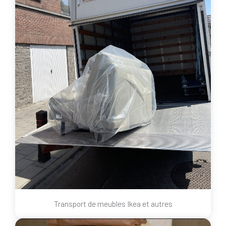
Transport de meubles Ikea et autres