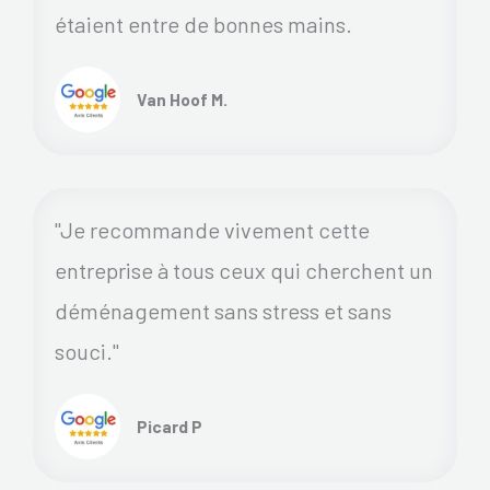
étaient entre de bonnes mains.
Van Hoof M.
"Je recommande vivement cette
entreprise à tous ceux qui cherchent un
déménagement sans stress et sans
souci."
Picard P