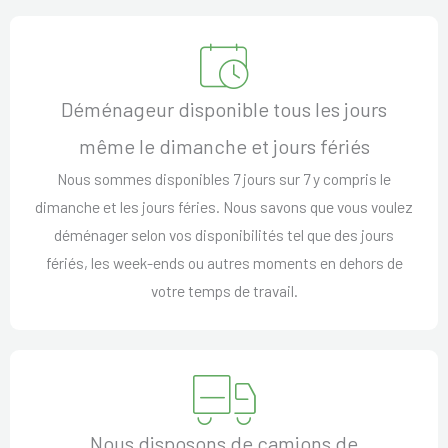
Déménageur disponible tous les jours
même le dimanche et jours fériés
Nous sommes disponibles 7 jours sur 7 y compris le
dimanche et les jours féries. Nous savons que vous voulez
déménager selon vos disponibilités tel que des jours
fériés, les week-ends ou autres moments en dehors de
votre temps de travail.
Nous disposons de camions de