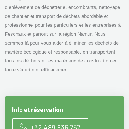
d’enlèvement de déchetterie, encombrants, nettoyage
de chantier et transport de déchets abordable et
professionnel pour les particuliers et les entreprises à
Feschaux et partout sur la région Namur. Nous
sommes là pour vous aider à éliminer les déchets de
manière écologique et responsable, en transportant
tous les déchets et les matériaux de construction en
toute sécurité et efficacement.
Info et réservation
+32 489 636 757