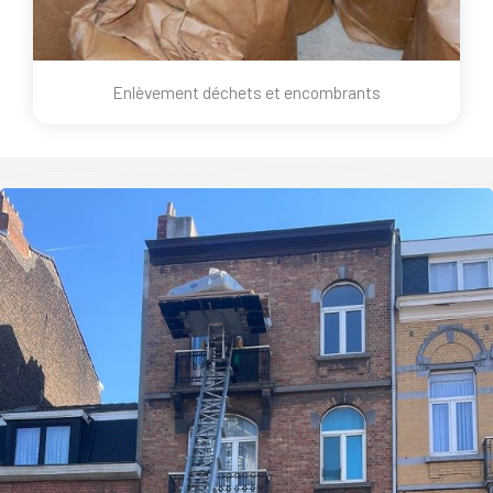
Enlèvement déchets et encombrants