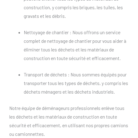
construction, y compris les briques, les tuiles, les
gravats et les débris.
Nettoyage de chantier : Nous offrons un service
complet de nettoyage de chantier pour vous aider à
éliminer tous les déchets et les matériaux de
construction en toute sécurité et efficacement.
Transport de déchets : Nous sommes équipés pour
transporter tous les types de déchets, y compris les
déchets ménagers et les déchets industriels.
Notre équipe de déménageurs professionnels enlève tous
les déchets et les matériaux de construction en toute
sécurité et efficacement, en utilisant nos propres camions
ou camionnettes.