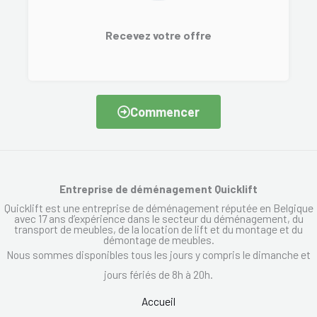
Recevez votre offre
Commencer
Entreprise de déménagement Quicklift
Quicklift est une entreprise de déménagement réputée en Belgique
avec 17 ans d’expérience dans le secteur du déménagement, du
transport de meubles, de la location de lift et du montage et du
démontage de meubles.
Nous sommes disponibles tous les jours y compris le dimanche et
jours fériés de 8h à 20h.
Accueil