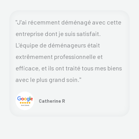
"J'ai récemment déménagé avec cette
entreprise dont je suis satisfait.
L'équipe de déménageurs était
extrêmement professionnelle et
efficace, et ils ont traité tous mes biens
avec le plus grand soin."
Catherine R