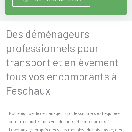
Des déménageurs
professionnels pour
transport et enlèvement
tous vos encombrants à
Feschaux
Notre équipe de déménageurs professionnels est équipée
pour transporter tous vos déchets et encombrants à
Feschaux, y compris des vieux meubles, du bois cassé, des