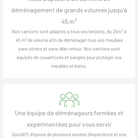
déménagement de grands volumes jusqu'à
45 m³
Nos camions sont adaptés à tous vos besoins, du 25m³ à
45 m³ de volume afin de déménager tous vos meubles
sans stress et sans aller-retour. Nos camions sont
équipés de couvertures et sangles pour protéger vos
meubles et biens.
Une équipe de déménageurs formées et
expérimentées pour vous servir
Quicklift dispose de plusieurs années d'expérience et une