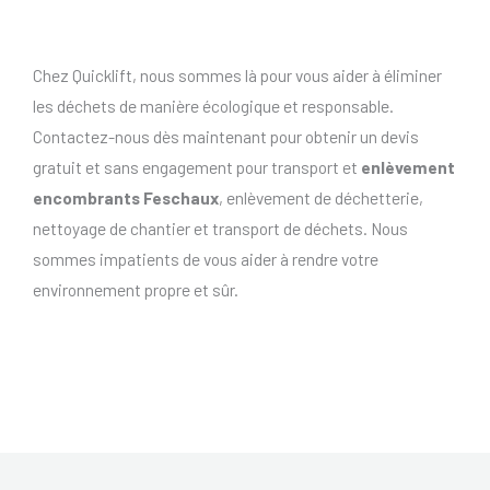
Chez Quicklift, nous sommes là pour vous aider à éliminer
les déchets de manière écologique et responsable.
Contactez-nous dès maintenant pour obtenir un devis
gratuit et sans engagement pour transport et
enlèvement
encombrants Feschaux
, enlèvement de déchetterie,
nettoyage de chantier et transport de déchets. Nous
sommes impatients de vous aider à rendre votre
environnement propre et sûr.