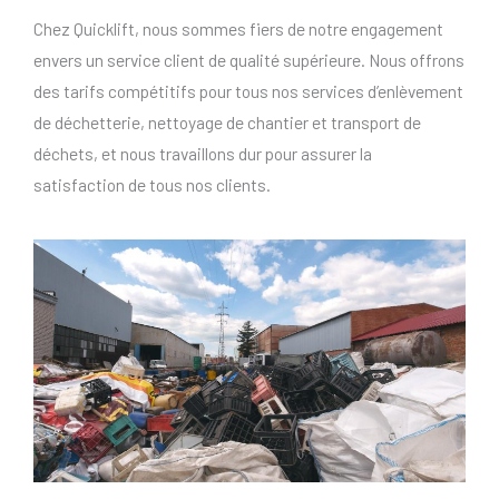
Chez Quicklift, nous sommes fiers de notre engagement
envers un service client de qualité supérieure. Nous offrons
des tarifs compétitifs pour tous nos services d’enlèvement
de déchetterie, nettoyage de chantier et transport de
déchets, et nous travaillons dur pour assurer la
satisfaction de tous nos clients.