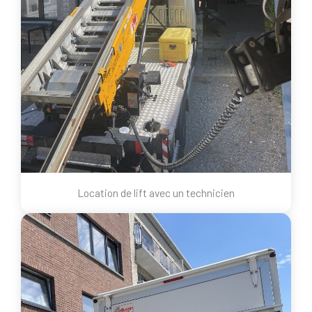
Location de lift avec un technicien