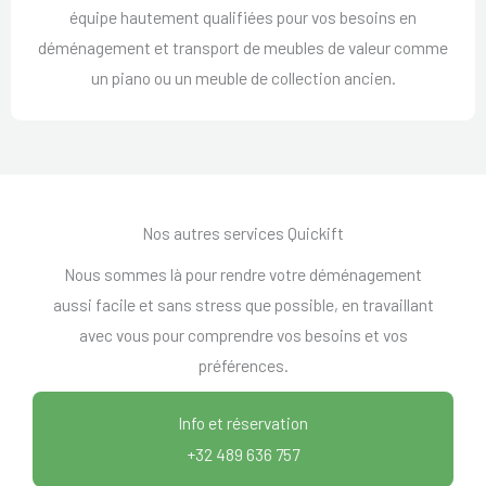
équipe hautement qualifiées pour vos besoins en
déménagement et transport de meubles de valeur comme
un piano ou un meuble de collection ancien.
Nos autres services Quickift
Nous sommes là pour rendre votre déménagement
aussi facile et sans stress que possible, en travaillant
avec vous pour comprendre vos besoins et vos
préférences.
Info et réservation
+32 489 636 757