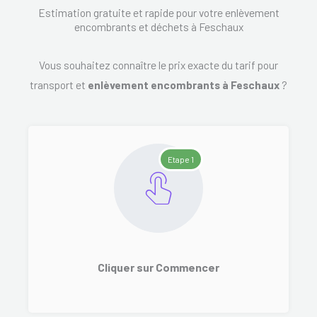
Estimation gratuite et rapide pour votre enlèvement
encombrants et déchets à Feschaux
Vous souhaitez connaître le prix exacte du tarif pour
transport et
enlèvement encombrants à Feschaux
?
Etape 1
Cliquer sur Commencer