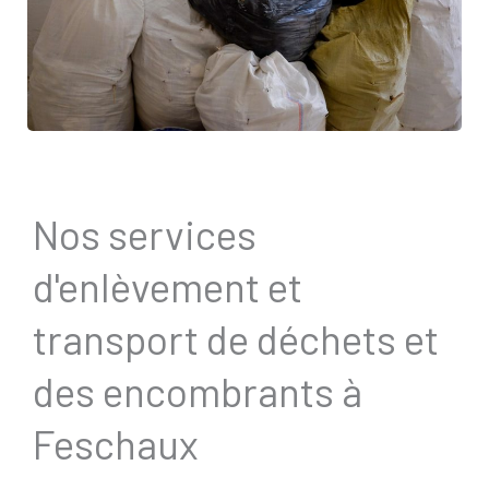
Nos services
d'enlèvement et
transport de déchets et
des encombrants à
Feschaux