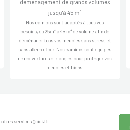
déménagement de grands volumes
jusqu'à 45 m³
Nos camions sont adaptés à tous vos
besoins, du 25m³ à 45 m³ de volume afin de
déménager tous vos meubles sans stress et
sans aller-retour. Nos camions sont équipés
de couvertures et sangles pour protéger vos
meubles et biens.
autres services Quickift