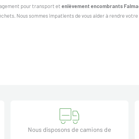
ngagement pour transport et
enlèvement encombrants Falm
échets. Nous sommes impatients de vous aider à rendre votre
Nous disposons de camions de