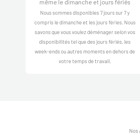
même le dimanche et jours fériés
Nous sommes disponibles 7 jours sur 7 y
compris le dimanche et les jours féries. Nous
savons que vous voulez déménager selon vos
disponibilités tel que des jours fériés, les
week-ends ou autres moments en dehors de
votre temps de travail.
Nos 