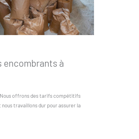
es encombrants à
 Nous offrons des tarifs compétitifs
nous travaillons dur pour assurer la