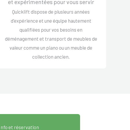
et expérimentées pour vous servir
Quicklift dispose de plusieurs années
d'expérience et une équipe hautement
qualifiées pour vos besoins en
déménagement et transport de meubles de
valeur comme un piano ou un meuble de
collection ancien.
Info et réservation