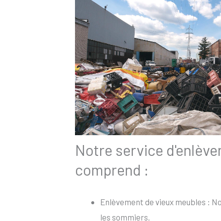
Notre service d'enlèv
comprend :
Enlèvement de vieux meubles : Nou
les sommiers.