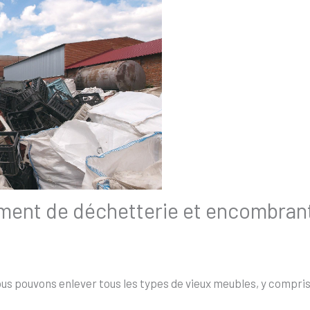
ement de déchetterie et encombran
s pouvons enlever tous les types de vieux meubles, y compris l