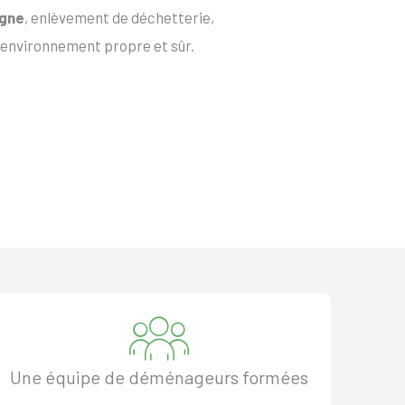
agne
, enlèvement de déchetterie,
 environnement propre et sûr.
Une équipe de déménageurs formées