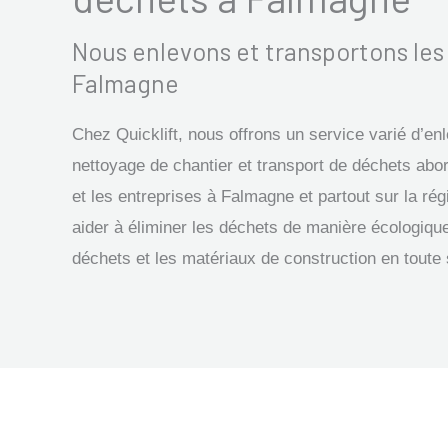
Nous enlevons et transportons le
Falmagne
Chez Quicklift, nous offrons un service varié d’e
nettoyage de chantier et transport de déchets abor
et les entreprises à Falmagne et partout sur la 
aider à éliminer les déchets de manière écologique
déchets et les matériaux de construction en toute 