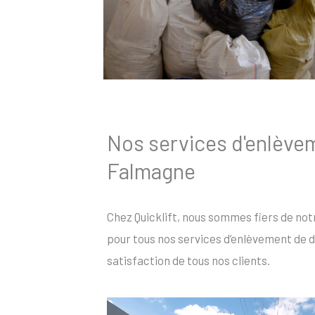
Nos services d'enlève
Falmagne
Chez Quicklift, nous sommes fiers de not
pour tous nos services d’enlèvement de d
satisfaction de tous nos clients.