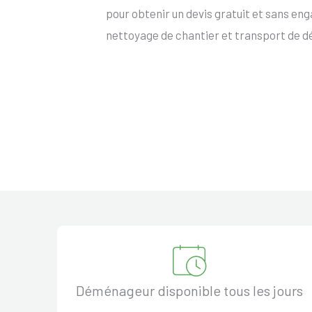
pour obtenir un devis gratuit et sans e
nettoyage de chantier et transport de d
Déménageur disponible tous les jours