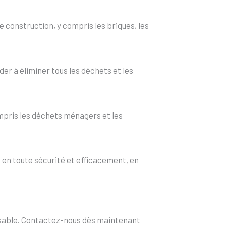
 construction, y compris les briques, les
er à éliminer tous les déchets et les
mpris les déchets ménagers et les
en toute sécurité et efficacement, en
onsable. Contactez-nous dès maintenant