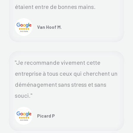
étaient entre de bonnes mains.
Van Hoof M.
"Je recommande vivement cette
entreprise à tous ceux qui cherchent un
déménagement sans stress et sans
souci."
Picard P