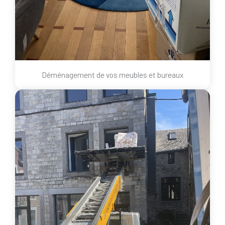
Déménagement de vos meubles et bureaux