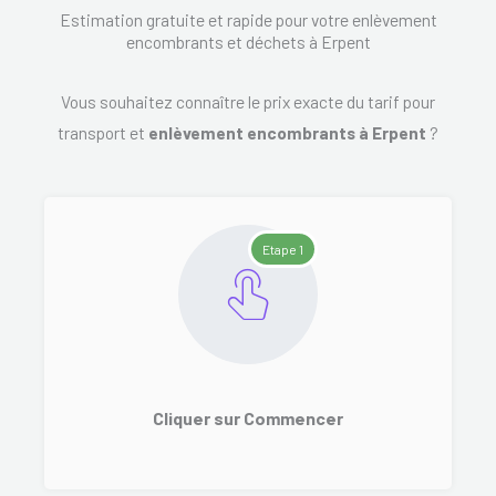
Estimation gratuite et rapide pour votre enlèvement
encombrants et déchets à Erpent
Vous souhaitez connaître le prix exacte du tarif pour
transport et
enlèvement encombrants à Erpent
?
Etape 1
Cliquer sur Commencer