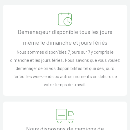
Déménageur disponible tous les jours
même le dimanche et jours fériés
Nous sommes disponibles 7 jours sur 7 y compris le
dimanche et les jours féries. Nous savons que vous voulez
déménager selon vos disponibilités tel que des jours
fériés, les week-ends ou autres moments en dehors de
votre temps de travail.
Nous disposons de camions de