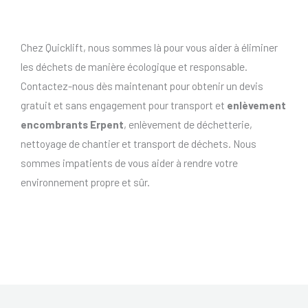
Chez Quicklift, nous sommes là pour vous aider à éliminer
les déchets de manière écologique et responsable.
Contactez-nous dès maintenant pour obtenir un devis
gratuit et sans engagement pour transport et
enlèvement
encombrants Erpent
, enlèvement de déchetterie,
nettoyage de chantier et transport de déchets. Nous
sommes impatients de vous aider à rendre votre
environnement propre et sûr.