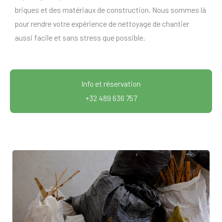
briques et des matériaux de construction. Nous sommes là
pour rendre votre expérience de nettoyage de chantier
aussi facile et sans stress que possible.
Info et réservation
+32 489 636 757