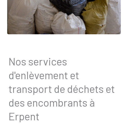
Nos services
d'enlèvement et
transport de déchets et
des encombrants à
Erpent