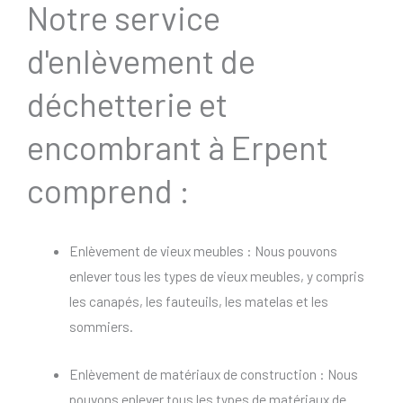
Notre service
d'enlèvement de
déchetterie et
encombrant à Erpent
comprend :
Enlèvement de vieux meubles : Nous pouvons
enlever tous les types de vieux meubles, y compris
les canapés, les fauteuils, les matelas et les
sommiers.
Enlèvement de matériaux de construction : Nous
pouvons enlever tous les types de matériaux de