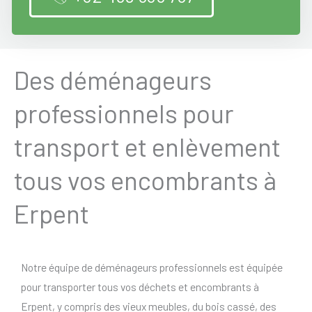
Des déménageurs
professionnels pour
transport et enlèvement
tous vos encombrants à
Erpent
Notre équipe de déménageurs professionnels est équipée
pour transporter tous vos déchets et encombrants à
Erpent, y compris des vieux meubles, du bois cassé, des