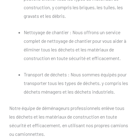
construction, y compris les briques, les tuiles, les
gravats et les débris.
Nettoyage de chantier : Nous offrons un service
complet de nettoyage de chantier pour vous aider à
éliminer tous les déchets et les matériaux de
construction en toute sécurité et efficacement.
Transport de déchets : Nous sommes équipés pour
transporter tous les types de déchets, y compris les
déchets ménagers et les déchets industriels.
Notre équipe de déménageurs professionnels enlève tous
les déchets et les matériaux de construction en toute
sécurité et efficacement, en utilisant nos propres camions
ou camionnettes.