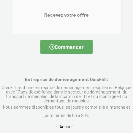
Recevez votre offre
Commencer
Entreprise de déménagement Quicklift
Quicklift est une entreprise de déménagement réputée en Belgique
avec 17 ans d’expérience dans le secteur du déménagement, du
transport de meubles, de la location de lift et du montage et du
démontage de meubles.
Nous sommes disponibles tous les jours y compris le dimanche et
jours fériés de 8h à 20h.
Accueil