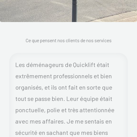
Ce que pensent nos clients de nos services
Les déménageurs de Quicklift était
extrêmement professionnels et bien
organisés, et ils ont fait en sorte que
tout se passe bien. Leur équipe était
ponctuelle, polie et très attentionnée
avec mes affaires. Je me sentais en
sécurité en sachant que mes biens