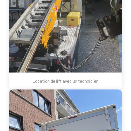
Location de lift avec un technicien