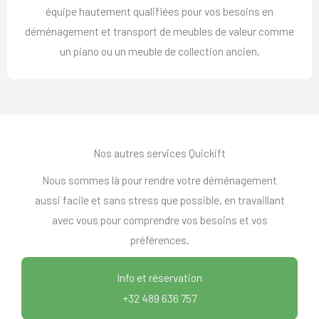
équipe hautement qualifiées pour vos besoins en
déménagement et transport de meubles de valeur comme
un piano ou un meuble de collection ancien.
Nos autres services Quickift
Nous sommes là pour rendre votre déménagement
aussi facile et sans stress que possible, en travaillant
avec vous pour comprendre vos besoins et vos
préférences.
Info et réservation
+32 489 636 757