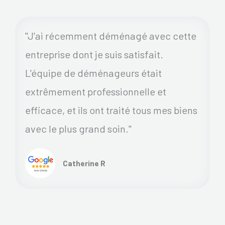
"J'ai récemment déménagé avec cette
entreprise dont je suis satisfait.
L'équipe de déménageurs était
extrêmement professionnelle et
efficace, et ils ont traité tous mes biens
avec le plus grand soin."
Catherine R