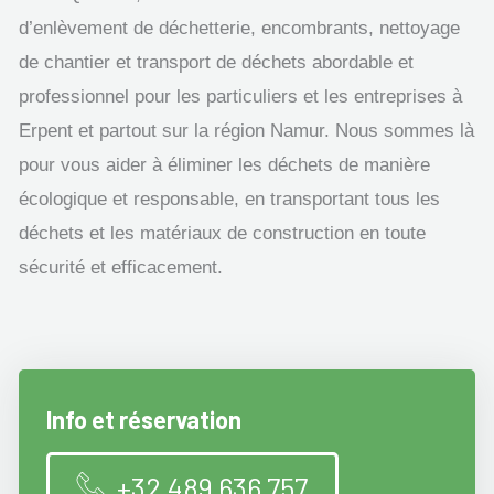
d’enlèvement de déchetterie, encombrants, nettoyage
de chantier et transport de déchets abordable et
professionnel pour les particuliers et les entreprises à
Erpent et partout sur la région Namur. Nous sommes là
pour vous aider à éliminer les déchets de manière
écologique et responsable, en transportant tous les
déchets et les matériaux de construction en toute
sécurité et efficacement.
Info et réservation
+32 489 636 757