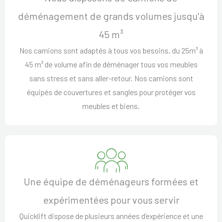
déménagement de grands volumes jusqu'à
45 m³
Nos camions sont adaptés à tous vos besoins, du 25m³ à
45 m³ de volume afin de déménager tous vos meubles
sans stress et sans aller-retour. Nos camions sont
équipés de couvertures et sangles pour protéger vos
meubles et biens.
Une équipe de déménageurs formées et
expérimentées pour vous servir
Quicklift dispose de plusieurs années d'expérience et une