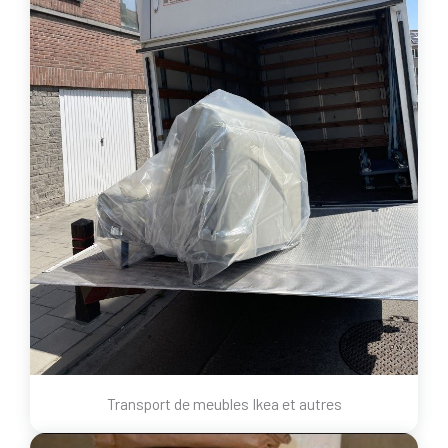
Transport de meubles Ikea et autres