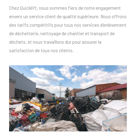
Chez Quicklift, nous sommes fiers de notre engagement
envers un service client de qualité supérieure. Nous offrons
des tarifs compétitifs pour tous nos services d’enlèvement
de déchetterie, nettoyage de chantier et transport de
déchets, et nous travaillons dur pour assurer la
satisfaction de tous nos clients.