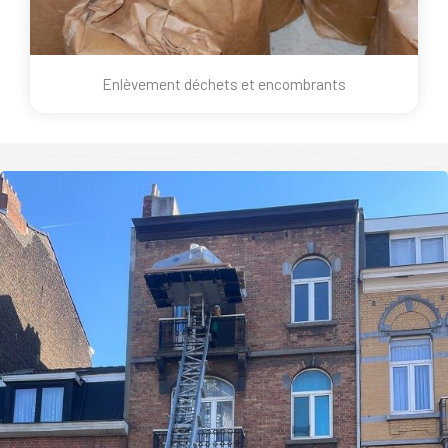
Enlèvement déchets et encombrants