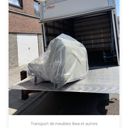
Transport de meubles Ikea et autres