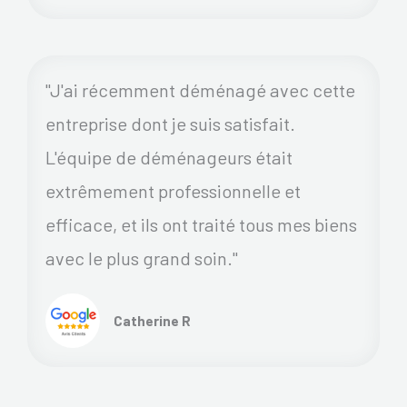
"J'ai récemment déménagé avec cette
entreprise dont je suis satisfait.
L'équipe de déménageurs était
extrêmement professionnelle et
efficace, et ils ont traité tous mes biens
avec le plus grand soin."
Catherine R