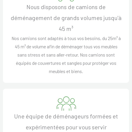
Nous disposons de camions de
déménagement de grands volumes jusqu'à
45 m³
Nos camions sont adaptés à tous vos besoins, du 25m³ à
45 m³ de volume afin de déménager tous vos meubles
sans stress et sans aller-retour. Nos camions sont
équipés de couvertures et sangles pour protéger vos
meubles et biens.
Une équipe de déménageurs formées et
expérimentées pour vous servir