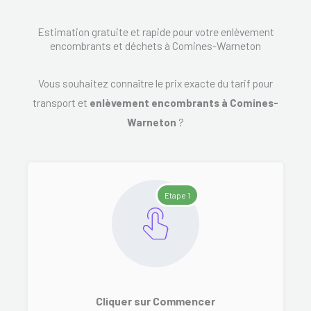
Estimation gratuite et rapide pour votre enlèvement
encombrants et déchets à Comines-Warneton
Vous souhaitez connaître le prix exacte du tarif pour
transport et
enlèvement encombrants à Comines-
Warneton
?
Etape 1
Cliquer sur Commencer