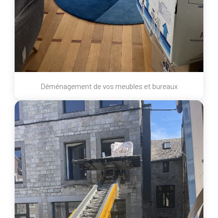
Déménagement de vos meubles et bureaux