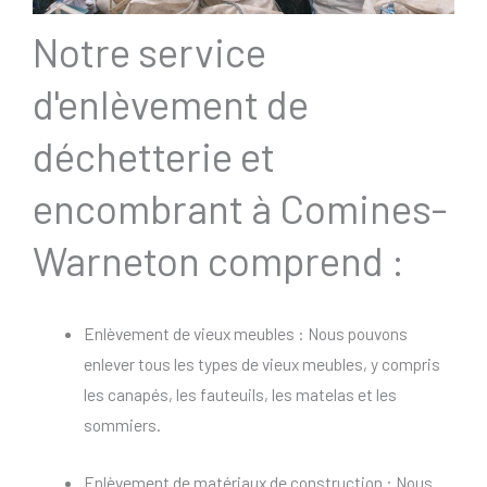
Notre service
d'enlèvement de
déchetterie et
encombrant à Comines-
Warneton comprend :
Enlèvement de vieux meubles : Nous pouvons
enlever tous les types de vieux meubles, y compris
les canapés, les fauteuils, les matelas et les
sommiers.
Enlèvement de matériaux de construction : Nous