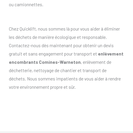
ou camionnettes.
Chez Quicklift, nous sommes là pour vous aider à éliminer
les déchets de manière écologique et responsable.
Contactez-nous dès maintenant pour obtenir un devis
gratuit et sans engagement pour transport et
enlèvement
encombrants Comines-Warneton
, enlèvement de
déchetterie, nettoyage de chantier et transport de
déchets. Nous sommes impatients de vous aider à rendre
votre environnement propre et sûr.