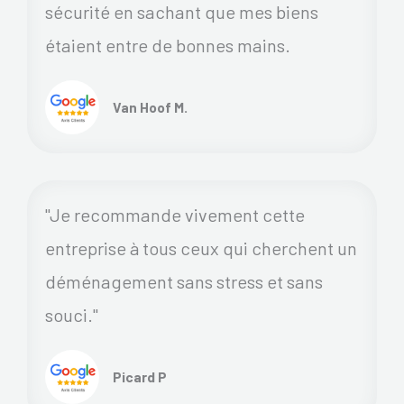
sécurité en sachant que mes biens
étaient entre de bonnes mains.
Van Hoof M.
"Je recommande vivement cette
entreprise à tous ceux qui cherchent un
déménagement sans stress et sans
souci."
Picard P