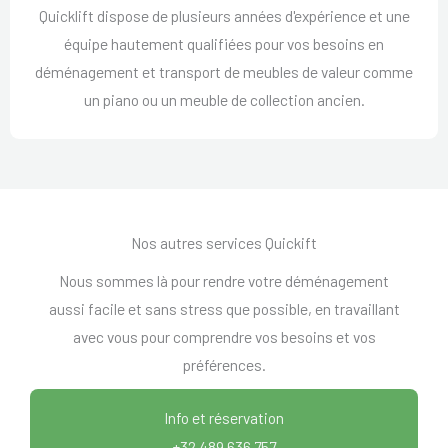
Quicklift dispose de plusieurs années d'expérience et une
équipe hautement qualifiées pour vos besoins en
déménagement et transport de meubles de valeur comme
un piano ou un meuble de collection ancien.
Nos autres services Quickift
Nous sommes là pour rendre votre déménagement
aussi facile et sans stress que possible, en travaillant
avec vous pour comprendre vos besoins et vos
préférences.
Info et réservation
+32 489 636 757