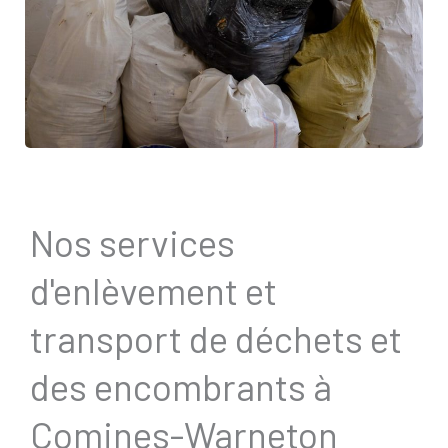
Nos services
d'enlèvement et
transport de déchets et
des encombrants à
Comines-Warneton