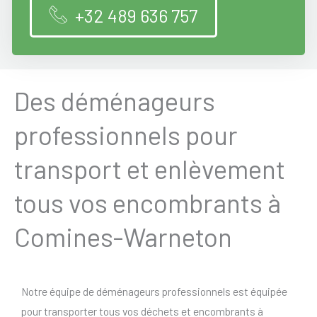
+32 489 636 757
Des déménageurs
professionnels pour
transport et enlèvement
tous vos encombrants à
Comines-Warneton
Notre équipe de déménageurs professionnels est équipée
pour transporter tous vos déchets et encombrants à