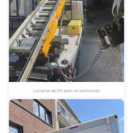
Location de lift avec un technicien