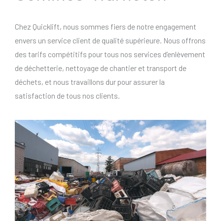
Chez Quicklift, nous sommes fiers de notre engagement
envers un service client de qualité supérieure. Nous offrons
des tarifs compétitifs pour tous nos services d’enlèvement
de déchetterie, nettoyage de chantier et transport de
déchets, et nous travaillons dur pour assurer la
satisfaction de tous nos clients.