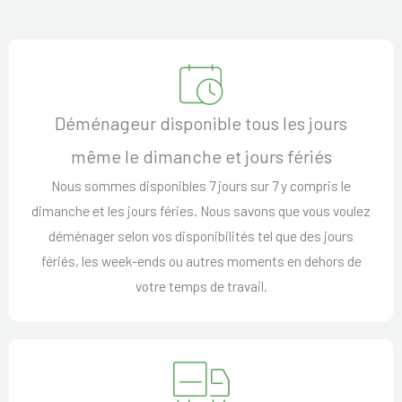
Déménageur disponible tous les jours
même le dimanche et jours fériés
Nous sommes disponibles 7 jours sur 7 y compris le
dimanche et les jours féries. Nous savons que vous voulez
déménager selon vos disponibilités tel que des jours
fériés, les week-ends ou autres moments en dehors de
votre temps de travail.