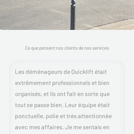
Ce que pensent nos clients de nos services
Les déménageurs de Quicklift était
extrêmement professionnels et bien
organisés, et ils ont fait en sorte que
tout se passe bien. Leur équipe était
ponctuelle, polie et très attentionnée
avec mes affaires. Je me sentais en