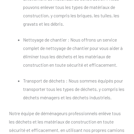
pouvons enlever tous les types de matériaux de
construction, y compris les briques, les tuiles, les
gravats et les débris.
Nettoyage de chantier : Nous offrons un service
complet de nettoyage de chantier pour vous aider à
éliminer tous les déchets et les matériaux de
construction en toute sécurité et efficacement.
Transport de déchets : Nous sommes équipés pour
transporter tous les types de déchets, y compris les
déchets ménagers et les déchets industriels.
Notre équipe de déménageurs professionnels enlève tous
les déchets et les matériaux de construction en toute
sécurité et efficacement, en utilisant nos propres camions