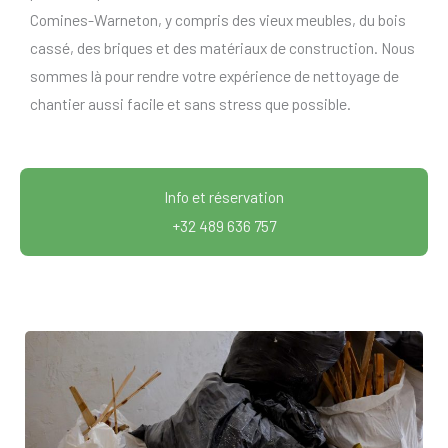
Comines-Warneton, y compris des vieux meubles, du bois
cassé, des briques et des matériaux de construction. Nous
sommes là pour rendre votre expérience de nettoyage de
chantier aussi facile et sans stress que possible.
Info et réservation
+32 489 636 757