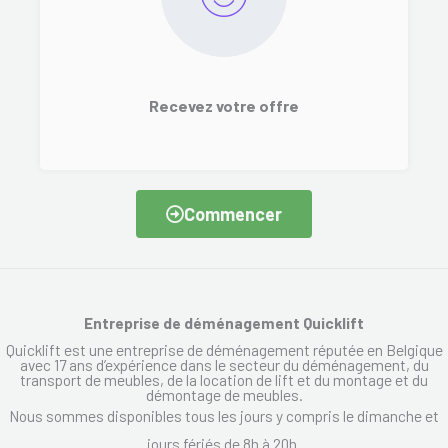
Recevez votre offre
Commencer
Entreprise de déménagement Quicklift
Quicklift est une entreprise de déménagement réputée en Belgique
avec 17 ans d’expérience dans le secteur du déménagement, du
transport de meubles, de la location de lift et du montage et du
démontage de meubles.
Nous sommes disponibles tous les jours y compris le dimanche et
jours fériés de 8h à 20h.