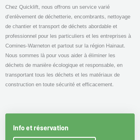
Chez Quicklift, nous offrons un service varié
d’enlèvement de déchetterie, encombrants, nettoyage
de chantier et transport de déchets abordable et
professionnel pour les particuliers et les entreprises à
Comines-Warneton et partout sur la région Hainaut.
Nous sommes là pour vous aider à éliminer les
déchets de manière écologique et responsable, en
transportant tous les déchets et les matériaux de
construction en toute sécurité et efficacement.
Info et réservation