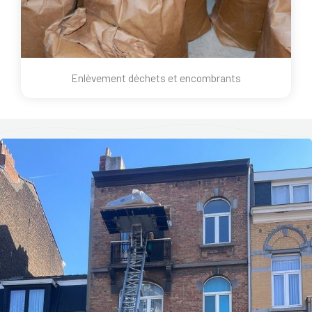
Enlèvement déchets et encombrants