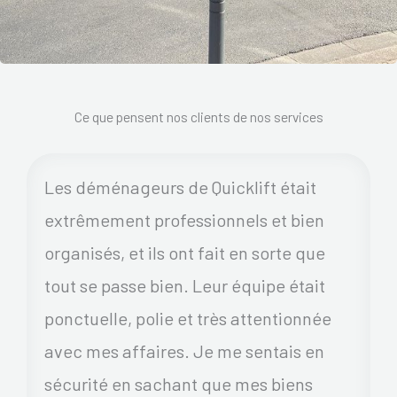
Ce que pensent nos clients de nos services
Les déménageurs de Quicklift était
extrêmement professionnels et bien
organisés, et ils ont fait en sorte que
tout se passe bien. Leur équipe était
ponctuelle, polie et très attentionnée
avec mes affaires. Je me sentais en
sécurité en sachant que mes biens