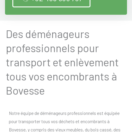
Des déménageurs
professionnels pour
transport et enlèvement
tous vos encombrants à
Bovesse
Notre équipe de déménageurs professionnels est équipée
pour transporter tous vos déchets et encombrants à
Bovesse, y compris des vieux meubles, du bois cassé, des