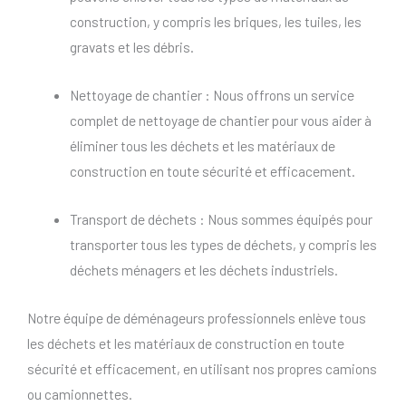
construction, y compris les briques, les tuiles, les
gravats et les débris.
Nettoyage de chantier : Nous offrons un service
complet de nettoyage de chantier pour vous aider à
éliminer tous les déchets et les matériaux de
construction en toute sécurité et efficacement.
Transport de déchets : Nous sommes équipés pour
transporter tous les types de déchets, y compris les
déchets ménagers et les déchets industriels.
Notre équipe de déménageurs professionnels enlève tous
les déchets et les matériaux de construction en toute
sécurité et efficacement, en utilisant nos propres camions
ou camionnettes.