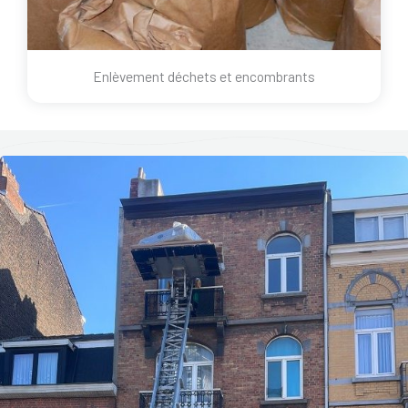
Enlèvement déchets et encombrants