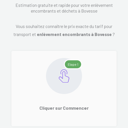
Estimation gratuite et rapide pour votre enlèvement
encombrants et déchets à Bovesse
Vous souhaitez connaître le prix exacte du tarif pour
transport et
enlèvement encombrants à Bovesse
?
Etape 1
Cliquer sur Commencer