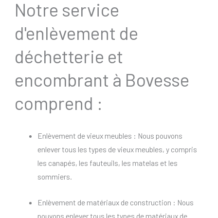
Notre service
d'enlèvement de
déchetterie et
encombrant à Bovesse
comprend :
Enlèvement de vieux meubles : Nous pouvons
enlever tous les types de vieux meubles, y compris
les canapés, les fauteuils, les matelas et les
sommiers.
Enlèvement de matériaux de construction : Nous
pouvons enlever tous les types de matériaux de