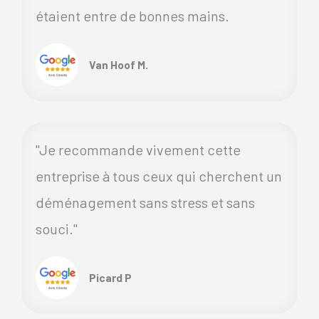
étaient entre de bonnes mains.
Van Hoof M.
"Je recommande vivement cette
entreprise à tous ceux qui cherchent un
déménagement sans stress et sans
souci."
Picard P