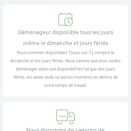
Déménageur disponible tous les jours
même le dimanche et jours fériés
Nous sommes disponibles 7 jours sur 7 y compris le
dimanche et les jours féries. Nous savons que vous voulez
déménager selon vos disponibilités tel que des jours
fériés, les week-ends ou autres moments en dehors de
votre temps de travail.
Nous disposons de camions de