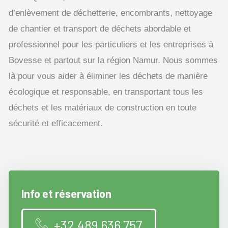
d’enlèvement de déchetterie, encombrants, nettoyage
de chantier et transport de déchets abordable et
professionnel pour les particuliers et les entreprises à
Bovesse et partout sur la région Namur. Nous sommes
là pour vous aider à éliminer les déchets de manière
écologique et responsable, en transportant tous les
déchets et les matériaux de construction en toute
sécurité et efficacement.
Info et réservation
+32 489 636 757