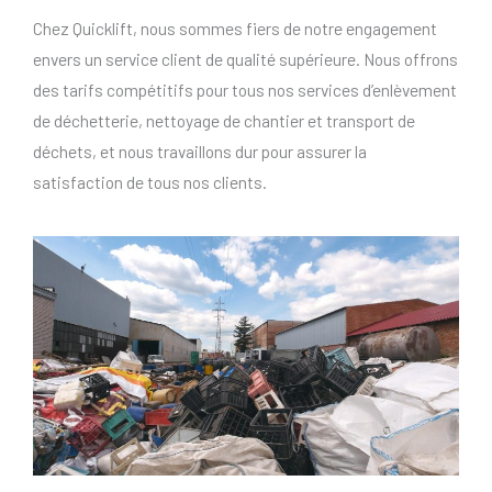
Chez Quicklift, nous sommes fiers de notre engagement
envers un service client de qualité supérieure. Nous offrons
des tarifs compétitifs pour tous nos services d’enlèvement
de déchetterie, nettoyage de chantier et transport de
déchets, et nous travaillons dur pour assurer la
satisfaction de tous nos clients.