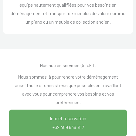
équipe hautement qualifiées pour vos besoins en
déménagement et transport de meubles de valeur comme
un piano ou un meuble de collection ancien.
Nos autres services Quickift
Nous sommes là pour rendre votre déménagement
aussi facile et sans stress que possible, en travaillant
avec vous pour comprendre vos besoins et vos
préférences.
Info et réservation
+32 489 636 757