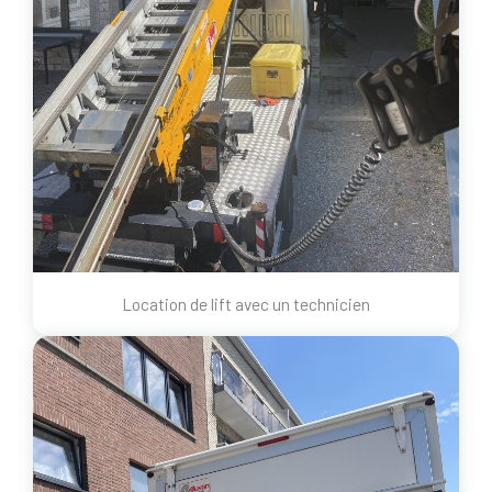
Location de lift avec un technicien