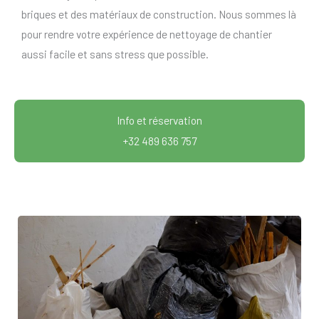
briques et des matériaux de construction. Nous sommes là
pour rendre votre expérience de nettoyage de chantier
aussi facile et sans stress que possible.
Info et réservation
+32 489 636 757