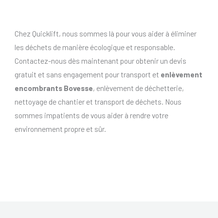
Chez Quicklift, nous sommes là pour vous aider à éliminer
les déchets de manière écologique et responsable.
Contactez-nous dès maintenant pour obtenir un devis
gratuit et sans engagement pour transport et
enlèvement
encombrants Bovesse
, enlèvement de déchetterie,
nettoyage de chantier et transport de déchets. Nous
sommes impatients de vous aider à rendre votre
environnement propre et sûr.