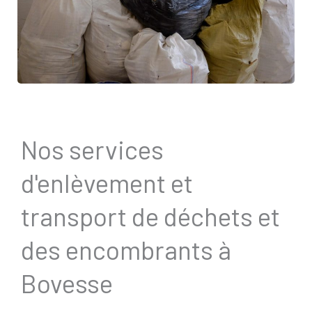
Nos services
d'enlèvement et
transport de déchets et
des encombrants à
Bovesse