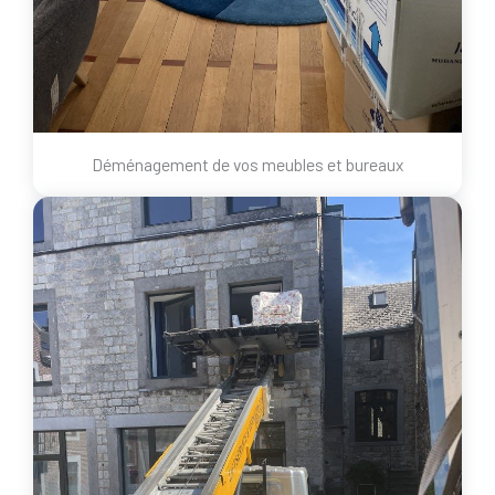
Déménagement de vos meubles et bureaux