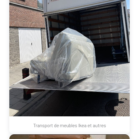
Transport de meubles Ikea et autres