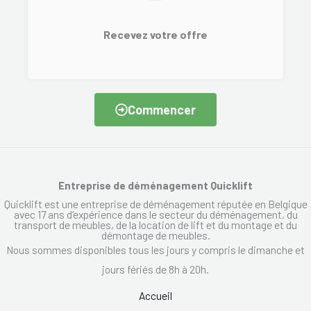
Recevez votre offre
Commencer
Entreprise de déménagement Quicklift
Quicklift est une entreprise de déménagement réputée en Belgique
avec 17 ans d’expérience dans le secteur du déménagement, du
transport de meubles, de la location de lift et du montage et du
démontage de meubles.
Nous sommes disponibles tous les jours y compris le dimanche et
jours fériés de 8h à 20h.
Accueil