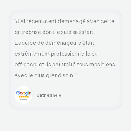
"J'ai récemment déménagé avec cette
entreprise dont je suis satisfait.
L'équipe de déménageurs était
extrêmement professionnelle et
efficace, et ils ont traité tous mes biens
avec le plus grand soin."
Catherine R