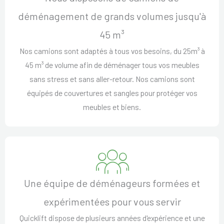
déménagement de grands volumes jusqu'à
45 m³
Nos camions sont adaptés à tous vos besoins, du 25m³ à
45 m³ de volume afin de déménager tous vos meubles
sans stress et sans aller-retour. Nos camions sont
équipés de couvertures et sangles pour protéger vos
meubles et biens.
Une équipe de déménageurs formées et
expérimentées pour vous servir
Quicklift dispose de plusieurs années d'expérience et une