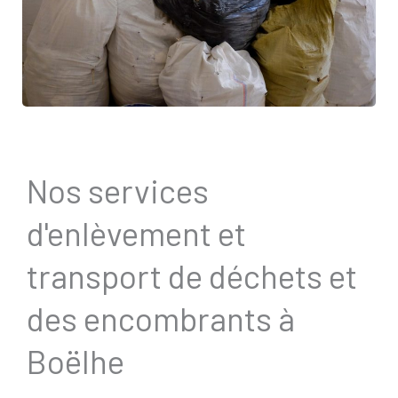
Nos services
d'enlèvement et
transport de déchets et
des encombrants à
Boëlhe