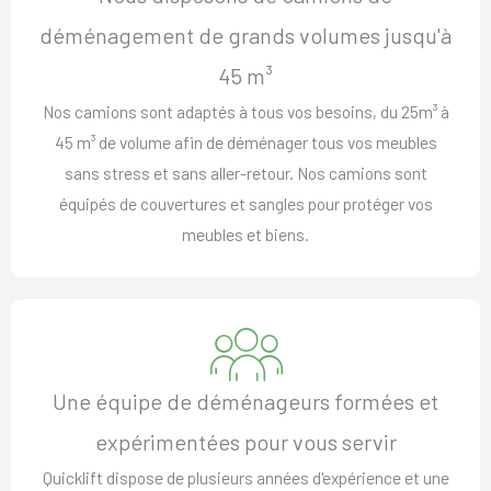
déménagement de grands volumes jusqu'à
45 m³
Nos camions sont adaptés à tous vos besoins, du 25m³ à
45 m³ de volume afin de déménager tous vos meubles
sans stress et sans aller-retour. Nos camions sont
équipés de couvertures et sangles pour protéger vos
meubles et biens.
Une équipe de déménageurs formées et
expérimentées pour vous servir
Quicklift dispose de plusieurs années d'expérience et une