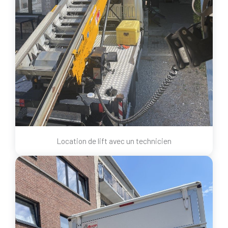
Location de lift avec un technicien