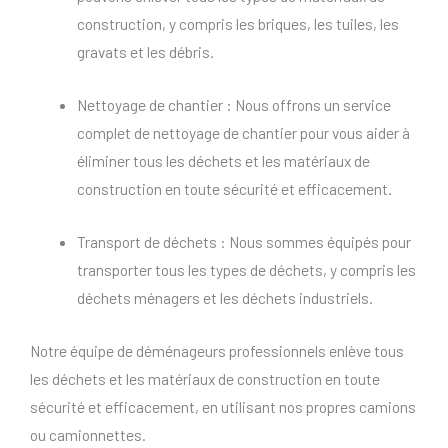
construction, y compris les briques, les tuiles, les
gravats et les débris.
Nettoyage de chantier : Nous offrons un service
complet de nettoyage de chantier pour vous aider à
éliminer tous les déchets et les matériaux de
construction en toute sécurité et efficacement.
Transport de déchets : Nous sommes équipés pour
transporter tous les types de déchets, y compris les
déchets ménagers et les déchets industriels.
Notre équipe de déménageurs professionnels enlève tous
les déchets et les matériaux de construction en toute
sécurité et efficacement, en utilisant nos propres camions
ou camionnettes.