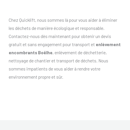
Chez Quicklift, nous sommes là pour vous aider à éliminer
les déchets de manière écologique et responsable.
Contactez-nous dès maintenant pour obtenir un devis
gratuit et sans engagement pour transport et
enlèvement
encombrants Boëlhe
, enlèvement de déchetterie,
nettoyage de chantier et transport de déchets. Nous
sommes impatients de vous aider à rendre votre
environnement propre et sûr.