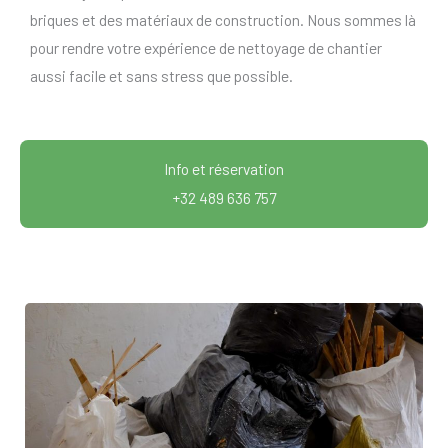
briques et des matériaux de construction. Nous sommes là
pour rendre votre expérience de nettoyage de chantier
aussi facile et sans stress que possible.
Info et réservation
+32 489 636 757