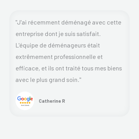
"J'ai récemment déménagé avec cette
entreprise dont je suis satisfait.
L'équipe de déménageurs était
extrêmement professionnelle et
efficace, et ils ont traité tous mes biens
avec le plus grand soin."
Catherine R