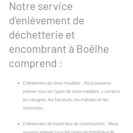
Notre service
d'enlèvement de
déchetterie et
encombrant à Boëlhe
comprend :
Enlèvement de vieux meubles : Nous pouvons
enlever tous les types de vieux meubles, y compris
les canapés, les fauteuils, les matelas et les
sommiers.
Enlèvement de matériaux de construction : Nous
pouvons enlever tous les types de matériaux de