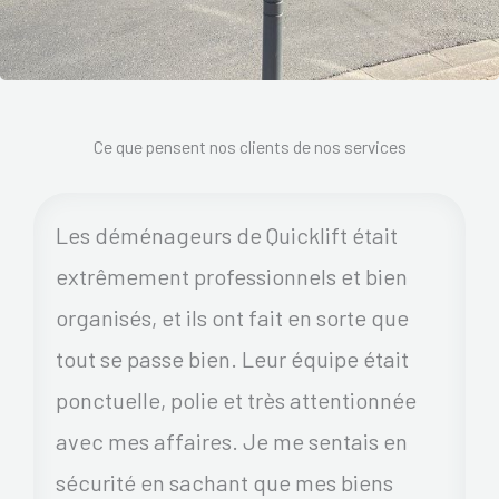
Ce que pensent nos clients de nos services
Les déménageurs de Quicklift était
extrêmement professionnels et bien
organisés, et ils ont fait en sorte que
tout se passe bien. Leur équipe était
ponctuelle, polie et très attentionnée
avec mes affaires. Je me sentais en
sécurité en sachant que mes biens