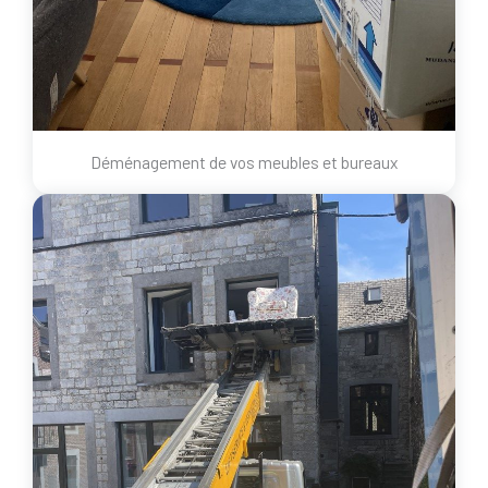
Déménagement de vos meubles et bureaux