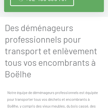
Des déménageurs
professionnels pour
transport et enlèvement
tous vos encombrants à
Boëlhe
Notre équipe de déménageurs professionnels est équipée
pour transporter tous vos déchets et encombrants à
Boëlhe, y compris des vieux meubles, du bois cassé, des