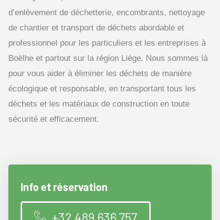
d’enlèvement de déchetterie, encombrants, nettoyage
de chantier et transport de déchets abordable et
professionnel pour les particuliers et les entreprises à
Boëlhe et partout sur la région Liège. Nous sommes là
pour vous aider à éliminer les déchets de manière
écologique et responsable, en transportant tous les
déchets et les matériaux de construction en toute
sécurité et efficacement.
Info et réservation
+32 489 636 757