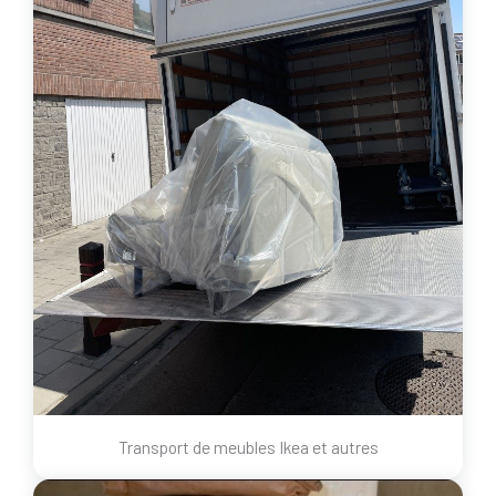
Transport de meubles Ikea et autres