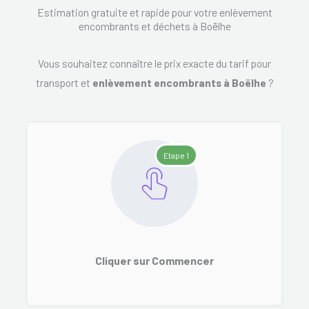
Estimation gratuite et rapide pour votre enlèvement
encombrants et déchets à Boëlhe
Vous souhaitez connaître le prix exacte du tarif pour
transport et
enlèvement encombrants à Boëlhe
?
Etape 1
Cliquer sur Commencer