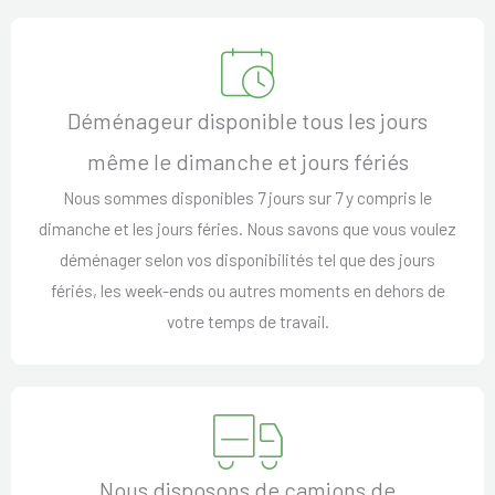
Déménageur disponible tous les jours
même le dimanche et jours fériés
Nous sommes disponibles 7 jours sur 7 y compris le
dimanche et les jours féries. Nous savons que vous voulez
déménager selon vos disponibilités tel que des jours
fériés, les week-ends ou autres moments en dehors de
votre temps de travail.
Nous disposons de camions de