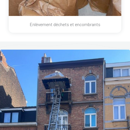
Enlèvement déchets et encombrants