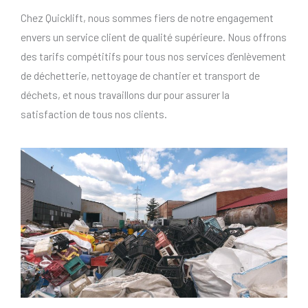
Chez Quicklift, nous sommes fiers de notre engagement
envers un service client de qualité supérieure. Nous offrons
des tarifs compétitifs pour tous nos services d’enlèvement
de déchetterie, nettoyage de chantier et transport de
déchets, et nous travaillons dur pour assurer la
satisfaction de tous nos clients.