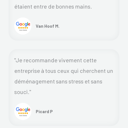
étaient entre de bonnes mains.
Van Hoof M.
"Je recommande vivement cette
entreprise à tous ceux qui cherchent un
déménagement sans stress et sans
souci."
Picard P