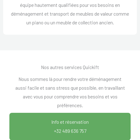
équipe hautement qualifiées pour vos besoins en
déménagement et transport de meubles de valeur comme
un piano ou un meuble de collection ancien.
Nos autres services Quickift
Nous sommes là pour rendre votre déménagement
aussi facile et sans stress que possible, en travaillant
avec vous pour comprendre vos besoins et vos
préférences.
Info et réservation
+32 489 636 757