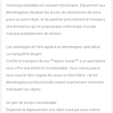
technique préalable est souvent nécessaire. Elle permet aux
déménageurs d’évaluer les accès, les dimensions de votre
piano ou autre objet, et de planifier précisément le transport.
Une entreprise qui ne propose pas cette étape cruciale
manque probablement de sérieux.
Les avantages de faire appel à un déménageur spécialisé
La tranquillité d’esprit
Confier le transport de vos **objets lourds** à un spécialiste
vous offre une sérénité incomparable. Vous n’aurez pas à
vous soucier des risques de casse ou d’accident, car les
déménageurs professionnels savent exactement comment
manipuler ces objets.
Un gain de temps considérable
Organiser le déplacement d’un objet lourd par vous-même