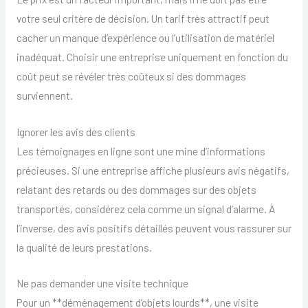
votre seul critère de décision. Un tarif très attractif peut
cacher un manque d’expérience ou l’utilisation de matériel
inadéquat. Choisir une entreprise uniquement en fonction du
coût peut se révéler très coûteux si des dommages
surviennent.
Ignorer les avis des clients
Les témoignages en ligne sont une mine d’informations
précieuses. Si une entreprise affiche plusieurs avis négatifs,
relatant des retards ou des dommages sur des objets
transportés, considérez cela comme un signal d’alarme. À
l’inverse, des avis positifs détaillés peuvent vous rassurer sur
la qualité de leurs prestations.
Ne pas demander une visite technique
Pour un **déménagement d’objets lourds**, une visite