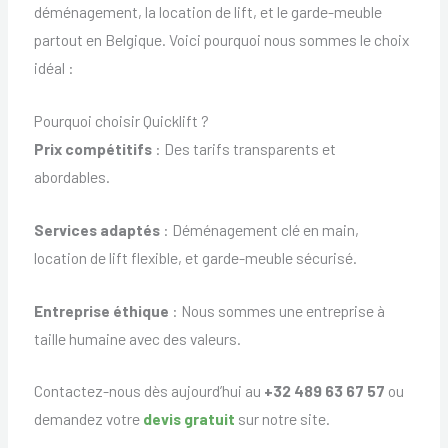
déménagement, la location de lift, et le garde-meuble
partout en Belgique. Voici pourquoi nous sommes le choix
idéal :
Pourquoi choisir Quicklift ?
Prix compétitifs
: Des tarifs transparents et
abordables.
Services adaptés
: Déménagement clé en main,
location de lift flexible, et garde-meuble sécurisé.
Entreprise éthique
: Nous sommes une entreprise à
taille humaine avec des valeurs.
Contactez-nous dès aujourd’hui au
+32 489 63 67 57
ou
demandez votre
devis gratuit
sur notre site.