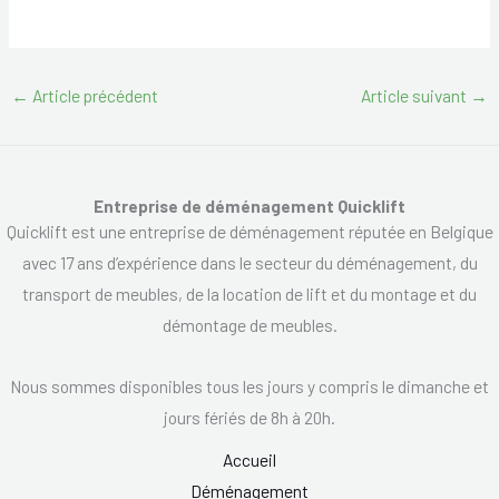
←
Article précédent
Article suivant
→
Entreprise de déménagement Quicklift
Quicklift est une entreprise de déménagement réputée en Belgique
avec 17 ans d’expérience dans le secteur du déménagement, du
transport de meubles, de la location de lift et du montage et du
démontage de meubles.
Nous sommes disponibles tous les jours y compris le dimanche et
jours fériés de 8h à 20h.
Accueil
Déménagement