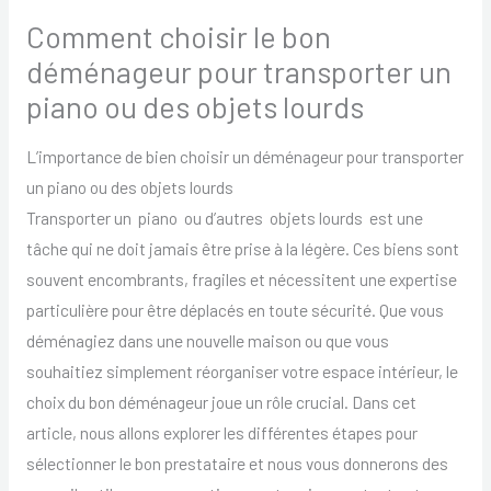
Comment choisir le bon
déménageur pour transporter un
piano ou des objets lourds
L’importance de bien choisir un déménageur pour transporter
un piano ou des objets lourds
Transporter un piano ou d’autres objets lourds est une
tâche qui ne doit jamais être prise à la légère. Ces biens sont
souvent encombrants, fragiles et nécessitent une expertise
particulière pour être déplacés en toute sécurité. Que vous
déménagiez dans une nouvelle maison ou que vous
souhaitiez simplement réorganiser votre espace intérieur, le
choix du bon déménageur joue un rôle crucial. Dans cet
article, nous allons explorer les différentes étapes pour
sélectionner le bon prestataire et nous vous donnerons des