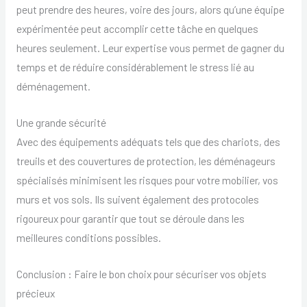
peut prendre des heures, voire des jours, alors qu’une équipe
expérimentée peut accomplir cette tâche en quelques
heures seulement. Leur expertise vous permet de gagner du
temps et de réduire considérablement le stress lié au
déménagement.
Une grande sécurité
Avec des équipements adéquats tels que des chariots, des
treuils et des couvertures de protection, les déménageurs
spécialisés minimisent les risques pour votre mobilier, vos
murs et vos sols. Ils suivent également des protocoles
rigoureux pour garantir que tout se déroule dans les
meilleures conditions possibles.
Conclusion : Faire le bon choix pour sécuriser vos objets
précieux