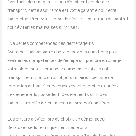
éventuels dommages. En cas d’accident pendant le
transport, cette assurance est votre garantie pour être
indemnisé. Prenez le temps de bien lire les termes du contrat
pour éviter les mauvaises surprises.
Évaluer les compétences des déménageurs
Avant de finaliser votre choix, posez des questions pour
évaluer les compétences de l’équipe qui prendra en charge
votre objet lourd. Demandez combien de fois ils ont
transporté un piano ou un objet similaire, quel type de
formation ont suivi leurs employés, et combien d’années
d’expérience ils possèdent. Ces éléments sont des
indicateurs-clés de leur niveau de professionnalisme.
Les erreurs à éviter lors du choix d’un déménageur
Se laisser séduire uniquement par le prix
Le prix est un facteur important, mais il ne doit pas être