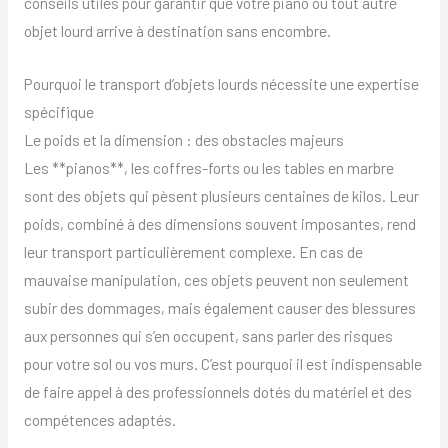
conseils utiles pour garantir que votre piano ou tout autre
objet lourd arrive à destination sans encombre.
Pourquoi le transport d’objets lourds nécessite une expertise
spécifique
Le poids et la dimension : des obstacles majeurs
Les **pianos**, les coffres-forts ou les tables en marbre
sont des objets qui pèsent plusieurs centaines de kilos. Leur
poids, combiné à des dimensions souvent imposantes, rend
leur transport particulièrement complexe. En cas de
mauvaise manipulation, ces objets peuvent non seulement
subir des dommages, mais également causer des blessures
aux personnes qui s’en occupent, sans parler des risques
pour votre sol ou vos murs. C’est pourquoi il est indispensable
de faire appel à des professionnels dotés du matériel et des
compétences adaptés.