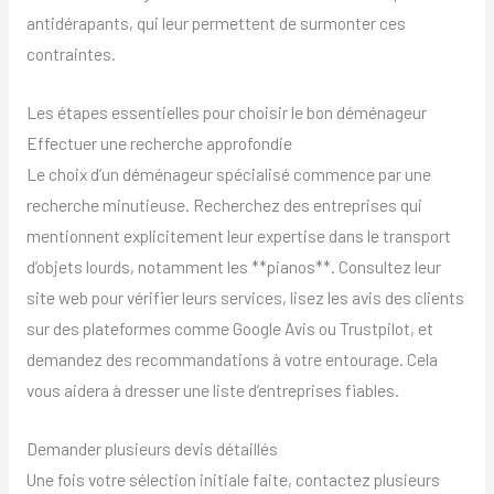
antidérapants, qui leur permettent de surmonter ces
contraintes.
Les étapes essentielles pour choisir le bon déménageur
Effectuer une recherche approfondie
Le choix d’un déménageur spécialisé commence par une
recherche minutieuse. Recherchez des entreprises qui
mentionnent explicitement leur expertise dans le transport
d’objets lourds, notamment les **pianos**. Consultez leur
site web pour vérifier leurs services, lisez les avis des clients
sur des plateformes comme Google Avis ou Trustpilot, et
demandez des recommandations à votre entourage. Cela
vous aidera à dresser une liste d’entreprises fiables.
Demander plusieurs devis détaillés
Une fois votre sélection initiale faite, contactez plusieurs