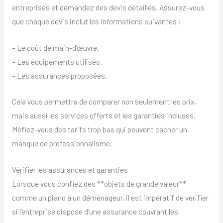
entreprises et demandez des devis détaillés. Assurez-vous
que chaque devis inclut les informations suivantes :
– Le coût de main-d’œuvre.
– Les équipements utilisés.
– Les assurances proposées.
Cela vous permettra de comparer non seulement les prix,
mais aussi les services offerts et les garanties incluses.
Méfiez-vous des tarifs trop bas qui peuvent cacher un
manque de professionnalisme.
Vérifier les assurances et garanties
Lorsque vous confiez des **objets de grande valeur**
comme un piano à un déménageur, il est impératif de vérifier
si l’entreprise dispose d’une assurance couvrant les