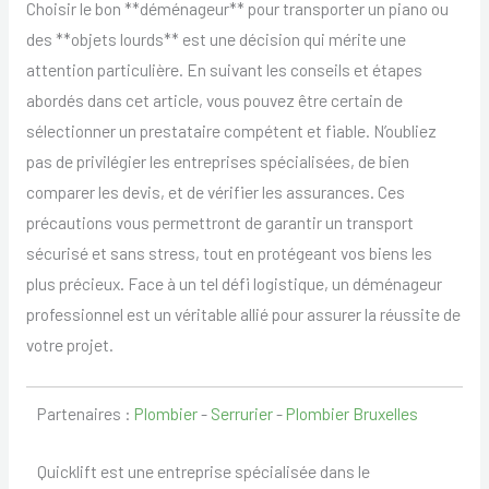
Choisir le bon **déménageur** pour transporter un piano ou
des **objets lourds** est une décision qui mérite une
attention particulière. En suivant les conseils et étapes
abordés dans cet article, vous pouvez être certain de
sélectionner un prestataire compétent et fiable. N’oubliez
pas de privilégier les entreprises spécialisées, de bien
comparer les devis, et de vérifier les assurances. Ces
précautions vous permettront de garantir un transport
sécurisé et sans stress, tout en protégeant vos biens les
plus précieux. Face à un tel défi logistique, un déménageur
professionnel est un véritable allié pour assurer la réussite de
votre projet.
Partenaires :
Plombier
-
Serrurier
-
Plombier Bruxelles
Quicklift est une entreprise spécialisée dans le