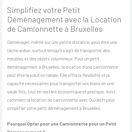
Simplifiez votre Petit
Déménagement avec la Location
de Camionnette à Bruxelles
Déménager, même sur une petite distance, peut être une
tâche ardue, surtout lorsqu’il s’agit de transporter des
meubles et des objets volumineux. Pour un petit
déménagement à Bruxelles, la location d’une camionnette
peut être la solution idéale. Elle offre la flexibilité et la
capacité nécessaires pour transporter vos biens en une
seule fois, tout en restant économique et pratique. Voici
comment la location de camionnette avec Quicklift peut
simplifier votre petit déménagement à Bruxelles.
Pourquoi Opter pour une Camionnette pour un Petit
Déménagement ?