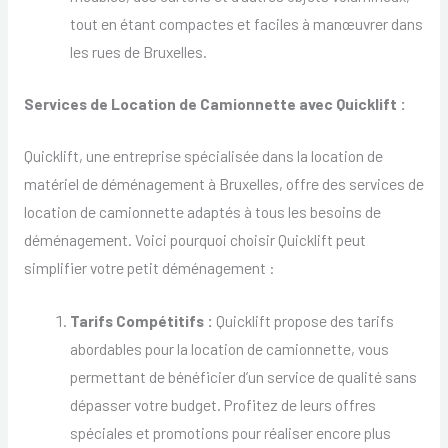
tout en étant compactes et faciles à manœuvrer dans
les rues de Bruxelles.
Services de Location de Camionnette avec Quicklift :
Quicklift, une entreprise spécialisée dans la location de
matériel de déménagement à Bruxelles, offre des services de
location de camionnette adaptés à tous les besoins de
déménagement. Voici pourquoi choisir Quicklift peut
simplifier votre petit déménagement :
Tarifs Compétitifs :
Quicklift propose des tarifs
abordables pour la location de camionnette, vous
permettant de bénéficier d’un service de qualité sans
dépasser votre budget. Profitez de leurs offres
spéciales et promotions pour réaliser encore plus