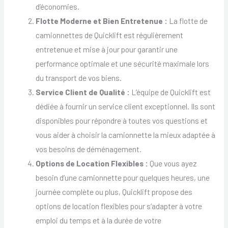
d’économies.
Flotte Moderne et Bien Entretenue :
La flotte de
camionnettes de Quicklift est régulièrement
entretenue et mise à jour pour garantir une
performance optimale et une sécurité maximale lors
du transport de vos biens.
Service Client de Qualité :
L’équipe de Quicklift est
dédiée à fournir un service client exceptionnel. Ils sont
disponibles pour répondre à toutes vos questions et
vous aider à choisir la camionnette la mieux adaptée à
vos besoins de déménagement.
Options de Location Flexibles :
Que vous ayez
besoin d’une camionnette pour quelques heures, une
journée complète ou plus, Quicklift propose des
options de location flexibles pour s’adapter à votre
emploi du temps et à la durée de votre