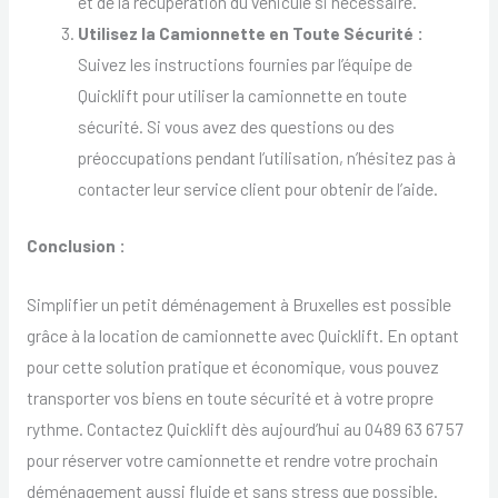
et de la récupération du véhicule si nécessaire.
Utilisez la Camionnette en Toute Sécurité :
Suivez les instructions fournies par l’équipe de
Quicklift pour utiliser la camionnette en toute
sécurité. Si vous avez des questions ou des
préoccupations pendant l’utilisation, n’hésitez pas à
contacter leur service client pour obtenir de l’aide.
Conclusion :
Simplifier un petit déménagement à Bruxelles est possible
grâce à la location de camionnette avec Quicklift. En optant
pour cette solution pratique et économique, vous pouvez
transporter vos biens en toute sécurité et à votre propre
rythme. Contactez Quicklift dès aujourd’hui au 0489 63 67 57
pour réserver votre camionnette et rendre votre prochain
déménagement aussi fluide et sans stress que possible.