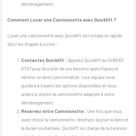
déménagement.
Comment Louer une Camionnette avec Quicklift ?
Louer une camionnette avec Quicklift est simple et rapide.
Voici les étapes à suivre :
Contactez Quicklift :
Appelez Quicklift au 0489 63
67 57 pour discuter de vos besoins spécifiques et
obtenir un devis personnalisé. Leur équipe vous
guidera à travers les options disponibles et vous
aidera à choisir la camionnette adaptée à votre
déménagement.
Réservez votre Camionnette :
Une fois que vous
avez choisi la camionnette, réservez-la pour la date et
la durée souhaitées. Quicklift se charge de la livraison