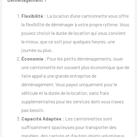
Flexibilité :
La location d’une camionnette vous offre
la flexibilité de déménager à votre propre rythme. Vous
pouvez choisir la durée de location qui vous convient
le mieux, que ce soit pour quelques heures, une
journée ou plus.
Économie :
Pour les petits déménagements, louer
une camionnette est souvent plus économique que de
faire appel à une grande entreprise de
déménagement. Vous payez uniquement pour le
véhicule et la durée de la location, sans frais
supplémentaires pour les services dont vous n’avez
pas besoin.
Capacité Adaptée :
Les camionnettes sont
suffisamment spacieuses pour transporter des
meubles, des cartons et d’autres objets volumineux,