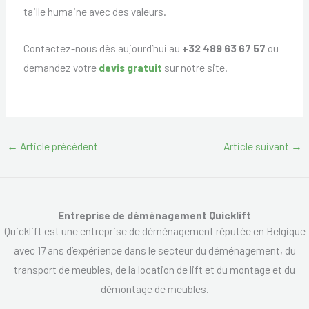
taille humaine avec des valeurs.
Contactez-nous dès aujourd’hui au
+32 489 63 67 57
ou
demandez votre
devis gratuit
sur notre site.
←
Article précédent
Article suivant
→
Entreprise de déménagement Quicklift
Quicklift est une entreprise de déménagement réputée en Belgique
avec 17 ans d’expérience dans le secteur du déménagement, du
transport de meubles, de la location de lift et du montage et du
démontage de meubles.