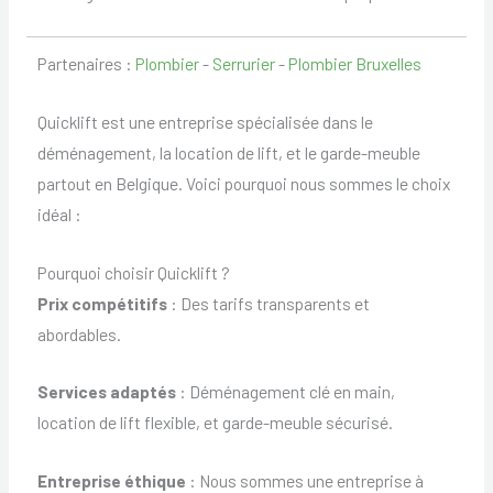
Partenaires :
Plombier
-
Serrurier
-
Plombier Bruxelles
Quicklift est une entreprise spécialisée dans le
déménagement, la location de lift, et le garde-meuble
partout en Belgique. Voici pourquoi nous sommes le choix
idéal :
Pourquoi choisir Quicklift ?
Prix compétitifs
: Des tarifs transparents et
abordables.
Services adaptés
: Déménagement clé en main,
location de lift flexible, et garde-meuble sécurisé.
Entreprise éthique
: Nous sommes une entreprise à