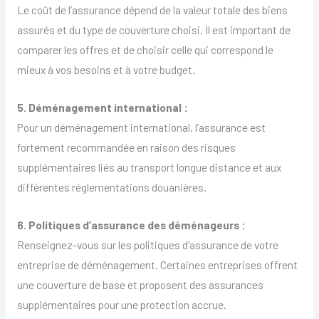
Le coût de l’assurance dépend de la valeur totale des biens
assurés et du type de couverture choisi. Il est important de
comparer les offres et de choisir celle qui correspond le
mieux à vos besoins et à votre budget.
5. Déménagement international :
Pour un déménagement international, l’assurance est
fortement recommandée en raison des risques
supplémentaires liés au transport longue distance et aux
différentes réglementations douanières.
6. Politiques d’assurance des déménageurs :
Renseignez-vous sur les politiques d’assurance de votre
entreprise de déménagement. Certaines entreprises offrent
une couverture de base et proposent des assurances
supplémentaires pour une protection accrue.