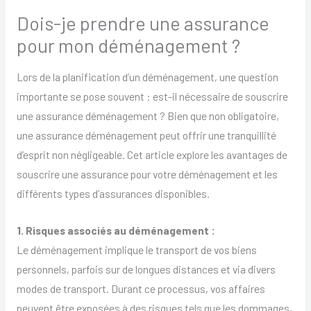
Dois-je prendre une assurance
pour mon déménagement ?
Lors de la planification d’un déménagement, une question
importante se pose souvent : est-il nécessaire de souscrire
une assurance déménagement ? Bien que non obligatoire,
une assurance déménagement peut offrir une tranquillité
d’esprit non négligeable. Cet article explore les avantages de
souscrire une assurance pour votre déménagement et les
différents types d’assurances disponibles.
1. Risques associés au déménagement :
Le déménagement implique le transport de vos biens
personnels, parfois sur de longues distances et via divers
modes de transport. Durant ce processus, vos affaires
peuvent être exposées à des risques tels que les dommages,