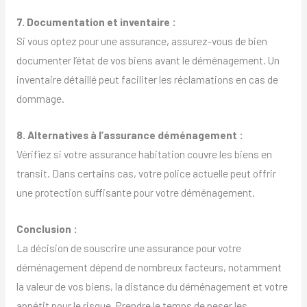
7. Documentation et inventaire :
Si vous optez pour une assurance, assurez-vous de bien
documenter l’état de vos biens avant le déménagement. Un
inventaire détaillé peut faciliter les réclamations en cas de
dommage.
8. Alternatives à l’assurance déménagement :
Vérifiez si votre assurance habitation couvre les biens en
transit. Dans certains cas, votre police actuelle peut offrir
une protection suffisante pour votre déménagement.
Conclusion :
La décision de souscrire une assurance pour votre
déménagement dépend de nombreux facteurs, notamment
la valeur de vos biens, la distance du déménagement et votre
appétit pour le risque. Prendre le temps de peser les