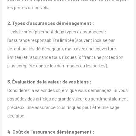
les pertes ou les vols.
2. Types d’assurances déménagement :
Il existe principalement deux types d’assurances :
l’assurance responsabilité limitée (souvent incluse par
défaut par les déménageurs, mais avec une couverture
limitée) et l’assurance tous risques (offrant une protection
plus complète contre les dommages ou les pertes).
3. Évaluation de la valeur de vos biens :
Considérez la valeur des objets que vous déménagez. Si vous
possédez des articles de grande valeur ou sentimentalement
précieux, une assurance tous risques peut être une sage
décision.
4. Coût de l’assurance déménagement :