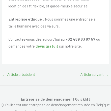
location de lift flexible, et garde-meuble sécurisé.
Entreprise éthique
: Nous sommes une entreprise à
taille humaine avec des valeurs.
Contactez-nous dès aujourd’hui au
+32 489 63 67 57
ou
demandez votre
devis gratuit
sur notre site.
←
Article précédent
Article suivant
→
Entreprise de déménagement Quicklift
Quicklift est une entreprise de déménagement réputée en Belgique