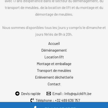
avec 17 ans d’expérience dans le secteur du déménagement, du
transport de meubles, de la location de lift et du montage et du
démontage de meubles.
Nous sommes disponibles tous les jours y compris le dimanche et
jours fériés de 8h à 20h.
Accueil
Déménagement
Location lift
Montage et emballage
Transport de meubles
Enlèvement déchetterie
Contact
Devis rapide
Email : info@quicklift.be
Téléphone : +32 489 636 757