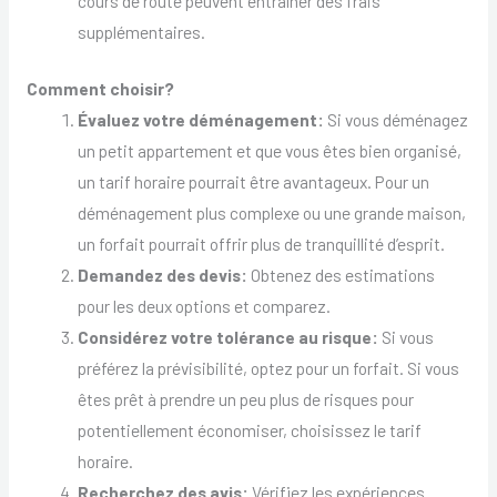
cours de route peuvent entraîner des frais
supplémentaires.
Comment choisir?
Évaluez votre déménagement:
Si vous déménagez
un petit appartement et que vous êtes bien organisé,
un tarif horaire pourrait être avantageux. Pour un
déménagement plus complexe ou une grande maison,
un forfait pourrait offrir plus de tranquillité d’esprit.
Demandez des devis:
Obtenez des estimations
pour les deux options et comparez.
Considérez votre tolérance au risque:
Si vous
préférez la prévisibilité, optez pour un forfait. Si vous
êtes prêt à prendre un peu plus de risques pour
potentiellement économiser, choisissez le tarif
horaire.
Recherchez des avis:
Vérifiez les expériences