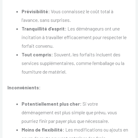
Prévisibilité:
Vous connaissez le coût total à
l’avance, sans surprises.
Tranquillité d’esprit:
Les déménageurs ont une
incitation à travailler efficacement pour respecter le
forfait convenu.
Tout compris:
Souvent, les forfaits incluent des
services supplémentaires, comme l’emballage ou la
fourniture de matériel.
Inconvénients:
Potentiellement plus cher:
Si votre
déménagement est plus simple que prévu, vous
pourriez finir par payer plus que nécessaire.
Moins de flexibilité:
Les modifications ou ajouts en