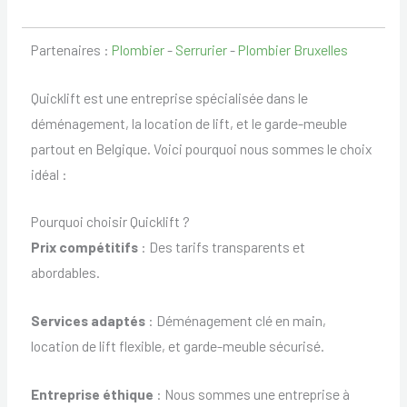
Partenaires :
Plombier
-
Serrurier
-
Plombier Bruxelles
Quicklift est une entreprise spécialisée dans le
déménagement, la location de lift, et le garde-meuble
partout en Belgique. Voici pourquoi nous sommes le choix
idéal :
Pourquoi choisir Quicklift ?
Prix compétitifs
: Des tarifs transparents et
abordables.
Services adaptés
: Déménagement clé en main,
location de lift flexible, et garde-meuble sécurisé.
Entreprise éthique
: Nous sommes une entreprise à