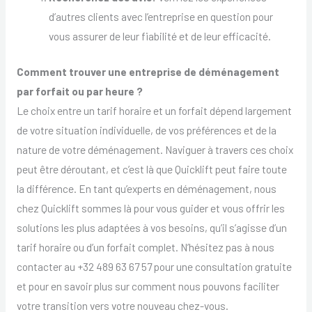
d’autres clients avec l’entreprise en question pour
vous assurer de leur fiabilité et de leur efficacité.
Comment trouver une entreprise de déménagement
par forfait ou par heure ?
Le choix entre un tarif horaire et un forfait dépend largement
de votre situation individuelle, de vos préférences et de la
nature de votre déménagement. Naviguer à travers ces choix
peut être déroutant, et c’est là que Quicklift peut faire toute
la différence. En tant qu’experts en déménagement, nous
chez Quicklift sommes là pour vous guider et vous offrir les
solutions les plus adaptées à vos besoins, qu’il s’agisse d’un
tarif horaire ou d’un forfait complet. N’hésitez pas à nous
contacter au +32 489 63 67 57 pour une consultation gratuite
et pour en savoir plus sur comment nous pouvons faciliter
votre transition vers votre nouveau chez-vous.