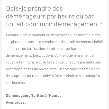
Dois-je prendre des
déménageurs par heure ou par
forfait pour mon déménagement?
Lorsque vient le moment de déménager, l’une des décisions
les plus importantes à prendre est de savoir comment choisir
la formule de tarification de votre entreprise de
déménagement. Deux options s’offrent généralement à
vous: le tarif horaire ou le forfait fixe. Chacune présente ses
avantages et ses inconvénients. Décryptons ensemble ces
deux options pour vous aider à faire le choix le plus adapté à
vos besoins.
Déménageurs Tarifés à l’Heure:
Avantages: