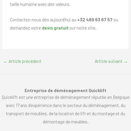
taille humaine avec des valeurs.
Contactez-nous dès aujourd’hui au
+32 489 63 67 57
ou
demandez votre
devis gratuit
sur notre site.
←
Article précédent
Article suivant
→
Entreprise de déménagement Quicklift
Quicklift est une entreprise de déménagement réputée en Belgique
avec 17 ans d’expérience dans le secteur du déménagement, du
transport de meubles, de la location de lift et du montage et du
démontage de meubles.