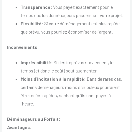
Transparence:
Vous payez exactement pour le
temps que les déménageurs passent sur votre projet.
Flexibilité:
Si votre déménagement est plus rapide
que prévu, vous pourriez économiser de l’argent.
Inconvénients:
Imprévisibilité:
Si des imprévus surviennent, le
temps (et donc le coût) peut augmenter.
Moins d’incitation à la rapidité:
Dans de rares cas,
certains déménageurs moins scrupuleux pourraient
être moins rapides, sachant qu’ils sont payés à
l’heure.
Déménageurs au Forfait:
Avantages: