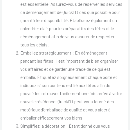
est essentielle. Assurez-vous de réserver les services
de déménagement de Quicklift dès que possible pour
garantir leur disponibilité. Établissez également un
calendrier clair pour les préparatifs des fêtes et le
déménagement afin de vous assurer de respecter
tous les délais.
Emballez stratégiquement : En déménageant
pendant les fêtes, il est important de bien organiser
vos affaires et de garder une trace de ce qui est
emballé. Étiquetez soigneusement chaque boîte et
indiquez si son contenu est lié aux fêtes afin de
pouvoir les retrouver facilement une fois arrivé à votre
nouvelle résidence. Quicklift peut vous fournir des
matériaux d’emballage de qualité et vous aider à
emballer efficacement vos biens.
Simplifiez la décoration : Étant donné que vous