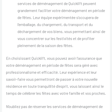
services de déménagement de Quicklift peuvent
grandement faciliter votre déménagement en période
de fêtes. Leur équipe expérimentée s’occupera de
l’emballage, du chargement, du transport et du
déchargement de vos biens, vous permettant ainsi de
vous concentrer sur les festivités et de profiter
pleinement de la saison des fêtes.
En choisissant Quicklift, vous pouvez avoir l’assurance que
votre déménagement en période de fêtes sera géré avec
professionnalisme et efficacité. Leur expérience et leur
savoir-faire vous permettront de passer à votre nouvelle
résidence en toute tranquillité d’esprit, vous laissant ainsi le
temps de célébrer les fêtes avec votre famille et vos proches.
N’oubliez pas de réserver les services de déménagement de