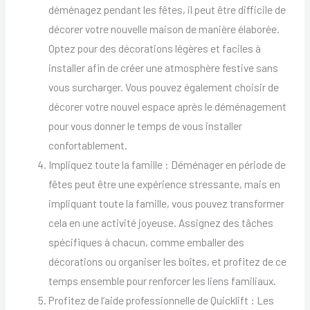
déménagez pendant les fêtes, il peut être difficile de
décorer votre nouvelle maison de manière élaborée.
Optez pour des décorations légères et faciles à
installer afin de créer une atmosphère festive sans
vous surcharger. Vous pouvez également choisir de
décorer votre nouvel espace après le déménagement
pour vous donner le temps de vous installer
confortablement.
Impliquez toute la famille : Déménager en période de
fêtes peut être une expérience stressante, mais en
impliquant toute la famille, vous pouvez transformer
cela en une activité joyeuse. Assignez des tâches
spécifiques à chacun, comme emballer des
décorations ou organiser les boîtes, et profitez de ce
temps ensemble pour renforcer les liens familiaux.
Profitez de l’aide professionnelle de Quicklift : Les