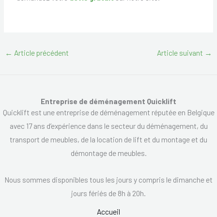
←
Article précédent
Article suivant
→
Entreprise de déménagement Quicklift
Quicklift est une entreprise de déménagement réputée en Belgique
avec 17 ans d’expérience dans le secteur du déménagement, du
transport de meubles, de la location de lift et du montage et du
démontage de meubles.
Nous sommes disponibles tous les jours y compris le dimanche et
jours fériés de 8h à 20h.
Accueil