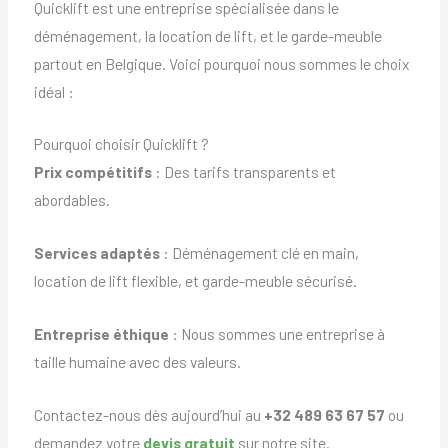
Quicklift est une entreprise spécialisée dans le
déménagement, la location de lift, et le garde-meuble
partout en Belgique. Voici pourquoi nous sommes le choix
idéal :
Pourquoi choisir Quicklift ?
Prix compétitifs
: Des tarifs transparents et
abordables.
Services adaptés
: Déménagement clé en main,
location de lift flexible, et garde-meuble sécurisé.
Entreprise éthique
: Nous sommes une entreprise à
taille humaine avec des valeurs.
Contactez-nous dès aujourd’hui au
+32 489 63 67 57
ou
demandez votre
devis gratuit
sur notre site.