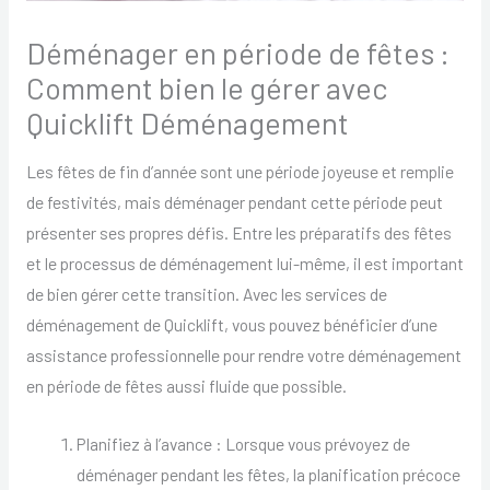
Déménager en période de fêtes :
Comment bien le gérer avec
Quicklift Déménagement
Les fêtes de fin d’année sont une période joyeuse et remplie
de festivités, mais déménager pendant cette période peut
présenter ses propres défis. Entre les préparatifs des fêtes
et le processus de déménagement lui-même, il est important
de bien gérer cette transition. Avec les services de
déménagement de Quicklift, vous pouvez bénéficier d’une
assistance professionnelle pour rendre votre déménagement
en période de fêtes aussi fluide que possible.
Planifiez à l’avance : Lorsque vous prévoyez de
déménager pendant les fêtes, la planification précoce