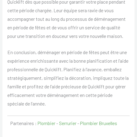
Quicklift dès que possible pour garantir votre place pendant
cette période chargée. Leur équipe sera ravie de vous
accompagner tout au long du processus de déménagement
en période de fêtes et de vous offrir un service de qualité
pour une transition en douceur vers votre nouvelle maison.
En conclusion, déménager en période de fêtes peut être une
expérience enrichissante avec la bonne planification et l’aide
professionnelle de Quicklift. Planifiez à l’avance, emballez
stratégiquement, simplifiez la décoration, impliquez toute la
famille et profitez de l’aide précieuse de Quicklift pour gérer
efficacement votre déménagement en cette période
spéciale de l’année.
Partenaires :
Plombier
-
Serrurier
-
Plombier Bruxelles